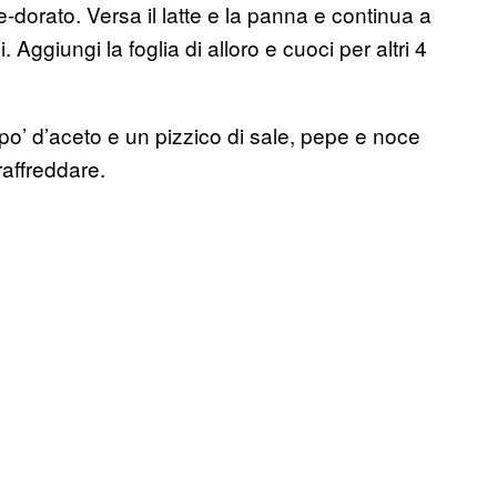
-dorato. Versa il latte e la panna e continua a
 Aggiungi la foglia di alloro e cuoci per altri 4
 po’ d’aceto e un pizzico di sale, pepe e noce
raffreddare.