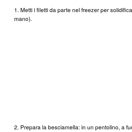
1. Metti i filetti da parte nel freezer per solidifica
mano).
2. Prepara la besciamella: in un pentolino, a fu