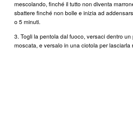
mescolando, finché il tutto non diventa marrone
sbattere finché non bolle e inizia ad addensarsi.
o 5 minuti.
3. Togli la pentola dal fuoco, versaci dentro un
moscata, e versalo in una ciotola per lasciarla 