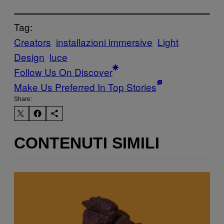
Tag:
Creators
installazioni immersive
Light
Design
luce
Follow Us On Discover
Make Us Preferred In Top Stories
Share:
CONTENUTI SIMILI