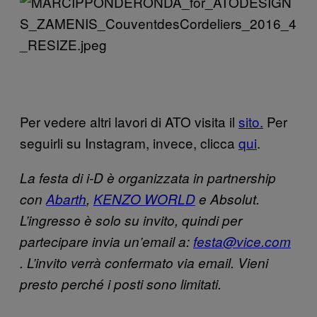
Per vedere altri lavori di ATO visita il
sito.
Per
seguirli su Instagram, invece, clicca
qui
.
La festa di i-D è organizzata in partnership
con
Abarth
,
KENZO WORLD
e Absolut.
L’ingresso è solo su invito, quindi per
partecipare invia un’email a:
festa@vice.com
. L’invito verrà confermato via email. Vieni
presto perché i posti sono limitati.