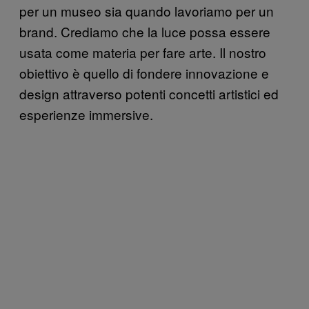
per un museo sia quando lavoriamo per un
brand. Crediamo che la luce possa essere
usata come materia per fare arte. Il nostro
obiettivo è quello di fondere innovazione e
design attraverso potenti concetti artistici ed
esperienze immersive.