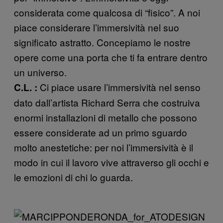
considerata come qualcosa di “fisico”. A noi
piace considerare l’immersività nel suo
significato astratto. Concepiamo le nostre
opere come una porta che ti fa entrare dentro
un universo.
Ci piace usare l’immersività nel senso
C.L. :
dato dall’artista Richard Serra che costruiva
enormi installazioni di metallo che possono
essere considerate ad un primo sguardo
molto anestetiche: per noi l’immersività è il
modo in cui il lavoro vive attraverso gli occhi e
le emozioni di chi lo guarda.