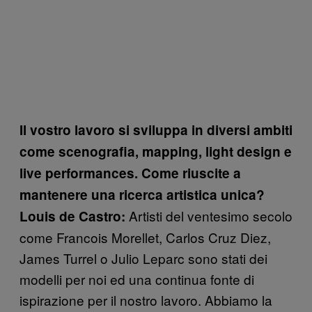
Il vostro lavoro si sviluppa in diversi ambiti
come scenografia, mapping, light design e
live performances. Come riuscite a
mantenere una ricerca artistica unica?
Artisti del ventesimo secolo
Louis de Castro:
come Francois Morellet, Carlos Cruz Diez,
James Turrel o Julio Leparc sono stati dei
modelli per noi ed una continua fonte di
ispirazione per il nostro lavoro. Abbiamo la