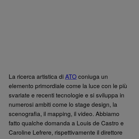
La ricerca artistica di
ATO
coniuga un
elemento primordiale come la luce con le più
svariate e recenti tecnologie e si sviluppa in
numerosi ambiti come lo stage design, la
scenografia, il mapping, il video. Abbiamo
fatto qualche domanda a Louis de Castro e
Caroline Lefrere, rispettivamente il direttore