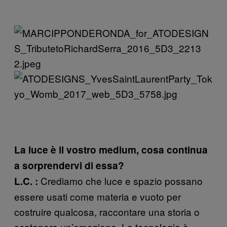
La luce è il vostro medium, cosa continua
a sorprendervi di essa?
Crediamo che luce e spazio possano
L.C. :
essere usati come materia e vuoto per
costruire qualcosa, raccontare una storia o
scatenare un’emozione. La tecnologia è