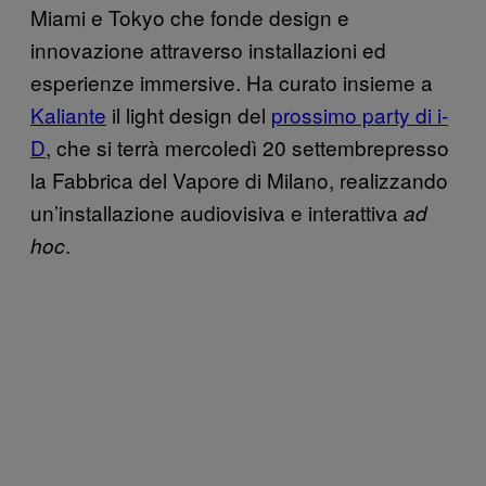
Miami e Tokyo che fonde design e
innovazione attraverso installazioni ed
esperienze immersive. Ha curato insieme a
Kaliante
il light design del
prossimo party di i-
D
, che si terrà mercoledì 20 settembrepresso
la Fabbrica del Vapore di Milano, realizzando
un’installazione audiovisiva e interattiva
ad
.
hoc