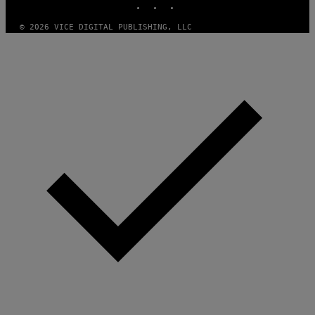
© 2026 VICE DIGITAL PUBLISHING, LLC