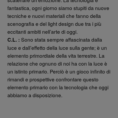
fantastica, ogni giorno siamo stupiti da nuove
tecniche e nuovi materiali che fanno della
scenografia e del light design due tra i più
eccitanti ambiti nell’arte di oggi.
Sono stata sempre affascinata dalla
C.L. :
luce e dall’effetto della luce sulla gente; è un
elemento primordiale della vita terrestre. La
relazione che ognuno di noi ha con la luce è
un istinto primario. Perciò è un gioco infinito di
rimandi e prospettive confrontare questo
elemento primario con la tecnologia che oggi
abbiamo a disposizione.