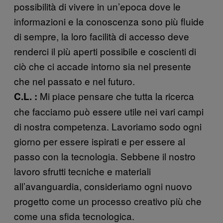
possibilità di vivere in un’epoca dove le
informazioni e la conoscenza sono più fluide
di sempre, la loro facilità di accesso deve
renderci il più aperti possibile e coscienti di
ciò che ci accade intorno sia nel presente
che nel passato e nel futuro.
Mi piace pensare che tutta la ricerca
C.L. :
che facciamo può essere utile nei vari campi
di nostra competenza. Lavoriamo sodo ogni
giorno per essere ispirati e per essere al
passo con la tecnologia. Sebbene il nostro
lavoro sfrutti tecniche e materiali
all’avanguardia, consideriamo ogni nuovo
progetto come un processo creativo più che
come una sfida tecnologica.