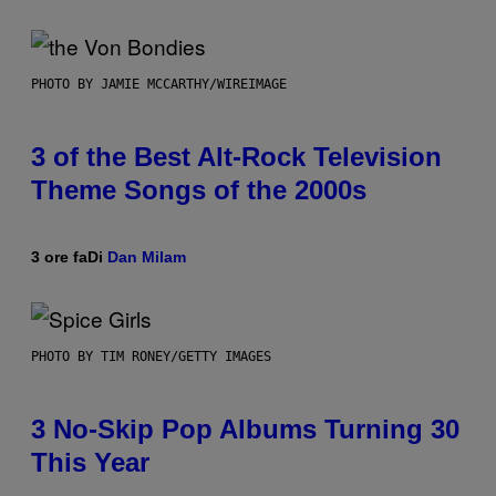
PHOTO BY JAMIE MCCARTHY/WIREIMAGE
3 of the Best Alt-Rock Television
Theme Songs of the 2000s
3 ore fa
Di
Dan Milam
PHOTO BY TIM RONEY/GETTY IMAGES
3 No-Skip Pop Albums Turning 30
This Year