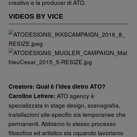
creativo e la producer di ATO.
VIDEOS BY VICE
Creators: Qual è l’idea dietro ATO?
ATO agency è
Caroline Lefrere:
specializzata in stage design, scenografia,
installazioni site-specific sia temporanee che
permanenti. Abbiamo lo stesso processo
filosofico ed artistico sia cquando lavoriamo