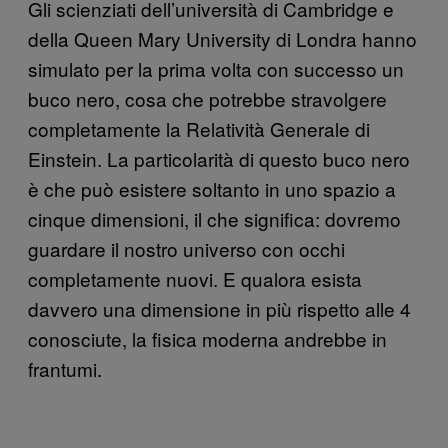
Gli scienziati dell’università di Cambridge e
della Queen Mary University di Londra hanno
simulato per la prima volta con successo un
buco nero, cosa che potrebbe stravolgere
completamente la Relatività Generale di
Einstein. La particolarità di questo buco nero
è che può esistere soltanto in uno spazio a
cinque dimensioni, il che significa: dovremo
guardare il nostro universo con occhi
completamente nuovi. E qualora esista
davvero una dimensione in più rispetto alle 4
conosciute, la fisica moderna andrebbe in
frantumi.