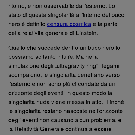
ritorno, e non osservabile dall’esterno. Lo
stato di questa singolarità all’interno del buco
nero è definito
censura cosmica
e fa parte
della relatività generale di Einstein.
Quello che succede dentro un buco nero lo
possiamo soltanto intuire. Ma nella
simulazione degli „ultragravity ring” i legami
scompaiono, le singolarità penetrano verso
l’esterno e non sono più circondate da un
orizzonte degli eventi: in questo modo la
singolarità nuda viene messa in atto. “Finché
le singolarità restano nascoste nell’orizzonte
degli eventi non causano alcun problema, e
la Relatività Generale continua a essere