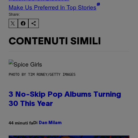
Make Us Preferred In Top Stories
Share:
CONTENUTI SIMILI
PHOTO BY TIM RONEY/GETTY IMAGES
3 No-Skip Pop Albums Turning
30 This Year
Di
44 minuti fa
Dan Milam