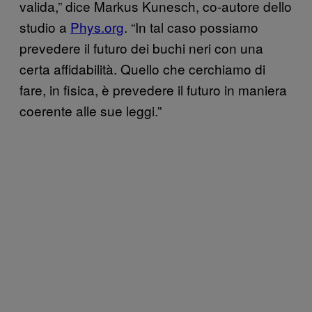
valida,” dice Markus Kunesch, co-autore dello
studio a
Phys.org
. “In tal caso possiamo
prevedere il futuro dei buchi neri con una
certa affidabilità. Quello che cerchiamo di
fare, in fisica, è prevedere il futuro in maniera
coerente alle sue leggi.”