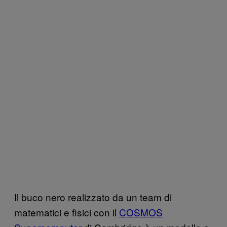
Il buco nero realizzato da un team di
matematici e fisici con il
COSMOS