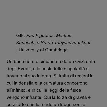
GIF:
Pau Figueras, Markus
Kunesch, e Saran Tunyasuvunakool
| University of Cambridge
Un buco nero è circondato da un Orizzonte
degli Eventi, e le cosiddette singolarità si
trovano al suo interno. Si tratta di regioni in
cui la densità e la curvatura concorrono
all’infinito, e in cui le leggi della fisica
vengono infrante. Qui la forza di gravità è
così forte che lo rende un luogo senza