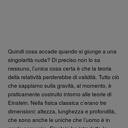
Quindi cosa accade quando si giunge a una
singolarità nuda? Di preciso non lo sa
nessuno, l’unica cosa certa è che la teoria
della relatività perderebbe di validità. Tutto ciò
che sappiamo sulla gravità, al momento, è
praticamente costruito intorno alle teorie di
Einstein. Nella fisica classica c’erano tre
dimensioni: altezza, lunghezza e profondità,
che sono anche le uniche che l’uomo è in