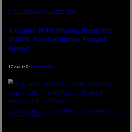
PHOTO: PETER KRAMER / GETTY IMAGES
4 Iconic MTV Shows From the
2000s You Definitely Forgot
About
Di
17 ore fa
Haley Miller
(PHOTO BY CHRISTOPHER POLK/NBCU PHOTO BANK/NBCUNIVERSAL
VIA GETTY IMAGES)