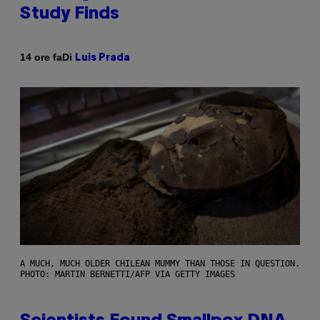
Study Finds
Di
14 ore fa
Luis Prada
A MUCH, MUCH OLDER CHILEAN MUMMY THAN THOSE IN QUESTION.
PHOTO: MARTIN BERNETTI/AFP VIA GETTY IMAGES