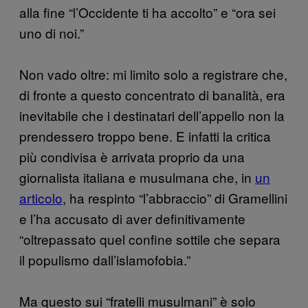
alla fine “l’Occidente ti ha accolto” e “ora sei
uno di noi.”
Non vado oltre: mi limito solo a registrare che,
di fronte a questo concentrato di banalità, era
inevitabile che i destinatari dell’appello non la
prendessero troppo bene. E infatti la critica
più condivisa è arrivata proprio da una
giornalista italiana e musulmana che, in
un
articolo
, ha respinto “l’abbraccio” di Gramellini
e l’ha accusato di aver definitivamente
“oltrepassato quel confine sottile che separa
il populismo dall’islamofobia.”
Ma questo sui “fratelli musulmani” è solo