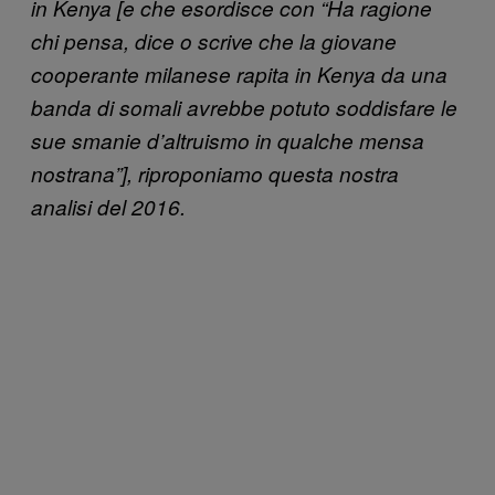
in Kenya [e che esordisce con “Ha ragione
chi pensa, dice o scrive che la giovane
cooperante milanese rapita in Kenya da una
banda di somali avrebbe potuto soddisfare le
sue smanie d’altruismo in qualche mensa
nostrana”], riproponiamo questa nostra
analisi del 2016.