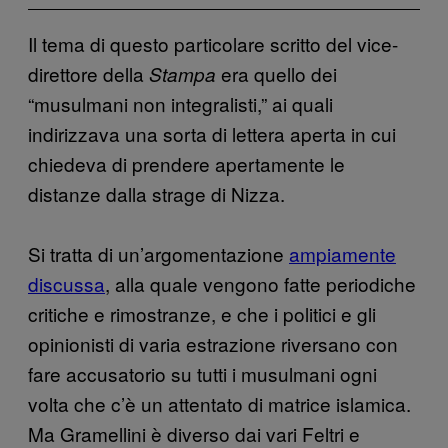
Il tema di questo particolare scritto del vice-
direttore della
era quello dei
Stampa
“musulmani non integralisti,” ai quali
indirizzava una sorta di lettera aperta in cui
chiedeva di prendere apertamente le
distanze dalla strage di Nizza.
Si tratta di un’argomentazione
ampiamente
discussa
, alla quale vengono fatte periodiche
critiche e rimostranze, e che i politici e gli
opinionisti di varia estrazione riversano con
fare accusatorio su tutti i musulmani ogni
volta che c’è un attentato di matrice islamica.
Ma Gramellini è diverso dai vari Feltri e