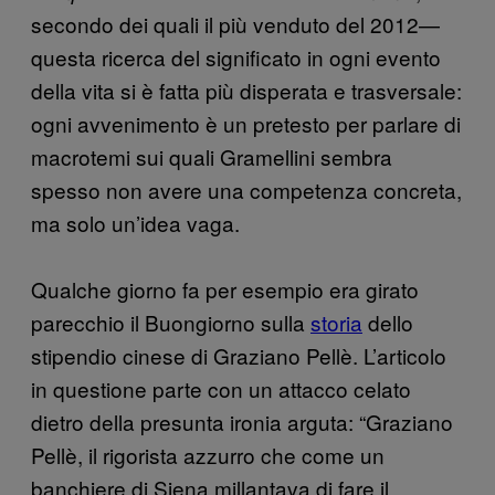
secondo dei quali il più venduto del 2012—
questa ricerca del significato in ogni evento
della vita si è fatta più disperata e trasversale:
ogni avvenimento è un pretesto per parlare di
macrotemi sui quali Gramellini sembra
spesso non avere una competenza concreta,
ma solo un’idea vaga.
Qualche giorno fa per esempio era girato
parecchio il Buongiorno sulla
storia
dello
stipendio cinese di Graziano Pellè. L’articolo
in questione parte con un attacco celato
dietro della presunta ironia arguta: “Graziano
Pellè, il rigorista azzurro che come un
banchiere di Siena millantava di fare il