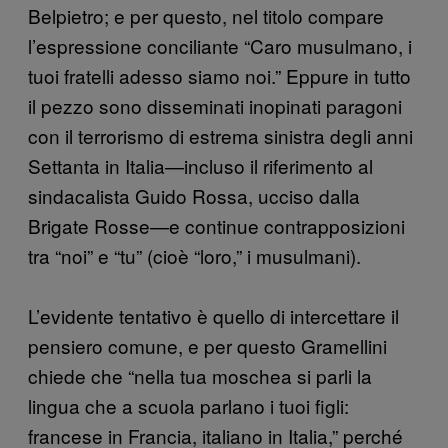
Belpietro; e per questo, nel titolo compare
l’espressione conciliante “Caro musulmano, i
tuoi fratelli adesso siamo noi.” Eppure in tutto
il pezzo sono disseminati inopinati paragoni
con il terrorismo di estrema sinistra degli anni
Settanta in Italia—incluso il riferimento al
sindacalista Guido Rossa, ucciso dalla
Brigate Rosse—e continue contrapposizioni
tra “noi” e “tu” (cioè “loro,” i musulmani).
L’evidente tentativo è quello di intercettare il
pensiero comune, e per questo Gramellini
chiede che “nella tua moschea si parli la
lingua che a scuola parlano i tuoi figli:
francese in Francia, italiano in Italia,” perché