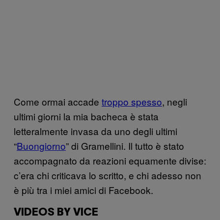
Come ormai accade
troppo spesso
, negli
ultimi giorni la mia bacheca è stata
letteralmente invasa da uno degli ultimi
“
Buongiorno
” di Gramellini. Il tutto è stato
accompagnato da reazioni equamente divise:
c’era chi criticava lo scritto, e chi adesso non
è più tra i miei amici di Facebook.
VIDEOS BY VICE