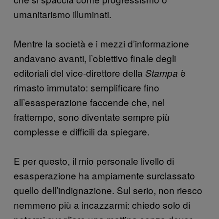
umanitarismo illuminati.
Mentre la società e i mezzi d’informazione
andavano avanti, l’obiettivo finale degli
editoriali del vice-direttore della
è
Stampa
rimasto immutato: semplificare fino
all’esasperazione faccende che, nel
frattempo, sono diventate sempre più
complesse e difficili da spiegare.
E per questo, il mio personale livello di
esasperazione ha ampiamente surclassato
quello dell’indignazione. Sul serio, non riesco
nemmeno più a incazzarmi: chiedo solo di