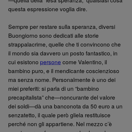
questa espressione voglia dire.
Sempre per restare sulla speranza, diversi
Buongiorno sono dedicati alle storie
strappalacrime, quelle che ti convincono che
il mondo sia davvero un posto fantastico, in
cui esistono
persone
come Valentino, il
bambino puro, e il mendicante coscienzioso
ma senza nome. Personalmente è uno dei
miei preferiti: si parla di un “bambino
precapitalista” che—noncurante del valore
dei soldi—dà una banconota da 50 euro a un
senzatetto, il quale però gliela restituisce
perché non gli appartiene. Nel mezzo c’è