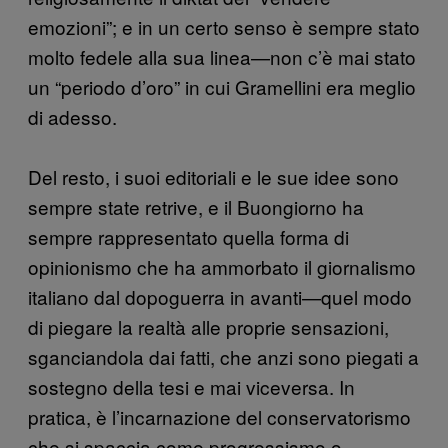
emozioni”; e in un certo senso è sempre stato
molto fedele alla sua linea—non c’è mai stato
un “periodo d’oro” in cui Gramellini era meglio
di adesso.
Del resto, i suoi editoriali e le sue idee sono
sempre state retrive, e il Buongiorno ha
sempre rappresentato quella forma di
opinionismo che ha ammorbato il giornalismo
italiano dal dopoguerra in avanti—quel modo
di piegare la realtà alle proprie sensazioni,
sganciandola dai fatti, che anzi sono piegati a
sostegno della tesi e mai viceversa. In
pratica, è l’incarnazione del conservatorismo
che si spaccia come progressismo o