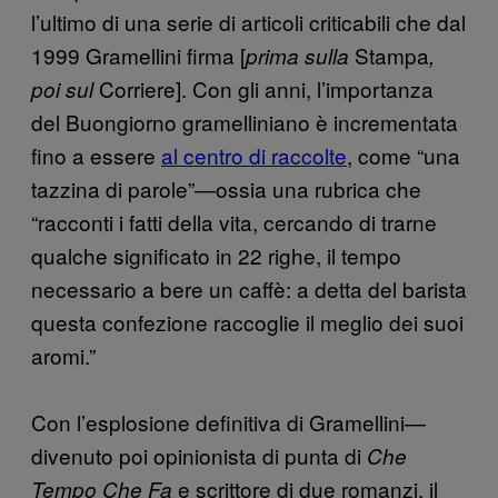
l’ultimo di una serie di articoli criticabili che dal
1999 Gramellini firma [
Stampa
prima sulla
,
Corriere]. Con gli anni, l’importanza
poi sul
del Buongiorno gramelliniano è incrementata
fino a essere
al centro di raccolte
, come “una
tazzina di parole”—ossia una rubrica che
“racconti i fatti della vita, cercando di trarne
qualche significato in 22 righe, il tempo
necessario a bere un caffè: a detta del barista
questa confezione raccoglie il meglio dei suoi
aromi.”
Con l’esplosione definitiva di Gramellini—
divenuto poi opinionista di punta di
Che
e scrittore di due romanzi, il
Tempo Che Fa