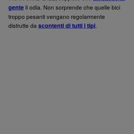
li odia. Non sorprende che quelle bici
gente
troppo pesanti vengano regolarmente
distrutte da
.
scontenti di tutti i tipi