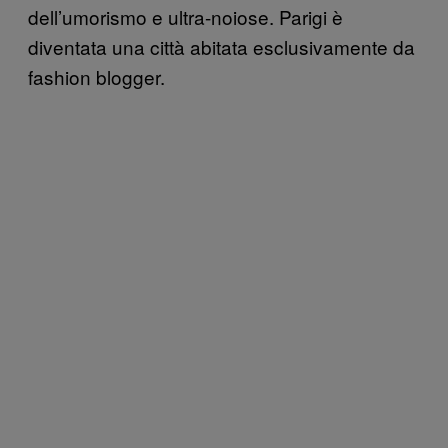
dell’umorismo e ultra-noiose. Parigi è
diventata una città abitata esclusivamente da
fashion blogger.