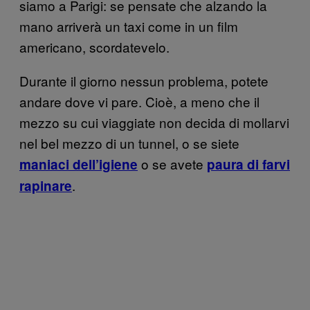
siamo a Parigi: se pensate che alzando la
mano arriverà un taxi come in un film
americano, scordatevelo.
Durante il giorno nessun problema, potete
andare dove vi pare. Cioè, a meno che il
mezzo su cui viaggiate non decida di mollarvi
nel bel mezzo di un tunnel, o se siete
o se avete
maniaci dell’igiene
paura di farvi
.
rapinare