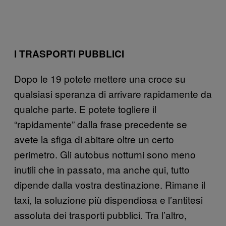
I TRASPORTI PUBBLICI
Dopo le 19 potete mettere una croce su
qualsiasi speranza di arrivare rapidamente da
qualche parte. E potete togliere il
“rapidamente” dalla frase precedente se
avete la sfiga di abitare oltre un certo
perimetro. Gli autobus notturni sono meno
inutili che in passato, ma anche qui, tutto
dipende dalla vostra destinazione. Rimane il
taxi, la soluzione più dispendiosa e l’antitesi
assoluta dei trasporti pubblici. Tra l’altro,