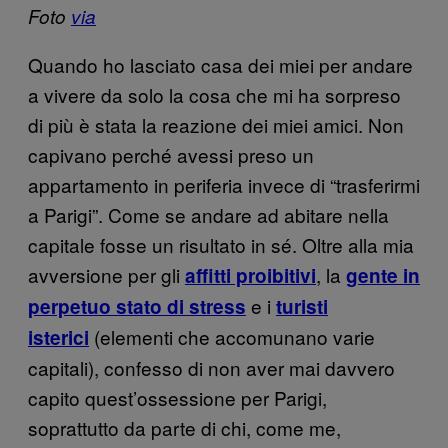
Foto
via
Quando ho lasciato casa dei miei per andare
a vivere da solo la cosa che mi ha sorpreso
di più è stata la reazione dei miei amici. Non
capivano perché avessi preso un
appartamento in periferia invece di “trasferirmi
a Parigi”. Come se andare ad abitare nella
capitale fosse un risultato in sé. Oltre alla mia
avversione per gli
, la
affitti proibitivi
gente in
e i
perpetuo stato di stress
turisti
(elementi che accomunano varie
isterici
capitali), confesso di non aver mai davvero
capito quest’ossessione per Parigi,
soprattutto da parte di chi, come me,