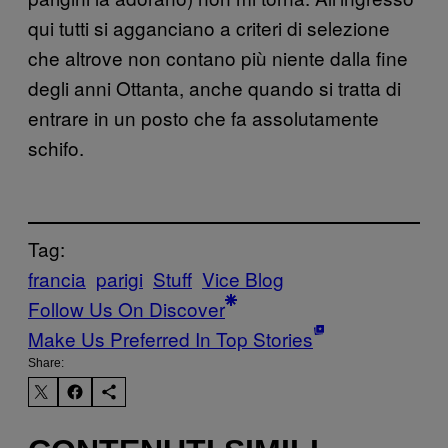
qui tutti si agganciano a criteri di selezione
che altrove non contano più niente dalla fine
degli anni Ottanta, anche quando si tratta di
entrare in un posto che fa assolutamente
schifo.
Tag:
francia
parigi
Stuff
Vice Blog
Follow Us On Discover
Make Us Preferred In Top Stories
Share: