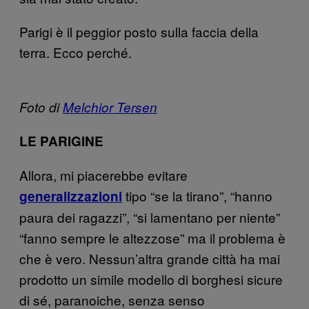
Parigi è il peggior posto sulla faccia della
terra. Ecco perché.
Foto di
Melchior Tersen
LE PARIGINE
Allora, mi piacerebbe evitare
tipo “se la tirano”, “hanno
generalizzazioni
paura dei ragazzi”, “si lamentano per niente”
“fanno sempre le altezzose” ma il problema è
che è vero. Nessun’altra grande città ha mai
prodotto un simile modello di borghesi sicure
di sé, paranoiche, senza senso