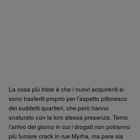
La cosa più triste è che i nuovi acquirenti si
sono trasferiti proprio per l’aspetto pittoresco
dei suddetti quartieri, che però hanno
snaturato con la loro stessa presenza. Temo
l’arrivo del giorno in cui i drogati non potranno
più fumare crack in rue Myrha, ma pare sia