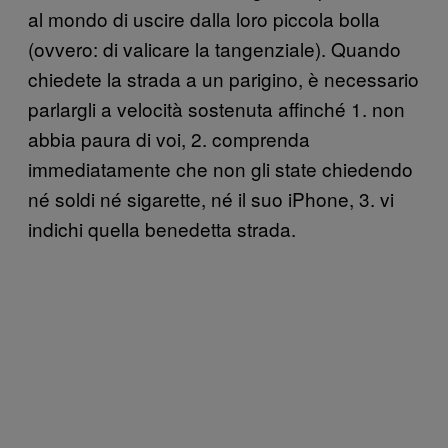
al mondo di uscire dalla loro piccola bolla
(ovvero: di valicare la tangenziale). Quando
chiedete la strada a un parigino, è necessario
parlargli a velocità sostenuta affinché 1. non
abbia paura di voi, 2. comprenda
immediatamente che non gli state chiedendo
né soldi né sigarette, né il suo iPhone, 3. vi
indichi quella benedetta strada.