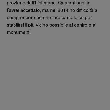
proviene dall’hinterland. Quarant’anni fa
l’avrei accettato, ma nel 2014 ho difficoltà a
comprendere perché fare carte false per
stabilirsi il più vicino possibile al centro e ai
monumenti.