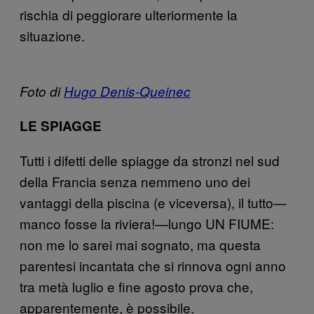
rischia di peggiorare ulteriormente la
situazione.
Foto di
Hugo Denis-Queinec
LE SPIAGGE
Tutti i difetti delle spiagge da stronzi nel sud
della Francia senza nemmeno uno dei
vantaggi della piscina (e viceversa), il tutto—
manco fosse la riviera!—lungo UN FIUME:
non me lo sarei mai sognato, ma questa
parentesi incantata che si rinnova ogni anno
tra metà luglio e fine agosto prova che,
apparentemente, è possibile.