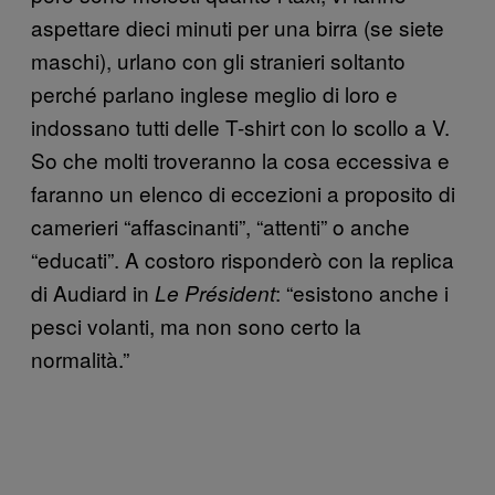
aspettare dieci minuti per una birra (se siete
maschi), urlano con gli stranieri soltanto
perché parlano inglese meglio di loro e
indossano tutti delle T-shirt con lo scollo a V.
So che molti troveranno la cosa eccessiva e
faranno un elenco di eccezioni a proposito di
camerieri “affascinanti”, “attenti” o anche
“educati”. A costoro risponderò con la replica
di Audiard in
: “esistono anche i
Le Président
pesci volanti, ma non sono certo la
normalità.”