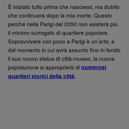
È iniziato tutto prima che nascessi, ma dubito
che continuerà dopo la mia morte. Questo
perché nella Parigi del 2050 non esisterà più
il minimo surrogato di quartiere popolare.
Sopravvivere con poco a Parigi è un’arte, e
dal momento in cui avrà assunto fino in fondo
il suo nuovo status di città-museo, la nuova
popolazione si approprierà di
numerosi
.
quartieri storici della città