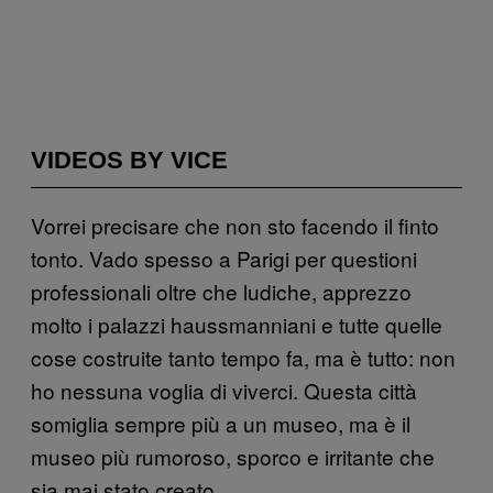
VIDEOS BY VICE
Vorrei precisare che non sto facendo il finto
tonto. Vado spesso a Parigi per questioni
professionali oltre che ludiche, apprezzo
molto i palazzi haussmanniani e tutte quelle
cose costruite tanto tempo fa, ma è tutto: non
ho nessuna voglia di viverci. Questa città
somiglia sempre più a un museo, ma è il
museo più rumoroso, sporco e irritante che
sia mai stato creato.