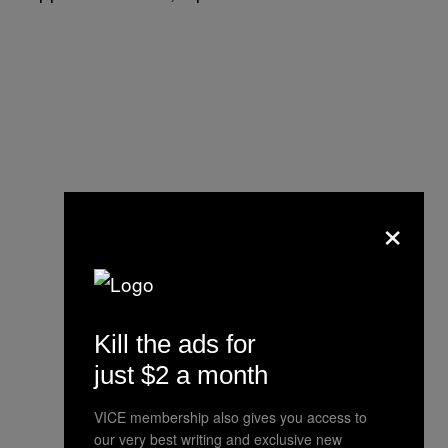
×
Kill the ads for
just $2 a month
VICE membership also gives you access to
our very best writing and exclusive new