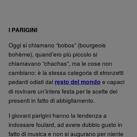
I PARIGINI
Oggi si chiamano “bobos” (bourgeois
bohème), quand’ero più piccolo si
chiamavano “chachas”, ma le cose non
cambiano: è la stessa categoria di stronzetti
pedanti odiati dal
e capaci
resto del mondo
di rovinare un’intera festa per le scelte dei
presenti in fatto di abbigliamento.
I giovani parigini hanno la tendenza a
indossare foulard, ad avere dubbio gusto in
fatto di musica e non si augurano per niente