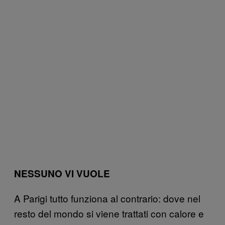
NESSUNO VI VUOLE
A Parigi tutto funziona al contrario: dove nel
resto del mondo si viene trattati con calore e