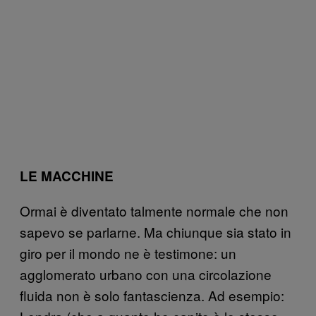
LE MACCHINE
Ormai è diventato talmente normale che non
sapevo se parlarne. Ma chiunque sia stato in
giro per il mondo ne è testimone: un
agglomerato urbano con una circolazione
fluida non è solo fantascienza. Ad esempio: