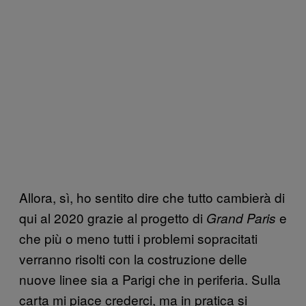
Allora, sì, ho sentito dire che tutto cambierà di
qui al 2020 grazie al progetto di
e
Grand Paris
che più o meno tutti i problemi sopracitati
verranno risolti con la costruzione delle
nuove linee sia a Parigi che in periferia. Sulla
carta mi piace crederci, ma in pratica si