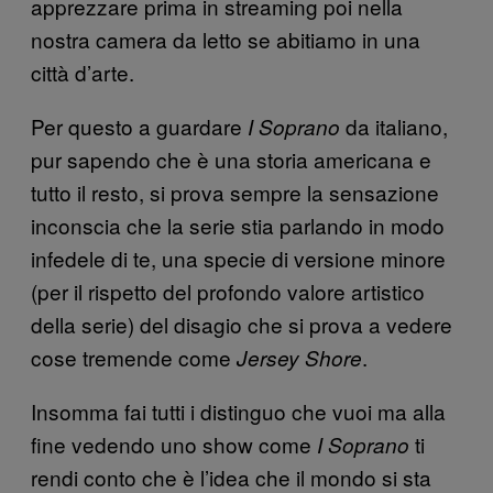
apprezzare prima in streaming poi nella
nostra camera da letto se abitiamo in una
città d’arte.
Per questo a guardare
da italiano,
I Soprano
pur sapendo che è una storia americana e
tutto il resto, si prova sempre la sensazione
inconscia che la serie stia parlando in modo
infedele di te, una specie di versione minore
(per il rispetto del profondo valore artistico
della serie) del disagio che si prova a vedere
cose tremende come
.
Jersey Shore
Insomma fai tutti i distinguo che vuoi ma alla
fine vedendo uno show come
ti
I Soprano
rendi conto che è l’idea che il mondo si sta