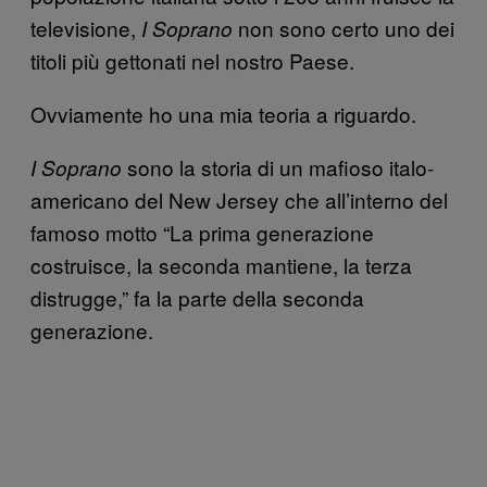
televisione,
non sono certo uno dei
I
Soprano
titoli più gettonati nel nostro Paese.
Ovviamente ho una mia teoria a riguardo.
sono la storia di un mafioso italo-
I S
o
prano
americano del New Jersey che all’interno del
famoso motto “La prima generazione
costruisce, la seconda mantiene, la terza
distrugge,” fa la parte della seconda
generazione.