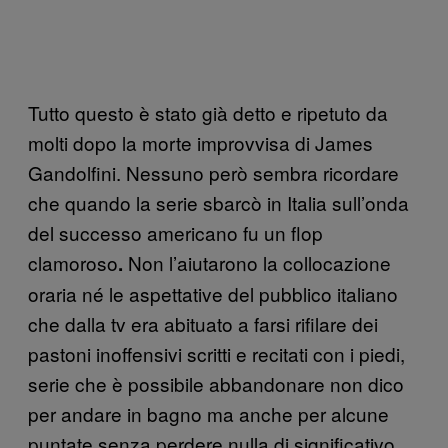
Tutto questo è stato già detto e ripetuto da
molti dopo la morte improvvisa di James
Gandolfini. Nessuno però sembra ricordare
che quando la serie sbarcò in Italia sull’onda
del successo americano fu un flop
clamoroso
Non l’aiutarono la collocazione
.
oraria né le aspettative del pubblico italiano
che dalla tv era abituato a farsi rifilare dei
pastoni inoffensivi scritti e recitati con i piedi,
serie che è possibile abbandonare non dico
per andare in bagno ma anche per alcune
puntate senza perdere nulla di significativo.