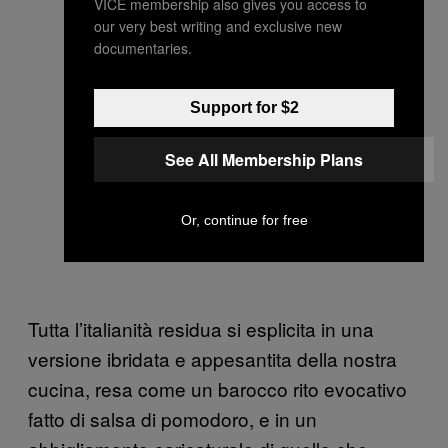
VICE membership also gives you access to
our very best writing and exclusive new
documentaries.
Support for $2
See All Membership Plans
Or, continue for free
Tutta l’italianità residua si esplicita in una
versione ibridata e appesantita della nostra
cucina, resa come un barocco rito evocativo
fatto di salsa di pomodoro, e in un