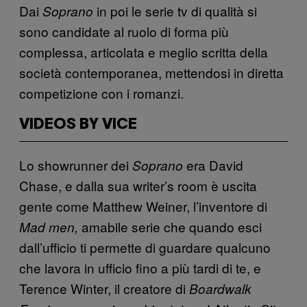
Dai
in poi le serie tv di qualità si
Soprano
sono candidate al ruolo di forma più
complessa, articolata e meglio scritta della
società contemporanea, mettendosi in diretta
competizione con i romanzi.
VIDEOS BY VICE
Lo showrunner dei
era David
Soprano
Chase, e dalla sua writer’s room è uscita
gente come Matthew Weiner, l’inventore di
amabile serie che quando esci
Mad men,
dall’ufficio ti permette di guardare qualcuno
che lavora in ufficio fino a più tardi di te, e
Terence Winter, il creatore di
Boardwalk