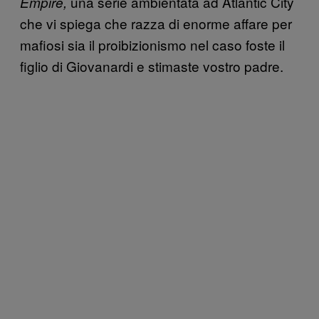
una serie ambientata ad Atlantic City
Empire,
che vi spiega che razza di enorme affare per
mafiosi sia il proibizionismo nel caso foste il
figlio di Giovanardi e stimaste vostro padre.