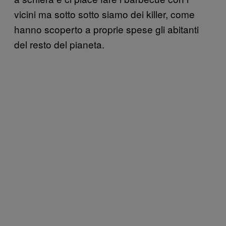
vicini ma sotto sotto siamo dei killer, come
hanno scoperto a proprie spese gli abitanti
del resto del pianeta.