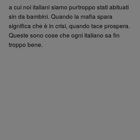
a cui noi italiani siamo purtroppo stati abituati
sin da bambini. Quando la mafia spara
significa che è in crisi, quando tace prospera.
Queste sono cose che ogni italiano sa fin
troppo bene.