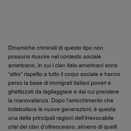
Dinamiche criminali di questo tipo non
possono riuscire nel contesto sociale
americano, in cui i clan italo-americani sono
“altro” rispetto a tutto il corpo sociale e hanno
perso la base di immigrati italiani poveri e
ghettizzati da tagliaggiare e dai cui prendere
la manovalanza. Dopo l’arricchimento che
indebolisce le nuove generazioni, è questa
una delle principali ragioni dell’irrevocabile
crisi dei clan d’oltreoceano, almeno di quelli