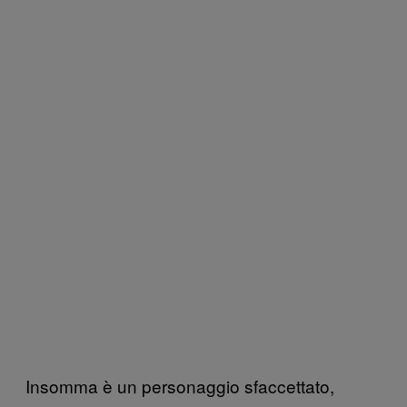
Insomma è un personaggio sfaccettato,