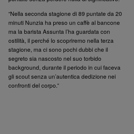
“Nella seconda stagione di 89 puntate da 20
minuti Nunzia ha preso un caffè al bancone
ma la barista Assunta l’ha guardata con
ostilità, il perché lo scopriremo nella terza
stagione, ma ci sono pochi dubbi che il
segreto sia nascosto nel suo torbido
background, durante il periodo in cui faceva
gli scout senza un’autentica dedizione nei
confronti del corpo.”