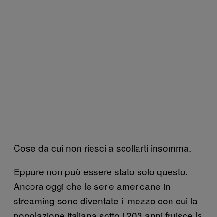
Cose da cui non riesci a scollarti insomma.
Eppure non può essere stato solo questo.
Ancora oggi che le serie americane in
streaming sono diventate il mezzo con cui la
popolazione italiana sotto i 203 anni fruisce la