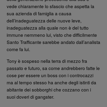
vede chiaramente lo sfascio che aspetta la
sua azienda di famiglia a causa
dell’inadeguatezza delle nuove leve,
inadeguatezza alla quale non è del tutto
immune nemmeno lui, visto che difficilmente
Santo Trafficante sarebbe andato dall’analista
come fa lui.
Tony è sospeso nella terra di mezzo fra
passato e futuro, sa come andrebbero fatte le
cose per essere un boss con i controcazzi
ma al tempo stesso ha anche degli istinti da
abitante dei sobborghi che cozzano con i
suoi doveri di gangster.