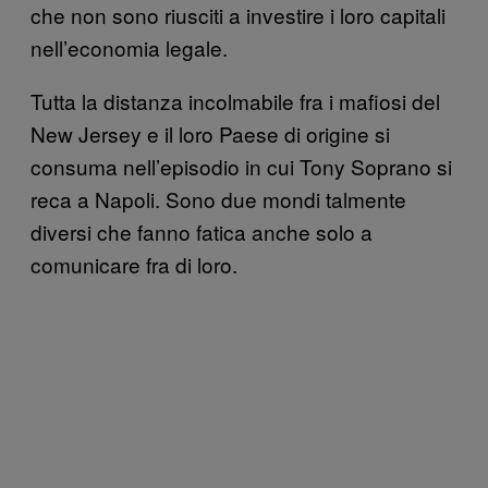
che non sono riusciti a investire i loro capitali
nell’economia legale.
Tutta la distanza incolmabile fra i mafiosi del
New Jersey e il loro Paese di origine si
consuma nell’episodio in cui Tony Soprano si
reca a Napoli. Sono due mondi talmente
diversi che fanno fatica anche solo a
comunicare fra di loro.