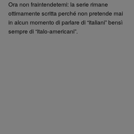
Ora non fraintendetemi: la serie rimane
ottimamente scritta perché non pretende mai
in alcun momento di parlare di “italiani” bensì
sempre di “italo-americani”.