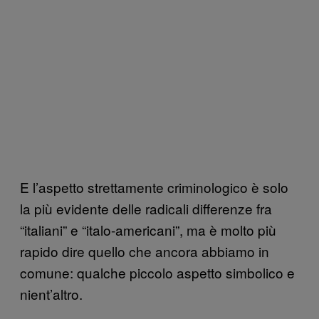
E l’aspetto strettamente criminologico è solo
la più evidente delle radicali differenze fra
“italiani” e “italo-americani”, ma è molto più
rapido dire quello che ancora abbiamo in
comune: qualche piccolo aspetto simbolico e
nient’altro.