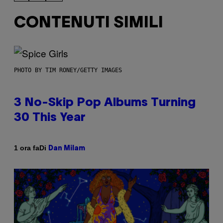
CONTENUTI SIMILI
PHOTO BY TIM RONEY/GETTY IMAGES
3 No-Skip Pop Albums Turning
30 This Year
Di
1 ora fa
Dan Milam