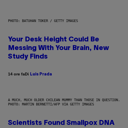
PHOTO: BATUHAN TOKER / GETTY IMAGES
Your Desk Height Could Be
Messing With Your Brain, New
Study Finds
Di
14 ore fa
Luis Prada
A MUCH, MUCH OLDER CHILEAN MUMMY THAN THOSE IN QUESTION.
PHOTO: MARTIN BERNETTI/AFP VIA GETTY IMAGES
Scientists Found Smallpox DNA