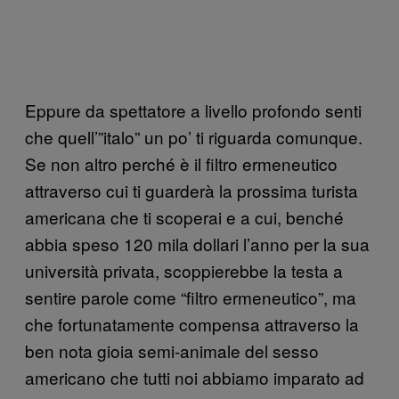
Eppure da spettatore a livello profondo senti
che quell’”italo” un po’ ti riguarda comunque.
Se non altro perché è il filtro ermeneutico
attraverso cui ti guarderà la prossima turista
americana che ti scoperai e a cui, benché
abbia speso 120 mila dollari l’anno per la sua
università privata, scoppierebbe la testa a
sentire parole come “filtro ermeneutico”, ma
che fortunatamente compensa attraverso la
ben nota gioia semi-animale del sesso
americano che tutti noi abbiamo imparato ad