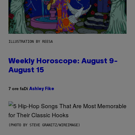
ILLUSTRATION BY REESA
Weekly Horoscope: August 9-
August 15
Di
7 ore fa
Ashley Fike
(PHOTO BY STEVE GRANITZ/WIREIMAGE)