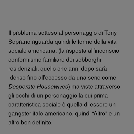
Il problema sotteso al personaggio di Tony
Soprano riguarda quindi le forme della vita
sociale americana, (la risposta all’inconscio
conformismo familiare dei sobborghi
residenziali, quello che anni dopo sarà
deriso fino all’eccesso da una serie come
) ma viste attraverso
Desperate Housewives
gli occhi di un personaggio la cui prima
caratteristica sociale è quella di essere un
gangster italo-americano, quindi “Altro” e un
altro ben definito.