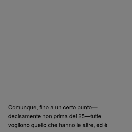
Comunque, fino a un certo punto—
decisamente non prima dei 25—tutte
vogliono quello che hanno le altre, ed è