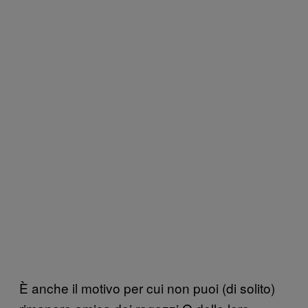
È anche il motivo per cui non puoi (di solito)