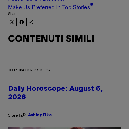
Make Us Preferred In Top Stories
Share:
CONTENUTI SIMILI
ILLUSTRATION BY REESA.
Daily Horoscope: August 6,
2026
Di
3 ore fa
Ashley Fike