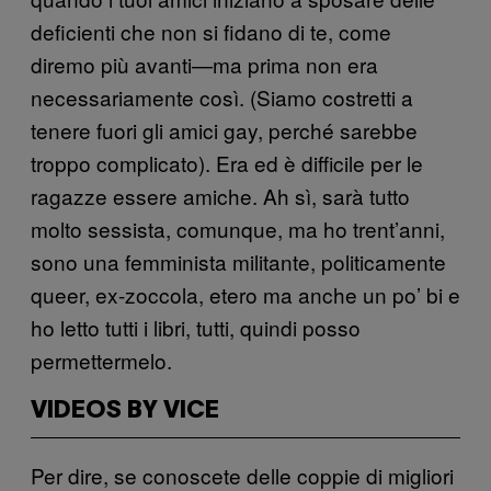
deficienti che non si fidano di te, come
diremo più avanti—ma prima non era
necessariamente così. (Siamo costretti a
tenere fuori gli amici gay, perché sarebbe
troppo complicato). Era ed è difficile per le
ragazze essere amiche. Ah sì, sarà tutto
molto sessista, comunque, ma ho trent’anni,
sono una femminista militante, politicamente
queer, ex-zoccola, etero ma anche un po’ bi e
ho letto tutti i libri, tutti, quindi posso
permettermelo.
VIDEOS BY VICE
Per dire, se conoscete delle coppie di migliori