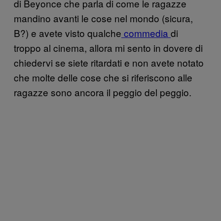
di Beyonce che parla di come le ragazze
mandino avanti le cose nel mondo (sicura,
B?) e avete visto qualche
commedia
di
troppo al cinema, allora mi sento in dovere di
chiedervi se siete ritardati e non avete notato
che molte delle cose che si riferiscono alle
ragazze sono ancora il peggio del peggio.