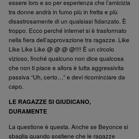
essere loro e so per esperienza che l’amicizia
tra donne andrà in fumo più in fretta e più
disastrosamente di un qualsiasi fidanzato. È
troppo. Ecco perché internet si è trasformato
nella fiera dell’approvazione tra ragazze. Like
Like Like Like @ @ @ @!!!! È un circolo
vizioso, finché qualcuno non dice qualcosa
che non ti piace e allora è tutta aggressivita
passiva “Uh, certo…” e devi ricominciare da
capo.
LE RAGAZZE SI GIUDICANO,
DURAMENTE
La questione è questa. Anche se Beyonce si
sbaglia quando sostiene che le ragazze