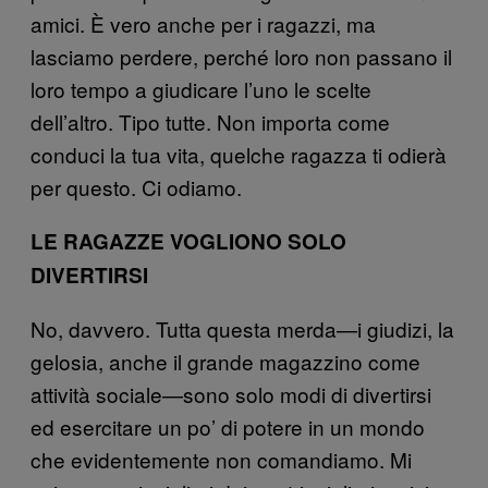
amici. È vero anche per i ragazzi, ma
lasciamo perdere, perché loro non passano il
loro tempo a giudicare l’uno le scelte
dell’altro. Tipo tutte. Non importa come
conduci la tua vita, quelche ragazza ti odierà
per questo. Ci odiamo.
LE RAGAZZE VOGLIONO SOLO
DIVERTIRSI
No, davvero. Tutta questa merda—i giudizi, la
gelosia, anche il grande magazzino come
attività sociale—sono solo modi di divertirsi
ed esercitare un po’ di potere in un mondo
che evidentemente non comandiamo. Mi