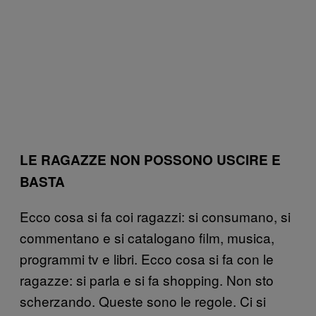
LE RAGAZZE NON POSSONO USCIRE E
BASTA
Ecco cosa si fa coi ragazzi: si consumano, si
commentano e si catalogano film, musica,
programmi tv e libri. Ecco cosa si fa con le
ragazze: si parla e si fa shopping. Non sto
scherzando. Queste sono le regole. Ci si