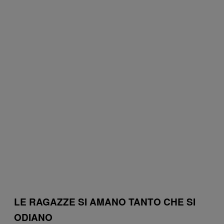
LE RAGAZZE SI AMANO TANTO CHE SI
ODIANO