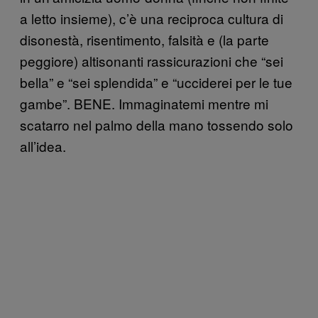
a letto insieme), c’è una reciproca cultura di
disonestà, risentimento, falsità e (la parte
peggiore) altisonanti rassicurazioni che “sei
bella” e “sei splendida” e “ucciderei per le tue
gambe”. BENE. Immaginatemi mentre mi
scatarro nel palmo della mano tossendo solo
all’idea.