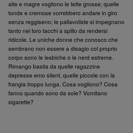
alte e magre vogliono le tette grosse; quelle
tonde e cremose vorrebbero andare in giro
senza reggiseno; le pallavoliste si impegnano
tanto nei loro tacchi a spillo da rendersi
ridicole. Le uniche donne che conosco che
sembrano non essere a disagio col proprio
corpo sono le lesbiche o le nerd estreme.
Rimango basita da quelle ragazzine
depresse emo silent, quelle piccole con la
frangia troppo lunga. Cosa vogliono? Cosa
fanno quando sono da sole? Vomitano
sigarette?