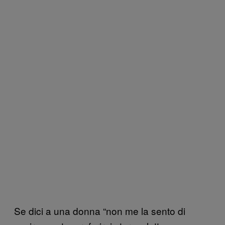
Se dici a una donna “non me la sento di