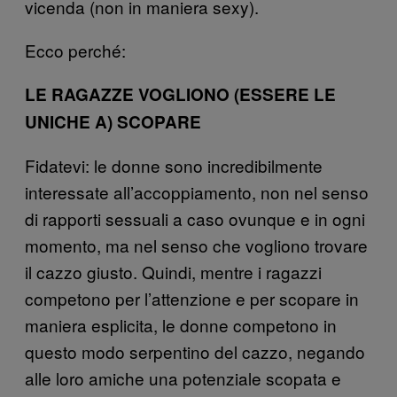
vicenda (non in maniera sexy).
Ecco perché:
LE RAGAZZE VOGLIONO (ESSERE LE
UNICHE A) SCOPARE
Fidatevi: le donne sono incredibilmente
interessate all’accoppiamento, non nel senso
di rapporti sessuali a caso ovunque e in ogni
momento, ma nel senso che vogliono trovare
il cazzo giusto. Quindi, mentre i ragazzi
competono per l’attenzione e per scopare in
maniera esplicita, le donne competono in
questo modo serpentino del cazzo, negando
alle loro amiche una potenziale scopata e