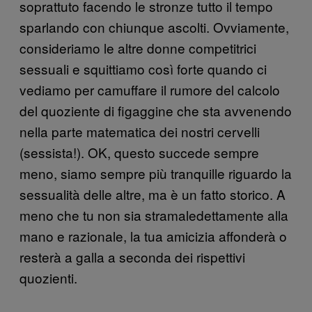
soprattuto facendo le stronze tutto il tempo
sparlando con chiunque ascolti. Ovviamente,
consideriamo le altre donne competitrici
sessuali e squittiamo così forte quando ci
vediamo per camuffare il rumore del calcolo
del quoziente di figaggine che sta avvenendo
nella parte matematica dei nostri cervelli
(sessista!). OK, questo succede sempre
meno, siamo sempre più tranquille riguardo la
sessualità delle altre, ma è un fatto storico. A
meno che tu non sia stramaledettamente alla
mano e razionale, la tua amicizia affonderà o
resterà a galla a seconda dei rispettivi
quozienti.