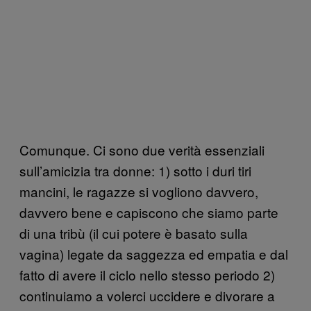
Comunque. Ci sono due verità essenziali
sull’amicizia tra donne: 1) sotto i duri tiri
mancini, le ragazze si vogliono davvero,
davvero bene e capiscono che siamo parte
di una tribù (il cui potere è basato sulla
vagina) legate da saggezza ed empatia e dal
fatto di avere il ciclo nello stesso periodo 2)
continuiamo a volerci uccidere e divorare a