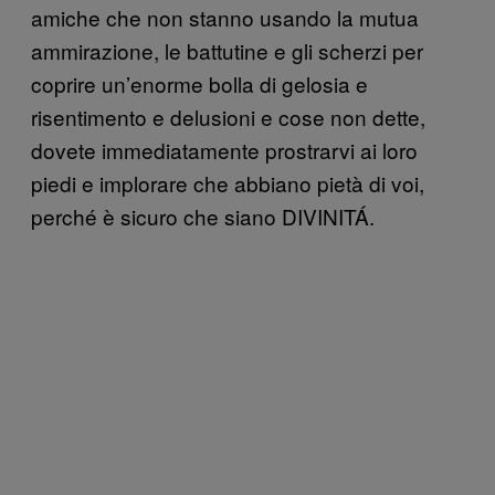
amiche che non stanno usando la mutua
ammirazione, le battutine e gli scherzi per
coprire un’enorme bolla di gelosia e
risentimento e delusioni e cose non dette,
dovete immediatamente prostrarvi ai loro
piedi e implorare che abbiano pietà di voi,
perché è sicuro che siano DIVINIT
Á.