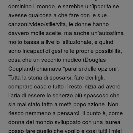
dominino il mondo, e sarebbe un’ipocrita se
avesse qualcosa a che fare con le sue
canzoni/video/stile/vita, le donne hanno
davvero molte scelte, ma anche un’autostima
molto bassa a livello istituzionale, e quindi
sono incapaci di gestire le proprie possibilità,
cosa che un vecchio medico (Douglas
Coupland) chiamava “paralisi delle opzioni”.
Tutta la storia di sposarsi, fare dei figli,
comprare case e tutto il resto inizia ad avere
l’aria di essere lo scherzo più spassoso che
sia mai stato fatto a metà popolazione. Non
riesco nemmeno a pensarci. Il punto è, come
donna del mondo sviluppato con una laurea
posso fare quello che voglio e così tutti i miei