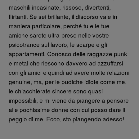
maschili incasinate, rissose, divertenti,
flirtanti. Se sei brillante, il discorso vale in
maniera particolare, perché tu e le tue
amiche sarete ultra-prese nelle vostre
psicotrance sul lavoro, le scarpe e gli
appartamenti. Conosco delle raggazze punk
e metal che riescono davvero ad azzuffarsi
con gli amici e quindi ad avere molte relazioni
genuine, ma, per le pudiche idiote come me,
le chiacchierate sincere sono quasi
impossibili, e mi viene da piangere a pensare
alle pochissime donne con cui posso dare il
peggio di me. Ecco, sto piangendo adesso!