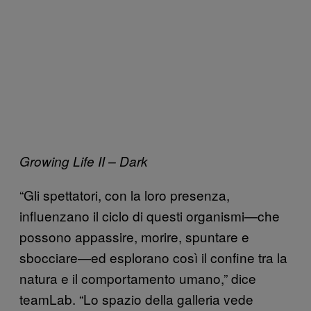
Growing Life II – Dark
“Gli spettatori, con la loro presenza,
influenzano il ciclo di questi organismi—che
possono appassire, morire, spuntare e
sbocciare—ed esplorano così il confine tra la
natura e il comportamento umano,” dice
teamLab. “Lo spazio della galleria vede