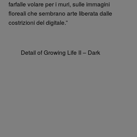
farfalle volare per i muri, sulle immagini
floreali che sembrano arte liberata dalle
costrizioni del digitale.”
Detail of Growing Life II – Dark