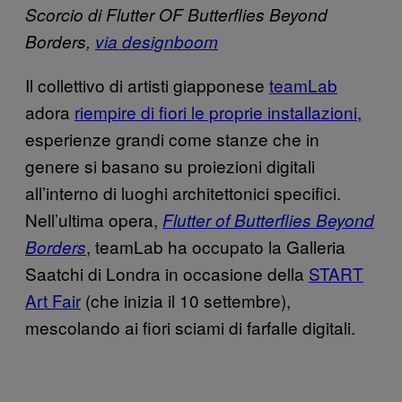
Scorcio di Flutter OF Butterflies Beyond
Borders,
via designboom
Il collettivo di artisti giapponese
teamLab
adora
riempire di fiori le proprie installazioni
,
esperienze grandi come stanze che in
genere si basano su proiezioni digitali
all’interno di luoghi architettonici specifici.
Nell’ultima opera,
Flutter of Butterflies Beyond
, teamLab ha occupato la Galleria
Borders
Saatchi di Londra in occasione della
START
Art Fair
(che inizia il 10 settembre),
mescolando ai fiori sciami di farfalle digitali.