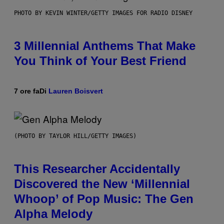
PHOTO BY KEVIN WINTER/GETTY IMAGES FOR RADIO DISNEY
3 Millennial Anthems That Make
You Think of Your Best Friend
7 ore fa
Di
Lauren Boisvert
(PHOTO BY TAYLOR HILL/GETTY IMAGES)
This Researcher Accidentally
Discovered the New ‘Millennial
Whoop’ of Pop Music: The Gen
Alpha Melody