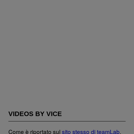
VIDEOS BY VICE
Come è riportato sul
sito stesso di teamLab
,