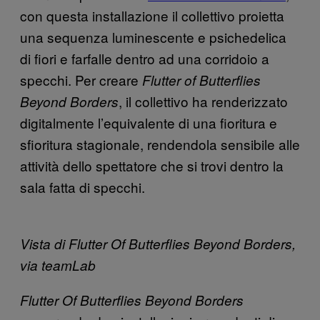
con questa installazione il collettivo proietta
una sequenza luminescente e psichedelica
di fiori e farfalle dentro ad una corridoio a
specchi. Per creare
Flutter of Butterflies
, il collettivo ha renderizzato
Beyond Borders
digitalmente l’equivalente di una fioritura e
sfioritura stagionale, rendendola sensibile alle
attività dello spettatore che si trovi dentro la
sala fatta di specchi.
Vista di Flutter Of Butterflies Beyond Borders,
via teamLab
Flutter Of Butterflies Beyond Borders