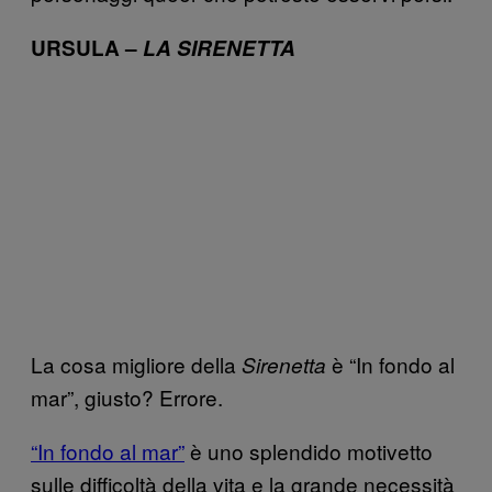
URSULA –
LA SIRENETTA
La cosa migliore della
è “In fondo al
Sirenetta
mar”, giusto? Errore.
“In fondo al mar”
è uno splendido motivetto
sulle difficoltà della vita e la grande necessità