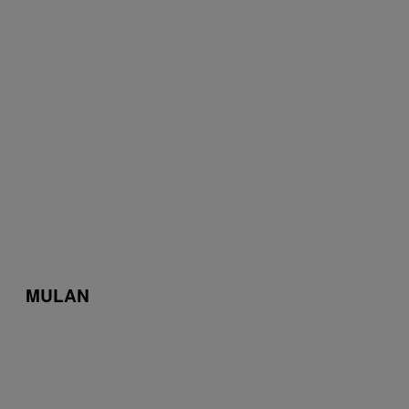
MULAN