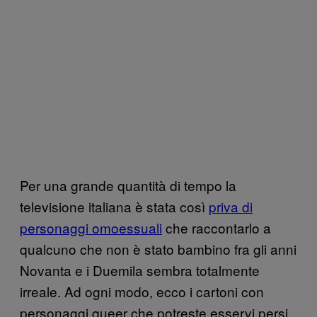
Per una grande quantità di tempo la
televisione italiana è stata così
priva di
personaggi omoessuali
che raccontarlo a
qualcuno che non è stato bambino fra gli anni
Novanta e i Duemila sembra totalmente
irreale. Ad ogni modo, ecco i cartoni con
personaggi queer che potreste esservi persi.