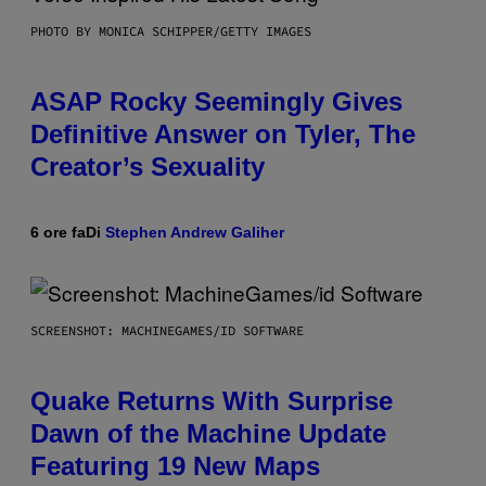
PHOTO BY MONICA SCHIPPER/GETTY IMAGES
ASAP Rocky Seemingly Gives
Definitive Answer on Tyler, The
Creator’s Sexuality
6 ore fa
Di
Stephen Andrew Galiher
SCREENSHOT: MACHINEGAMES/ID SOFTWARE
Quake Returns With Surprise
Dawn of the Machine Update
Featuring 19 New Maps