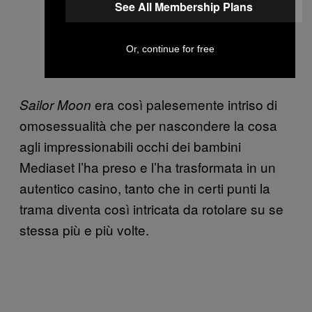
See All Membership Plans
Or, continue for free
era così palesemente intriso di
Sailor Moon
omosessualità che per nascondere la cosa
agli impressionabili occhi dei bambini
Mediaset l’ha preso e l’ha trasformata in un
autentico casino, tanto che in certi punti la
trama diventa così intricata da rotolare su se
stessa più e più volte.