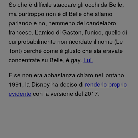
So che è difficile staccare gli occhi da Belle,
ma purtroppo non è di Belle che stiamo
parlando e no, nemmeno del candelabro
francese. L’amico di Gaston, l’unico, quello di
cui probabilmente non ricordate il nome (Le
Tont) perché come è giusto che sia eravate
concentrate su Belle, è gay.
Lui.
E se non era abbastanza chiaro nel lontano
1991, la Disney ha deciso di
renderlo proprio
evidente
con la versione del 2017.