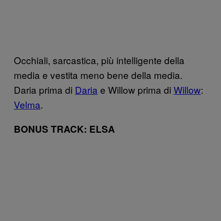
Occhiali, sarcastica, più intelligente della
media e vestita meno bene della media.
Daria prima di
Daria
e Willow prima di
Willow
:
Velma
.
BONUS TRACK: ELSA