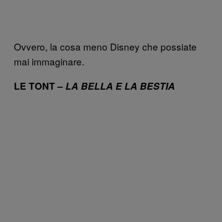
Ovvero, la cosa meno Disney che possiate
mai immaginare.
LE TONT –
LA BELLA E LA BESTIA