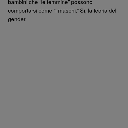
bambini che “le femmine” possono
comportarsi come “i maschi.” Sì, la teoria del
gender.