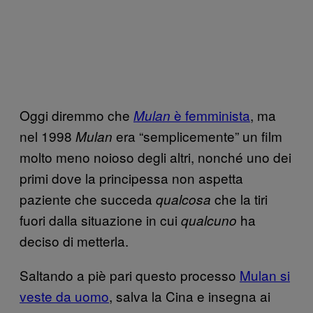
Oggi diremmo che
è femminista
, ma
Mulan
nel 1998
era “semplicemente” un film
Mulan
molto meno noioso degli altri, nonché uno dei
primi dove la principessa non aspetta
paziente che succeda
che la tiri
qualcosa
fuori dalla situazione in cui
ha
qualcuno
deciso di metterla.
Saltando a piè pari questo processo
Mulan si
veste da uomo
, salva la Cina e insegna ai