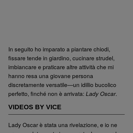
In seguito ho imparato a piantare chiodi,
fissare tende in giardino, cucinare strudel,
imbiancare e praticare altre attività che mi
hanno resa una giovane persona
discretamente versatile—un idillio bucolico
perfetto, finché non è arrivata:
.
Lady Oscar
VIDEOS BY VICE
Lady Oscar è stata una rivelazione, e io ne