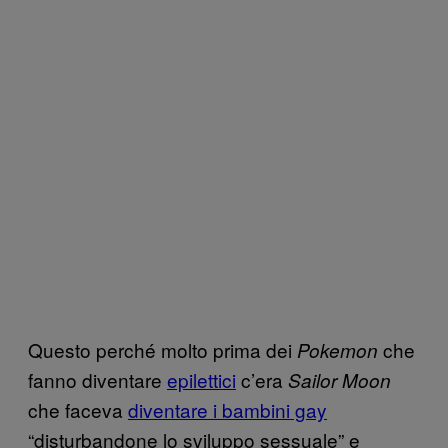
Questo perché molto prima dei
che
Pokemon
fanno diventare
epilettici
c’era
Sailor Moon
che faceva
diventare i bambini gay
“disturbandone lo sviluppo sessuale” e