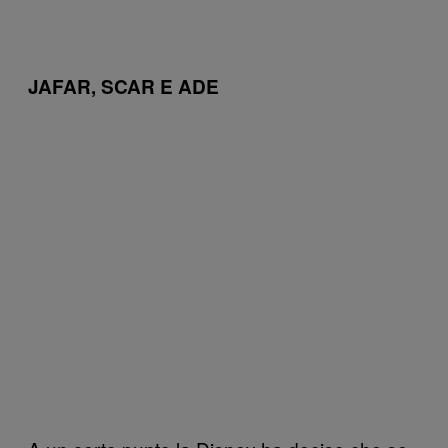
JAFAR, SCAR E ADE