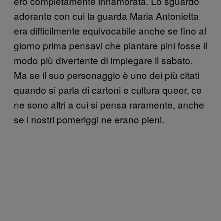
ero completamente innamorata. Lo sguardo
adorante con cui la guarda Maria Antonietta
era difficilmente equivocabile anche se fino al
giorno prima pensavi che piantare pini fosse il
modo più divertente di impiegare il sabato.
Ma se il suo personaggio è uno dei più citati
quando si parla di cartoni e cultura queer, ce
ne sono altri a cui si pensa raramente, anche
se i nostri pomeriggi ne erano pieni.