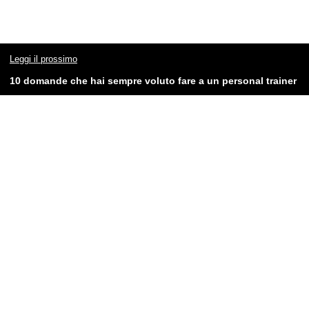
Leggi il prossimo
10 domande che hai sempre voluto fare a un personal trainer