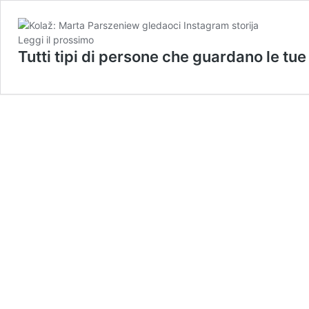
Leggi il prossimo
Tutti tipi di persone che guardano le tu