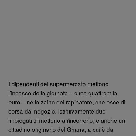
I dipendenti del supermercato
mettono
l’incasso della giornata
– circa quattromila
euro – nello zaino del rapinatore, che esce di
corsa dal negozio. Istintivamente due
impiegati si mettono a rincorrerlo; e anche un
cittadino originario del Ghana, a cui è da