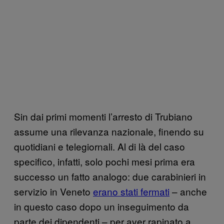
Sin dai primi momenti l’arresto di Trubiano
assume una rilevanza nazionale, finendo su
quotidiani e telegiornali. Al di là del caso
specifico, infatti, solo pochi mesi prima era
successo un fatto analogo: due carabinieri in
servizio in Veneto
erano stati fermati
– anche
in questo caso dopo un inseguimento da
parte dei dipendenti – per aver rapinato a