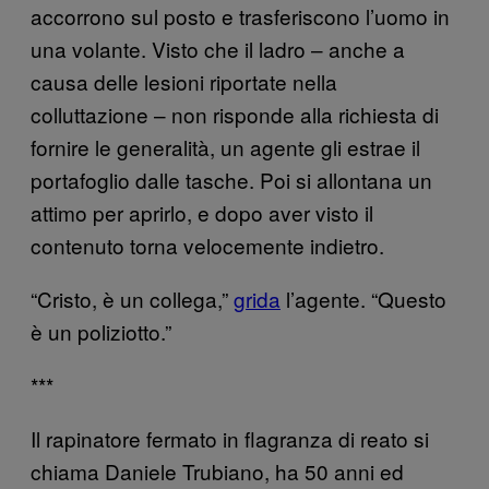
accorrono sul posto e trasferiscono l’uomo in
una volante. Visto che il ladro – anche a
causa delle lesioni riportate nella
colluttazione – non risponde alla richiesta di
fornire le generalità, un agente gli estrae il
portafoglio dalle tasche. Poi si allontana un
attimo per aprirlo, e dopo aver visto il
contenuto torna velocemente indietro.
“Cristo, è un collega,”
grida
l’agente. “Questo
è un poliziotto.”
***
Il rapinatore fermato in flagranza di reato si
chiama Daniele Trubiano, ha 50 anni ed