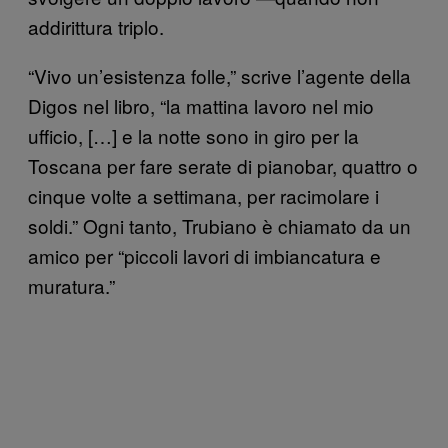
addirittura triplo.
“Vivo un’esistenza folle,” scrive l’agente della
Digos nel libro, “la mattina lavoro nel mio
ufficio, […] e la notte sono in giro per la
Toscana per fare serate di pianobar, quattro o
cinque volte a settimana, per racimolare i
soldi.” Ogni tanto, Trubiano è chiamato da un
amico per “piccoli lavori di imbiancatura e
muratura.”