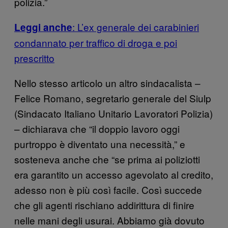
polizia.”
: L’ex generale dei carabinieri
Leggi anche
condannato per traffico di droga e poi
prescritto
Nello stesso articolo un altro sindacalista –
Felice Romano, segretario generale del Siulp
(Sindacato Italiano Unitario Lavoratori Polizia)
– dichiarava che “il doppio lavoro oggi
purtroppo è diventato una necessità,” e
sosteneva anche che “se prima ai poliziotti
era garantito un accesso agevolato al credito,
adesso non è più così facile. Così succede
che gli agenti rischiano addirittura di finire
nelle mani degli usurai. Abbiamo già dovuto