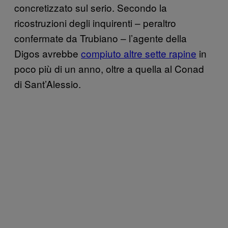
concretizzato sul serio. Secondo la
ricostruzioni degli inquirenti – peraltro
confermate da Trubiano – l’agente della
Digos avrebbe
compiuto altre sette rapine
in
poco più di un anno, oltre a quella al Conad
di Sant’Alessio.