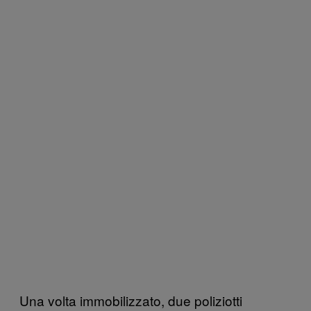
Una volta immobilizzato, due poliziotti