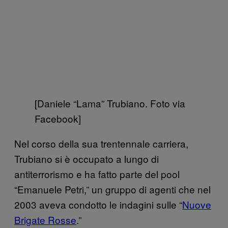
[Daniele “Lama” Trubiano. Foto via
Facebook]
Nel corso della sua trentennale carriera,
Trubiano si è occupato a lungo di
antiterrorismo e ha fatto parte del pool
“Emanuele Petri,” un gruppo di agenti che nel
2003 aveva condotto le indagini sulle “
Nuove
Brigate Rosse
.”