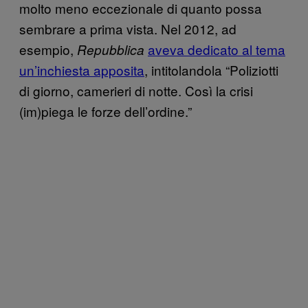
molto meno eccezionale di quanto possa
sembrare a prima vista. Nel 2012, ad
esempio,
aveva dedicato al tema
Repubblica
un’inchiesta apposita
, intitolandola “Poliziotti
di giorno, camerieri di notte. Così la crisi
(im)piega le forze dell’ordine.”