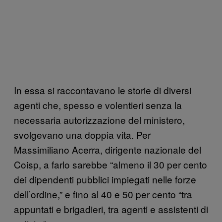
In essa si raccontavano le storie di diversi
agenti che, spesso e volentieri senza la
necessaria autorizzazione del ministero,
svolgevano una doppia vita. Per
Massimiliano Acerra, dirigente nazionale del
Coisp, a farlo sarebbe “almeno il 30 per cento
dei dipendenti pubblici impiegati nelle forze
dell’ordine,” e fino al 40 e 50 per cento “tra
appuntati e brigadieri, tra agenti e assistenti di