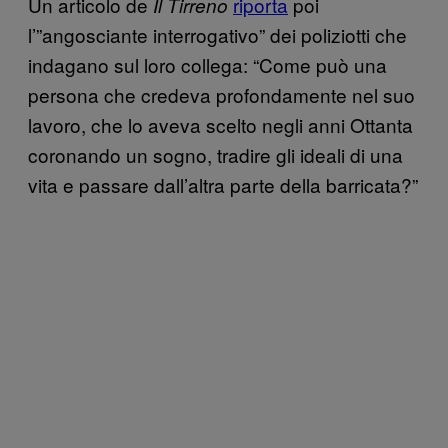
Un articolo de
riporta
poi
Il Tirreno
l’”angosciante interrogativo” dei poliziotti che
indagano sul loro collega: “Come può una
persona che credeva profondamente nel suo
lavoro, che lo aveva scelto negli anni Ottanta
coronando un sogno, tradire gli ideali di una
vita e passare dall’altra parte della barricata?”