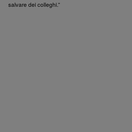
salvare dei colleghi.”