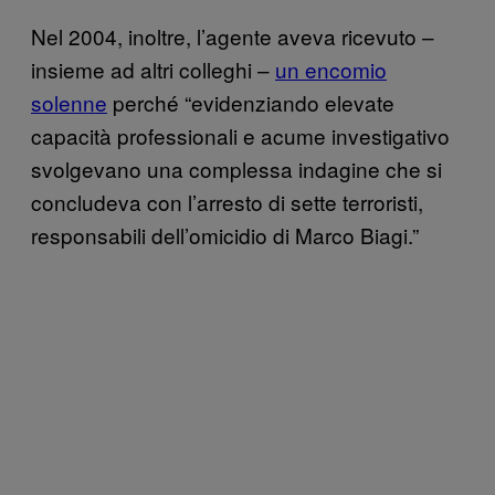
Nel 2004, inoltre, l’agente aveva ricevuto –
insieme ad altri colleghi –
un encomio
solenne
perché “evidenziando elevate
capacità professionali e acume investigativo
svolgevano una complessa indagine che si
concludeva con l’arresto di sette terroristi,
responsabili dell’omicidio di Marco Biagi.”