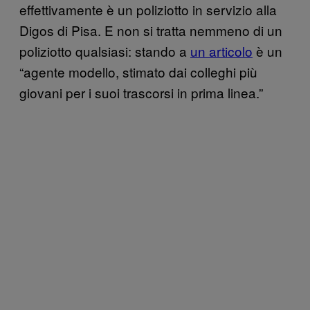
effettivamente è un poliziotto in servizio alla
Digos di Pisa. E non si tratta nemmeno di un
poliziotto qualsiasi: stando a
un articolo
è un
“agente modello, stimato dai colleghi più
giovani per i suoi trascorsi in prima linea.”