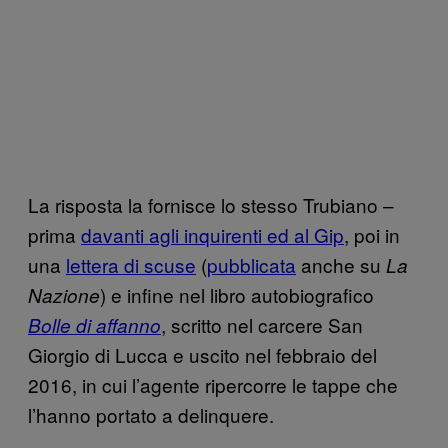
La risposta la fornisce lo stesso Trubiano –
prima
davanti agli inquirenti ed al Gip
, poi in
una
lettera di scuse
(
pubblicata
anche su
La
) e infine nel libro autobiografico
Nazione
, scritto nel carcere San
Bolle di affanno
Giorgio di Lucca e uscito nel febbraio del
2016, in cui l’agente ripercorre le tappe che
l’hanno portato a delinquere.