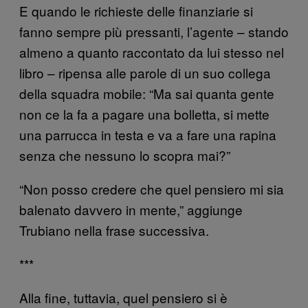
E quando le richieste delle finanziarie si
fanno sempre più pressanti, l’agente – stando
almeno a quanto raccontato da lui stesso nel
libro – ripensa alle parole di un suo collega
della squadra mobile: “Ma sai quanta gente
non ce la fa a pagare una bolletta, si mette
una parrucca in testa e va a fare una rapina
senza che nessuno lo scopra mai?”
“Non posso credere che quel pensiero mi sia
balenato davvero in mente,” aggiunge
Trubiano nella frase successiva.
***
Alla fine, tuttavia, quel pensiero si è