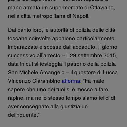
mano armata un supermercato di Ottaviano,
nella città metropolitana di Napoli.
Dal canto loro, le autorità di polizia delle città
toscane coinvolte appaiono particolarmente
imbarazzate e scosse dall’accaduto. Il giorno
successivo all’arresto – il 29 settembre 2015,
data in cui si festeggia il patrono della polizia
San Michele Arcangelo – il questore di Lucca
Vincenzo Ciarambino
afferma
: “Fa male
sapere che uno dei tuoi si è messo a fare
rapine, ma nello stesso tempo siamo felici di
aver consegnato alla giustizia un
delinquente.”