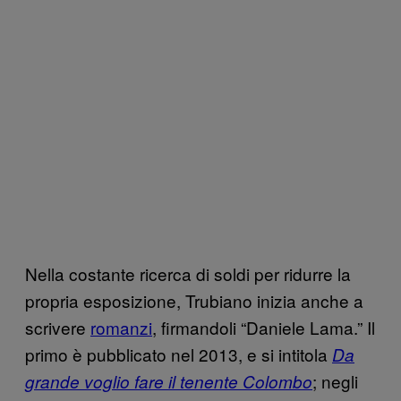
Nella costante ricerca di soldi per ridurre la
propria esposizione, Trubiano inizia anche a
scrivere
romanzi
, firmandoli “Daniele Lama.” Il
primo è pubblicato nel 2013, e si intitola
Da
; negli
grande voglio fare il tenente Colombo