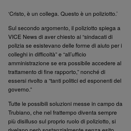
‘Cristo, è un collega. Questo è un poliziotto.’
Sul secondo argomento, il poliziotto spiega a
VICE News di aver chiesto ai “sindacati di
polizia se esistevano delle forme di aiuto per i
colleghi in difficoltà” e “all’ufficio
amministrazione se era possibile accedere al
trattamento di fine rapporto,” nonché di
essersi rivolto a “tanti politici ed esponenti del
governo.”
Tutte le possibili soluzioni messe in campo da
Trubiano, che nel frattempo diventa sempre
più disilluso sul proprio ruolo di poliziotto, si
rivelano però sostanzialmente senza esito.