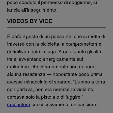
poco scaduto il permesso di soggiorno, si
lancia all’inseguimento.
VIDEOS BY VICE
È però il gesto di un passante, che si mette di
traverso con la bicicletta, a comprometterne
definitivamente la fuga. A quel punto gli altri
tre si avventano energicamente sul
rapinatore, che stranamente non oppone
alcuna resistenza — nonostante poco prima
avesse minacciato di sparare. “L’uomo a terra
non parlava, non era nemmeno violento,
cercava solo la pistola e di fuggire,”
racconterà
successivamente un cassiere.