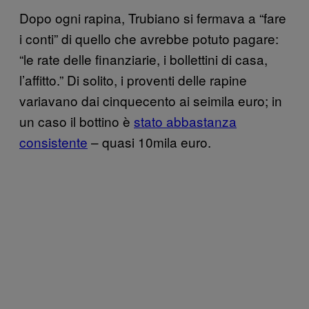
Dopo ogni rapina, Trubiano si fermava a “fare
i conti” di quello che avrebbe potuto pagare:
“le rate delle finanziarie, i bollettini di casa,
l’affitto.” Di solito, i proventi delle rapine
variavano dai cinquecento ai seimila euro; in
un caso il bottino è
stato abbastanza
consistente
– quasi 10mila euro.