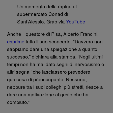
Un momento della rapina al
supermercato Conad di
Sant’Alessio. Grab via
YouTube
Anche il questore di Pisa, Alberto Francini,
esprime
tutto il suo sconcerto. “Davvero non
sappiamo dare una spiegazione a quanto
successo,” dichiara alla stampa. “Negli ultimi
tempi non ha mai dato segni di nervosismo o
altri segnali che lasciassero prevedere
qualcosa di preoccupante. Nessuno,
neppure tra i suoi colleghi più stretti, riesce a
dare una motivazione al gesto che ha
compiuto.”