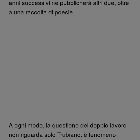
anni successivi ne pubblicherà altri due, oltre
a una raccolta di poesie.
A ogni modo, la questione del doppio lavoro
non riguarda solo Trubiano: è fenomeno