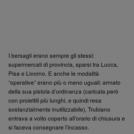
I bersagli erano sempre gli stessi:
supermercati di provincia, sparsi tra Lucca,
Pisa e Livorno. E anche le modalità
“operative” erano più o meno uguali: armato
della sua pistola d’ordinanza (caricata però
con proiettili più lunghi, e quindi resa
sostanzialmente inutilizzabile), Trubiano
entrava a volto coperto all’orario di chiusura e
si faceva consegnare l’incasso.