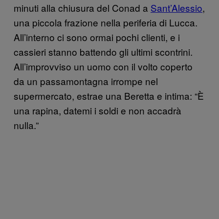
minuti alla chiusura del Conad a
Sant’Alessio
,
una piccola frazione nella periferia di Lucca.
All’interno ci sono ormai pochi clienti, e i
cassieri stanno battendo gli ultimi scontrini.
All’improvviso un uomo con il volto coperto
da un passamontagna irrompe nel
supermercato, estrae una Beretta e intima: “È
una rapina, datemi i soldi e non accadrà
nulla.”