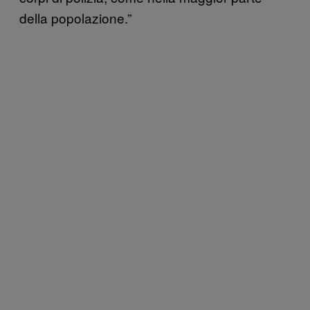
della popolazione.”