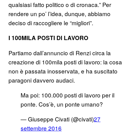
qualsiasi fatto politico o di cronaca.” Per
rendere un po’ l’idea, dunque, abbiamo
deciso di raccogliere le “migliori”.
I 100MILA POSTI DI LAVORO
Partiamo dall’annuncio di Renzi circa la
creazione di 100mila posti di lavoro: la cosa
non è passata inosservata, e ha suscitato
paragoni davvero audaci.
Ma poi: 100.000 posti di lavoro per il
ponte. Cos’è, un ponte umano?
— Giuseppe Civati (@civati)
27
settembre 2016