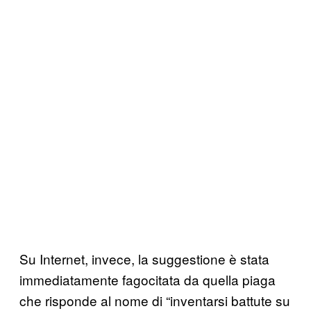
Su Internet, invece, la suggestione è stata
immediatamente fagocitata da quella piaga
che risponde al nome di “inventarsi battute su