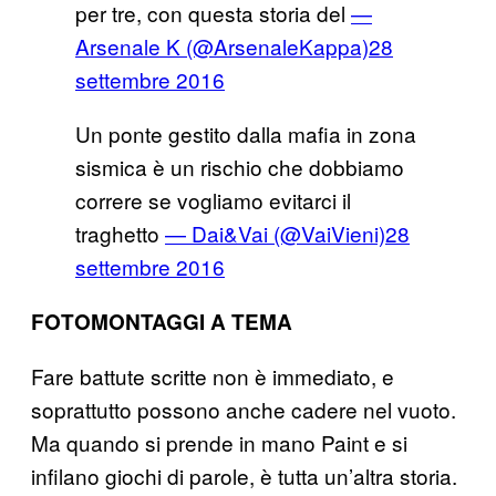
per tre, con questa storia del
—
Arsenale K (@ArsenaleKappa)
28
settembre 2016
Un ponte gestito dalla mafia in zona
sismica è un rischio che dobbiamo
correre se vogliamo evitarci il
traghetto
— Dai&Vai (@VaiVieni)
28
settembre 2016
FOTOMONTAGGI A TEMA
Fare battute scritte non è immediato, e
soprattutto possono anche cadere nel vuoto.
Ma quando si prende in mano Paint e si
infilano giochi di parole, è tutta un’altra storia.