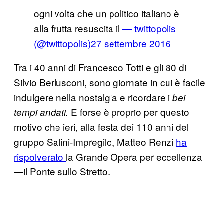
ogni volta che un politico italiano è
alla frutta resuscita il
— twittopolis
(@twittopolis)
27 settembre 2016
Tra i 40 anni di Francesco Totti e gli 80 di
Silvio Berlusconi, sono giornate in cui è facile
indulgere nella nostalgia e ricordare i
bei
E forse è proprio per questo
tempi andati.
motivo che ieri, alla festa dei 110 anni del
gruppo Salini-Impregilo, Matteo Renzi
ha
rispolverato
la Grande Opera per eccellenza
—il Ponte sullo Stretto.