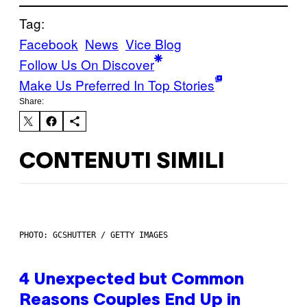
Tag:
Facebook
News
Vice Blog
Follow Us On Discover
Make Us Preferred In Top Stories
Share:
CONTENUTI SIMILI
PHOTO: GCSHUTTER / GETTY IMAGES
4 Unexpected but Common
Reasons Couples End Up in