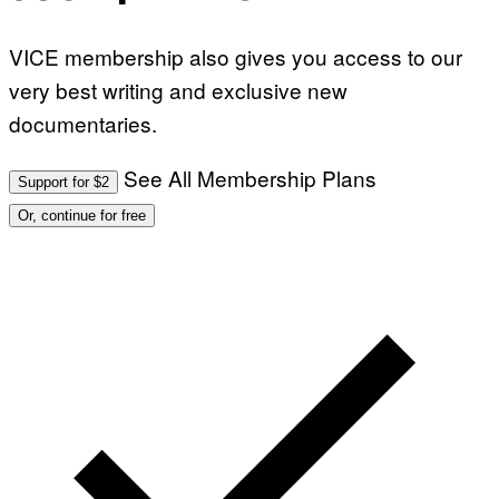
VICE membership also gives you access to our
very best writing and exclusive new
documentaries.
See All Membership Plans
Support for $2
Or, continue for free