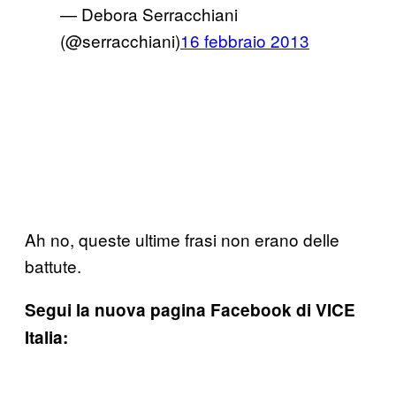
— Debora Serracchiani
(@serracchiani)
16 febbraio 2013
Ah no, queste ultime frasi non erano delle
battute.
Segui la nuova pagina Facebook di VICE
Italia: