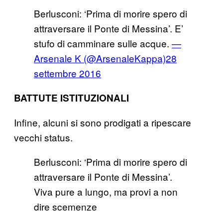
Berlusconi: ‘Prima di morire spero di
attraversare il Ponte di Messina’. E’
stufo di camminare sulle acque.
—
Arsenale K (@ArsenaleKappa)
28
settembre 2016
BATTUTE ISTITUZIONALI
Infine, alcuni si sono prodigati a ripescare
vecchi status.
Berlusconi: ‘Prima di morire spero di
attraversare il Ponte di Messina’.
Viva pure a lungo, ma provi a non
dire scemenze