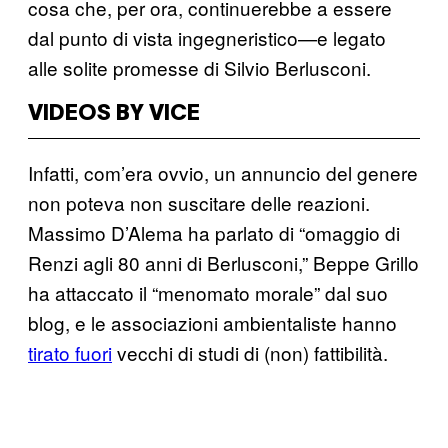
cosa che, per ora, continuerebbe a essere
dal punto di vista ingegneristico—e legato
alle solite promesse di Silvio Berlusconi.
VIDEOS BY VICE
Infatti, com’era ovvio, un annuncio del genere
non poteva non suscitare delle reazioni.
Massimo D’Alema ha parlato di “omaggio di
Renzi agli 80 anni di Berlusconi,” Beppe Grillo
ha attaccato il “menomato morale” dal suo
blog, e le associazioni ambientaliste hanno
tirato fuori
vecchi di studi di (non) fattibilità.