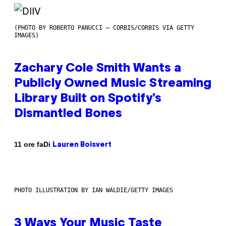
(PHOTO BY ROBERTO PANUCCI – CORBIS/CORBIS VIA GETTY
IMAGES)
Zachary Cole Smith Wants a
Publicly Owned Music Streaming
Library Built on Spotify’s
Dismantled Bones
Di
11 ore fa
Lauren Boisvert
PHOTO ILLUSTRATION BY IAN WALDIE/GETTY IMAGES
3 Ways Your Music Taste