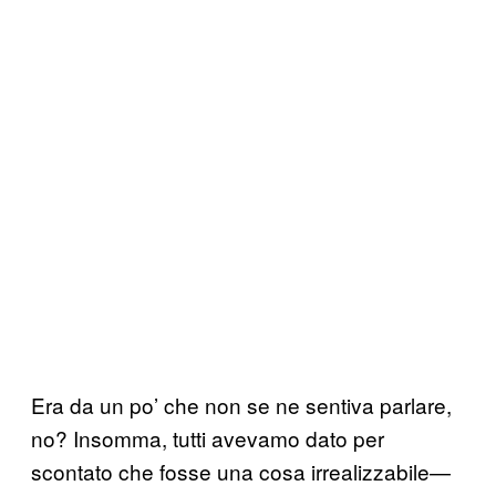
Era da un po’ che non se ne sentiva parlare,
no? Insomma, tutti avevamo dato per
scontato che fosse una cosa irrealizzabile—