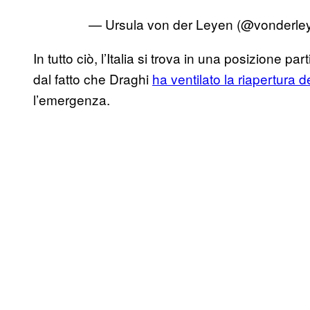
— Ursula von der Leyen (@vonderle
In tutto ciò, l’Italia si trova in una posizione
dal fatto che Draghi
ha ventilato la riapertura d
l’emergenza.