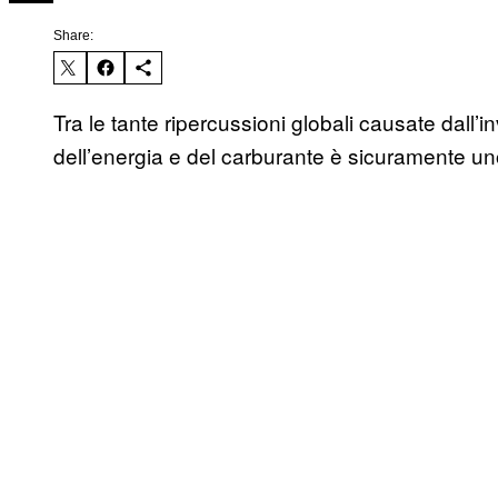
Share:
Tra le tante ripercussioni globali causate dall’
dell’energia e del carburante è sicuramente uno d