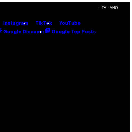
+ ITALIANO
Instagram
TikTok
YouTube
Google Discover
Google Top Posts