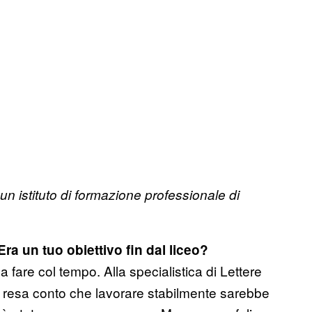
 un istituto di formazione professionale di
a un tuo obiettivo fin dal liceo?
 fare col tempo. Alla specialistica di Lettere
no resa conto che lavorare stabilmente sarebbe