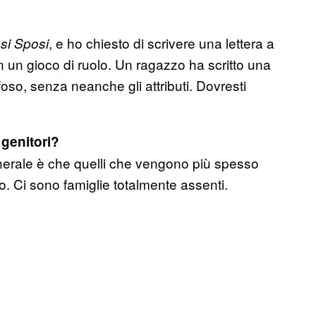
, e ho chiesto di scrivere una lettera a
i Sposi
un gioco di ruolo. Un ragazzo ha scritto una
oso, senza neanche gli attributi. Dovresti
 genitori?
generale è che quelli che vengono più spesso
. Ci sono famiglie totalmente assenti.