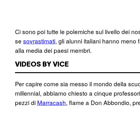
Ci sono poi tutte le polemiche sul livello dei n
se
sovrastimati
, gli alunni italiani hanno meno 
alla media dei paesi membri.
VIDEOS BY VICE
Per capire come sia messo il mondo della scu
millennial, abbiamo chiesto a cinque professori
pezzi di
Marracash
, flame a Don Abbondio, pre