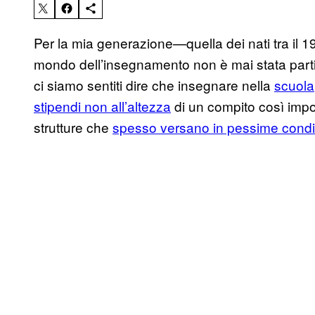
Per la mia generazione—quella dei nati tra il 1
mondo dell’insegnamento non è mai stata partic
ci siamo sentiti dire che insegnare nella
scuola
stipendi non all’altezza
di un compito così impor
strutture che
spesso versano in pessime condi