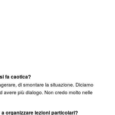
si fa caotica?
sagerare, di smontare la situazione. Diciamo
ad avere più dialogo. Non credo molto nelle
a organizzare lezioni particolari?