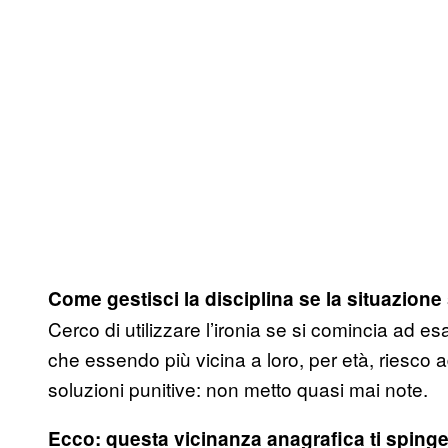
Come gestisci la disciplina se la situazione 
Cerco di utilizzare l’ironia se si comincia ad e
che essendo più vicina a loro, per età, riesco 
soluzioni punitive: non metto quasi mai note.
Ecco: questa vicinanza anagrafica ti spinge 