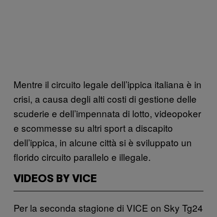
Mentre il circuito legale dell’ippica italiana è in
crisi, a causa degli alti costi di gestione delle
scuderie e dell’impennata di lotto, videopoker
e scommesse su altri sport a discapito
dell’ippica, in alcune città si è sviluppato un
florido circuito parallelo e illegale.
VIDEOS BY VICE
Per la seconda stagione di VICE on Sky Tg24