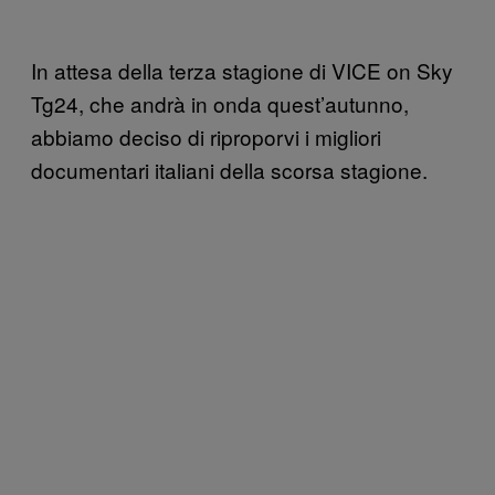
In attesa della terza stagione di VICE on Sky
Tg24, che andrà in onda quest’autunno,
abbiamo deciso di riproporvi i migliori
documentari italiani della scorsa stagione.