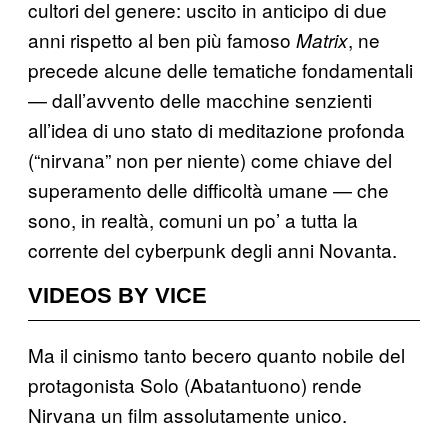
cultori del genere: uscito in anticipo di due
anni rispetto al ben più famoso
, ne
Matrix
precede alcune delle tematiche fondamentali
— dall’avvento delle macchine senzienti
all’idea di uno stato di meditazione profonda
(“nirvana” non per niente) come chiave del
superamento delle difficoltà umane — che
sono, in realtà, comuni un po’ a tutta la
corrente del cyberpunk degli anni Novanta.
VIDEOS BY VICE
Ma il cinismo tanto becero quanto nobile del
protagonista Solo (Abatantuono) rende
Nirvana un film assolutamente unico.