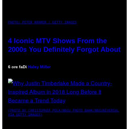
PHOTO: PETER KRAMER / GETTY IMAGES
4 Iconic MTV Shows From the
2000s You Definitely Forgot About
6 ore fa
Di
Haley Miller
(PHOTO BY CHRISTOPHER POLK/NBCU PHOTO BANK/NBCUNIVERSAL
VIA GETTY IMAGES)