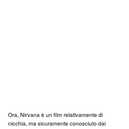
Ora, Nirvana è un film relativamente di
nicchia, ma sicuramente conosciuto dai