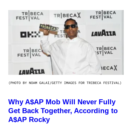
(PHOTO BY NOAM GALAI/GETTY IMAGES FOR TRIBECA FESTIVAL)
Why A$AP Mob Will Never Fully
Get Back Together, According to
A$AP Rocky