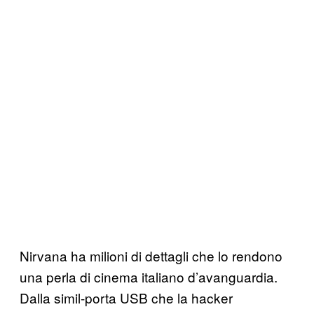
Nirvana ha milioni di dettagli che lo rendono
una perla di cinema italiano d’avanguardia.
Dalla simil-porta USB che la hacker