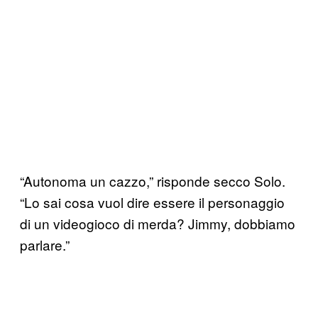
“Autonoma un cazzo,” risponde secco Solo.
“Lo sai cosa vuol dire essere il personaggio
di un videogioco di merda? Jimmy, dobbiamo
parlare.”