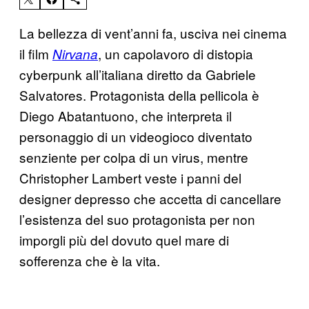
La bellezza di vent’anni fa, usciva nei cinema
il film
, un capolavoro di distopia
Nirvana
cyberpunk all’italiana diretto da Gabriele
Salvatores. Protagonista della pellicola è
Diego Abatantuono, che interpreta il
personaggio di un videogioco diventato
senziente per colpa di un virus, mentre
Christopher Lambert veste i panni del
designer depresso che accetta di cancellare
l’esistenza del suo protagonista per non
imporgli più del dovuto quel mare di
sofferenza che è la vita.