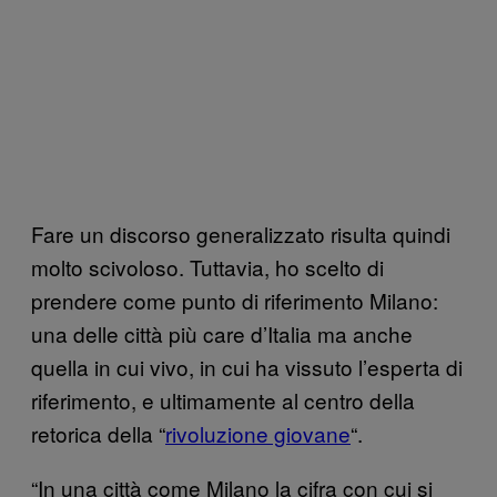
Fare un discorso generalizzato risulta quindi
molto scivoloso. Tuttavia, ho scelto di
prendere come punto di riferimento Milano:
una delle città più care d’Italia ma anche
quella in cui vivo, in cui ha vissuto l’esperta di
riferimento, e ultimamente al centro della
retorica della “
rivoluzione giovane
“.
“In una città come Milano la cifra con cui si