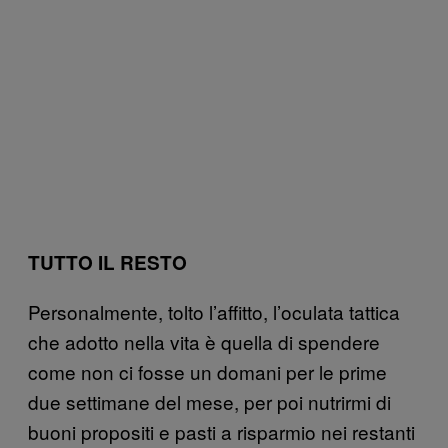
TUTTO IL RESTO
Personalmente, tolto l’affitto, l’oculata tattica
che adotto nella vita è quella di spendere
come non ci fosse un domani per le prime
due settimane del mese, per poi nutrirmi di
buoni propositi e pasti a risparmio nei restanti