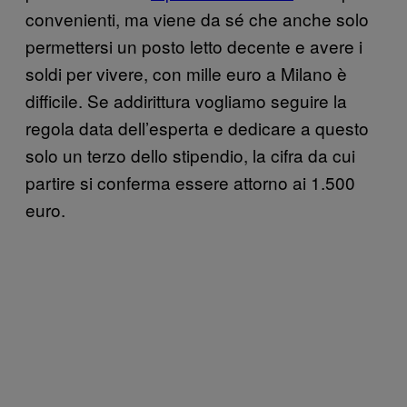
convenienti, ma viene da sé che anche solo
permettersi un posto letto decente e avere i
soldi per vivere, con mille euro a Milano è
difficile. Se addirittura vogliamo seguire la
regola data dell’esperta e dedicare a questo
solo un terzo dello stipendio, la cifra da cui
partire si conferma essere attorno ai 1.500
euro.