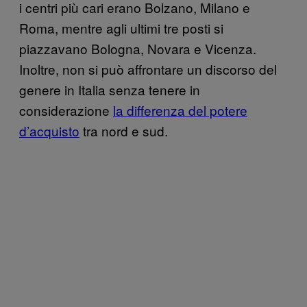
i centri più cari erano Bolzano, Milano e
Roma, mentre agli ultimi tre posti si
piazzavano Bologna, Novara e Vicenza.
Inoltre, non si può affrontare un discorso del
genere in Italia senza tenere in
considerazione
la differenza del potere
d’acquisto
tra nord e sud.