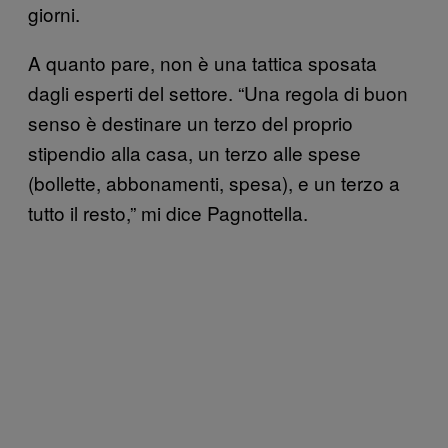
giorni.
A quanto pare, non è una tattica sposata
dagli esperti del settore. “Una regola di buon
senso è destinare un terzo del proprio
stipendio alla casa, un terzo alle spese
(bollette, abbonamenti, spesa), e un terzo a
tutto il resto,” mi dice Pagnottella.