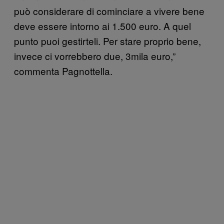
può considerare di cominciare a vivere bene
deve essere intorno ai 1.500 euro. A quel
punto puoi gestirteli. Per stare proprio bene,
invece ci vorrebbero due, 3mila euro,”
commenta Pagnottella.