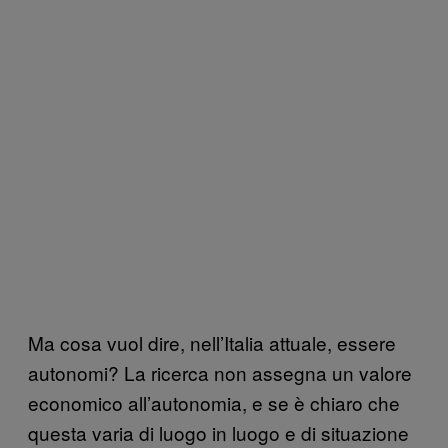
Ma cosa vuol dire, nell’Italia attuale, essere
autonomi? La ricerca non assegna un valore
economico all’autonomia, e se è chiaro che
questa varia di luogo in luogo e di situazione