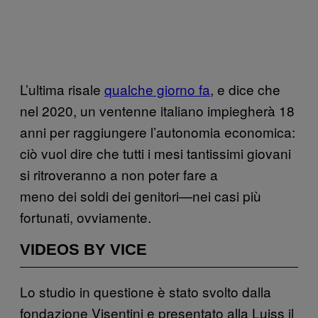
L’ultima risale
qualche giorno fa
, e dice che
nel 2020, un ventenne italiano impiegherà 18
anni per raggiungere l’autonomia economica:
ciò vuol dire che tutti i mesi tantissimi giovani
si ritroveranno a non poter fare a
meno dei soldi dei genitori—nei casi più
fortunati, ovviamente.
VIDEOS BY VICE
Lo studio in questione è stato svolto dalla
fondazione Visentini e presentato alla Luiss il