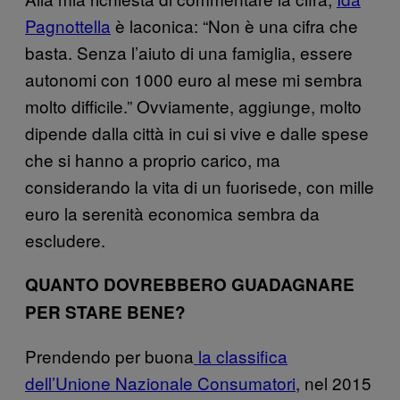
Pagnottella
è laconica: “Non è una cifra che
basta. Senza l’aiuto di una famiglia, essere
autonomi con 1000 euro al mese mi sembra
molto difficile.” Ovviamente, aggiunge, molto
dipende dalla città in cui si vive e dalle spese
che si hanno a proprio carico, ma
considerando la vita di un fuorisede, con mille
euro la serenità economica sembra da
escludere.
QUANTO DOVREBBERO GUADAGNARE
PER STARE BENE?
Prendendo per buona
la classifica
dell’Unione Nazionale Consumatori
, nel 2015