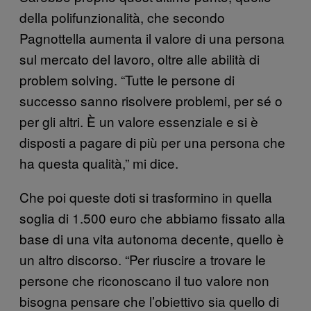
della polifunzionalità, che secondo
Pagnottella aumenta il valore di una persona
sul mercato del lavoro, oltre alle abilità di
problem solving. “Tutte le persone di
successo sanno risolvere problemi, per sé o
per gli altri. È un valore essenziale e si è
disposti a pagare di più per una persona che
ha questa qualità,” mi dice.
Che poi queste doti si trasformino in quella
soglia di 1.500 euro che abbiamo fissato alla
base di una vita autonoma decente, quello è
un altro discorso. “Per riuscire a trovare le
persone che riconoscano il tuo valore non
bisogna pensare che l’obiettivo sia quello di