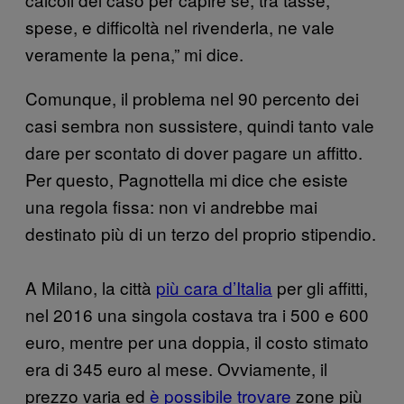
spese, e difficoltà nel rivenderla, ne vale
veramente la pena,” mi dice.
Comunque, il problema nel 90 percento dei
casi sembra non sussistere, quindi tanto vale
dare per scontato di dover pagare un affitto.
Per questo, Pagnottella mi dice che esiste
una regola fissa: non vi andrebbe mai
destinato più di un terzo del proprio stipendio.
A Milano, la città
più cara d’Italia
per gli affitti,
nel 2016 una singola costava tra i 500 e 600
euro, mentre per una doppia, il costo stimato
era di 345 euro al mese. Ovviamente, il
prezzo varia ed
è possibile trovare
zone più