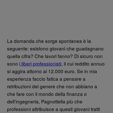
La domanda che sorge spontanea è la
seguente: esistono giovani che guadagnano
quella cifra? Che lavori fanno? Di sicuro non
sono
i liberi professionisti
, il cui reddito annuo
si aggira attorno ai 12.000 euro. Se in mia
esperienza faccio fatica a pensare a
retribuzioni del genere che non abbiano a
che fare con il mondo della finanza o
dell’ingegneria, Pagnottella più che
professioni attribuisce a questi giovani tratti