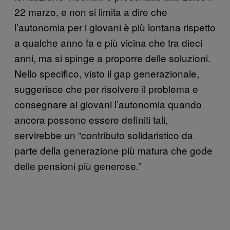
22 marzo, e non si limita a dire che
l’autonomia per i giovani è più lontana rispetto
a qualche anno fa e più vicina che tra dieci
anni, ma si spinge a proporre delle soluzioni.
Nello specifico, visto il gap generazionale,
suggerisce che per risolvere il problema e
consegnare ai giovani l’autonomia quando
ancora possono essere definiti tali,
servirebbe un “contributo solidaristico da
parte della generazione più matura che gode
delle pensioni più generose.”