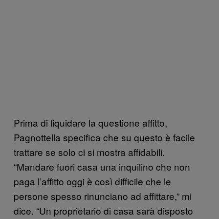
Prima di liquidare la questione affitto,
Pagnottella specifica che su questo è facile
trattare se solo ci si mostra affidabili.
“Mandare fuori casa una inquilino che non
paga l’affitto oggi è così difficile che le
persone spesso rinunciano ad affittare,” mi
dice. “Un proprietario di casa sarà disposto