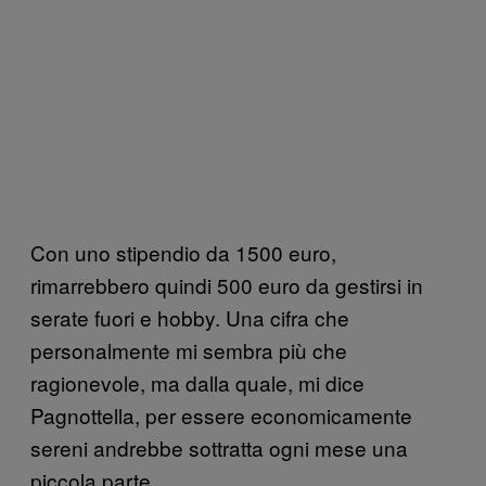
Con uno stipendio da 1500 euro,
rimarrebbero quindi 500 euro da gestirsi in
serate fuori e hobby. Una cifra che
personalmente mi sembra più che
ragionevole, ma dalla quale, mi dice
Pagnottella, per essere economicamente
sereni andrebbe sottratta ogni mese una
piccola parte.