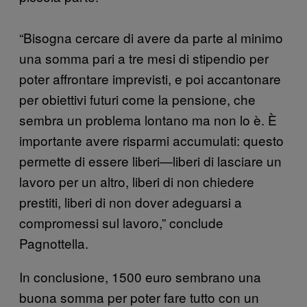
“Bisogna cercare di avere da parte al minimo
una somma pari a tre mesi di stipendio per
poter affrontare imprevisti, e poi accantonare
per obiettivi futuri come la pensione, che
sembra un problema lontano ma non lo è. È
importante avere risparmi accumulati: questo
permette di essere liberi—liberi di lasciare un
lavoro per un altro, liberi di non chiedere
prestiti, liberi di non dover adeguarsi a
compromessi sul lavoro,” conclude
Pagnottella.
In conclusione, 1500 euro sembrano una
buona somma per poter fare tutto con un