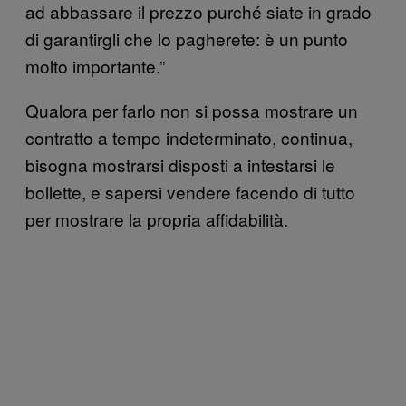
ad abbassare il prezzo purché siate in grado
di garantirgli che lo pagherete: è un punto
molto importante.”
Qualora per farlo non si possa mostrare un
contratto a tempo indeterminato, continua,
bisogna mostrarsi disposti a intestarsi le
bollette, e sapersi vendere facendo di tutto
per mostrare la propria affidabilità.