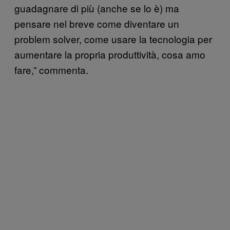
guadagnare di più (anche se lo è) ma
pensare nel breve come diventare un
problem solver, come usare la tecnologia per
aumentare la propria produttività, cosa amo
fare,” commenta.