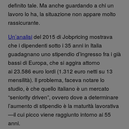
definito tale. Ma anche guardando a chi un
lavoro lo ha, la situazione non appare molto
rassicurante.
Un’analisi
del 2015 di Jobpricing mostrava
che i dipendenti sotto i 35 anni in Italia
guadagnano uno stipendio d’ingresso fra i già
bassi di Europa, che si aggira attorno
ai 23.586 euro lordi (1.312 euro netti su 13
mensilità). Il problema, faceva notare lo
studio, è che quello italiano è un mercato
“seniority driven”, ovvero dove a determinare
l’aumento di stipendio è la maturità lavorativa
—il cui picco viene raggiunto intorno ai 55
anni.