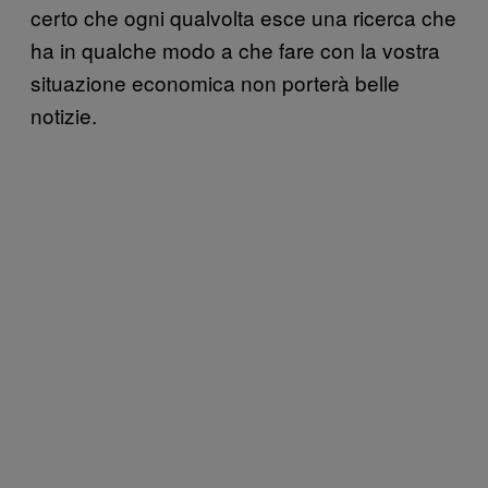
certo che ogni qualvolta esce una ricerca che
ha in qualche modo a che fare con la vostra
situazione economica non porterà belle
notizie.