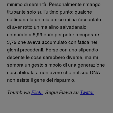
minimo di serenità. Personalmente rimango
titubante solo sull’ultimo punto: qualche
settimana fa un mio amico mi ha raccontato
di aver rotto un maialino salvadanaio
comprato a 5,99 euro per poter recuperare i
3,79 che aveva accumulato con fatica nei
giorni precedenti. Forse con uno stipendio
decente le cose sarebbero diverse, ma mi
sembra un gesto simbolo di una generazione
così abituata a non avere che nel suo DNA
non esiste il gene del risparmio.
Thumb via
Flickr
. Segui Flavia su
Twitter