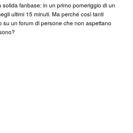
 solida fanbase: in un primo pomeriggio di un
egli ultimi 15 minuti. Ma perché così tanti
oto su un forum di persone che non aspettano
 sono?