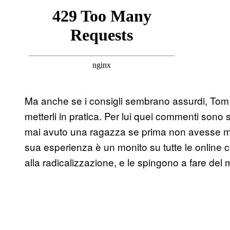
Ma anche se i consigli sembrano assurdi, Tom 
metterli in pratica. Per lui quei commenti sono 
mai avuto una ragazza se prima non avesse mod
sua esperienza è un monito su tutte le online
alla radicalizzazione, e le spingono a fare del 