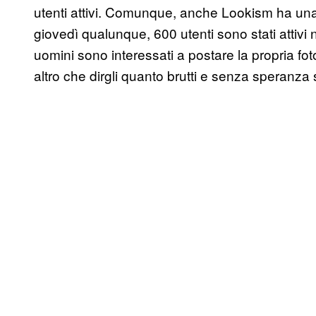
utenti attivi. Comunque, anche Lookism ha una
giovedì qualunque, 600 utenti sono stati attivi n
uomini sono interessati a postare la propria f
altro che dirgli quanto brutti e senza speranza