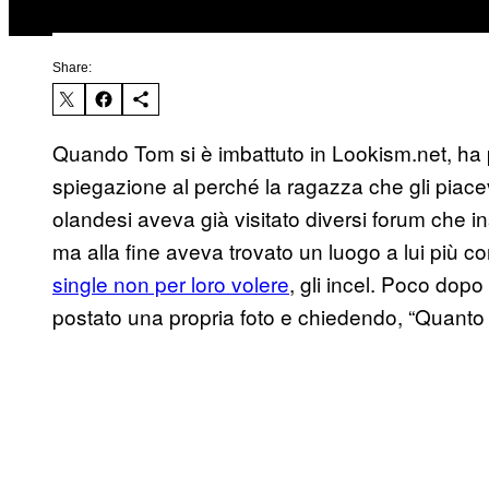
Share:
Quando Tom si è imbattuto in Lookism.net, ha 
spiegazione al perché la ragazza che gli piacev
olandesi aveva già visitato diversi forum che 
ma alla fine aveva trovato un luogo a lui più 
single non per loro volere
, gli incel. Poco dop
postato una propria foto e chiedendo, “Quanto 