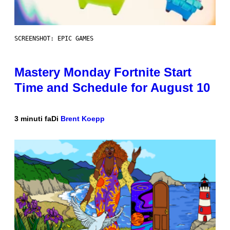
SCREENSHOT: EPIC GAMES
Mastery Monday Fortnite Start
Time and Schedule for August 10
3 minuti fa
Di
Brent Koepp