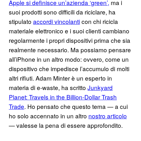
Apple si definisce un’azienda ‘green’,
ma i
suoi prodotti sono difficili da riciclare, ha
stipulato
accordi vincolanti
con chi ricicla
materiale elettronico e i suoi clienti cambiano
regolarmente i propri dispositivi prima che sia
realmente necessario. Ma possiamo pensare
all’iPhone in un altro modo: ovvero, come un
dispositivo che impedisce l’accumulo di molti
altri rifiuti. Adam Minter è un esperto in
materia di e-waste, ha scritto
Junkyard
Planet: Travels in the Billion-Dollar Trash
Trade
. Ho pensato che questo tema — a cui
ho solo accennato in un altro
nostro articolo
— valesse la pena di essere approfondito.