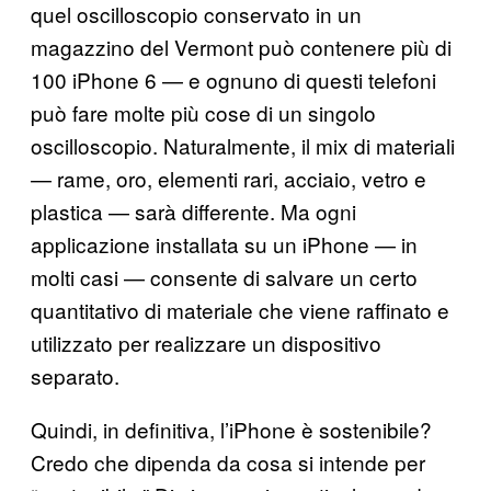
quel oscilloscopio conservato in un
magazzino del Vermont può contenere più di
100 iPhone 6 — e ognuno di questi telefoni
può fare molte più cose di un singolo
oscilloscopio. Naturalmente, il mix di materiali
— rame, oro, elementi rari, acciaio, vetro e
plastica — sarà differente. Ma ogni
applicazione installata su un iPhone — in
molti casi — consente di salvare un certo
quantitativo di materiale che viene raffinato e
utilizzato per realizzare un dispositivo
separato.
Quindi, in definitiva, l’iPhone è sostenibile?
Credo che dipenda da cosa si intende per