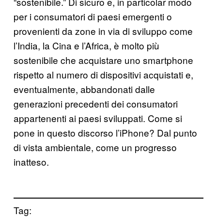
“sostenibile.” Di sicuro e, in particolar modo
per i consumatori di paesi emergenti o
provenienti da zone in via di sviluppo come
l’India, la Cina e l’Africa, è molto più
sostenibile che acquistare uno smartphone
rispetto al numero di dispositivi acquistati e,
eventualmente, abbandonati dalle
generazioni precedenti dei consumatori
appartenenti ai paesi sviluppati. Come si
pone in questo discorso l’iPhone? Dal punto
di vista ambientale, come un progresso
inatteso.
Tag: