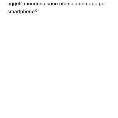
oggetti monouso sono ora solo una app per
smartphone?”