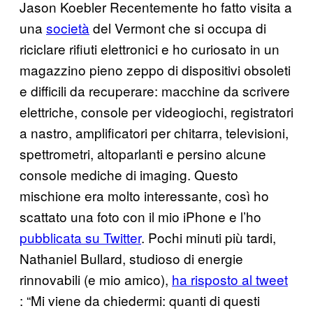
Jason Koebler Recentemente ho fatto visita a
una
società
del Vermont che si occupa di
riciclare rifiuti elettronici e ho curiosato in un
magazzino pieno zeppo di dispositivi obsoleti
e difficili da recuperare: macchine da scrivere
elettriche, console per videogiochi, registratori
a nastro, amplificatori per chitarra, televisioni,
spettrometri, altoparlanti e persino alcune
console mediche di imaging. Questo
mischione era molto interessante, così ho
scattato una foto con il mio iPhone e l’ho
pubblicata su Twitter
. Pochi minuti più tardi,
Nathaniel Bullard, studioso di energie
rinnovabili (e mio amico),
ha risposto al tweet
: “Mi viene da chiedermi: quanti di questi