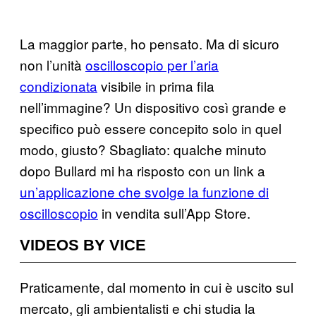
La maggior parte, ho pensato. Ma di sicuro
non l’unità
oscilloscopio per l’aria
condizionata
visibile in prima fila
nell’immagine? Un dispositivo così grande e
specifico può essere concepito solo in quel
modo, giusto? Sbagliato: qualche minuto
dopo Bullard mi ha risposto con un link a
un’applicazione che svolge la funzione di
oscilloscopio
in vendita sull’App Store.
VIDEOS BY VICE
Praticamente, dal momento in cui è uscito sul
mercato, gli ambientalisti e chi studia la