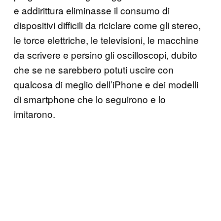
e addirittura eliminasse il consumo di
dispositivi difficili da riciclare come gli stereo,
le torce elettriche, le televisioni, le macchine
da scrivere e persino gli oscilloscopi, dubito
che se ne sarebbero potuti uscire con
qualcosa di meglio dell’iPhone e dei modelli
di smartphone che lo seguirono e lo
imitarono.