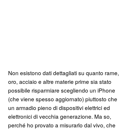
Non esistono dati dettagliati su quanto rame,
oro, acciaio e altre materie prime sia stato
possibile risparmiare scegliendo un iPhone
(che viene spesso aggiornato) piuttosto che
un armadio pieno di dispositivi elettrici ed
elettronici di vecchia generazione. Ma so,
perché ho provato a misurarlo dal vivo, che