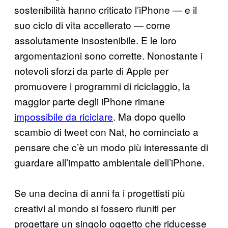
sostenibilità hanno criticato l’iPhone — e il
suo ciclo di vita accellerato — come
assolutamente insostenibile. E le loro
argomentazioni sono corrette. Nonostante i
notevoli sforzi da parte di Apple per
promuovere i programmi di riciclaggio, la
maggior parte degli iPhone rimane
impossibile da riciclare
. Ma dopo quello
scambio di tweet con Nat, ho cominciato a
pensare che c’è un modo più interessante di
guardare all’impatto ambientale dell’iPhone.
Se una decina di anni fa i progettisti più
creativi al mondo si fossero riuniti per
progettare un singolo oggetto che riducesse