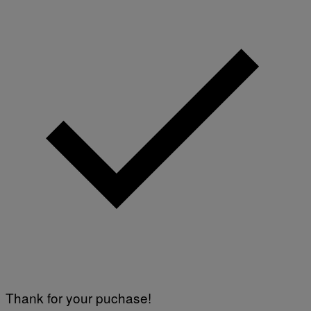
Thank for your puchase!