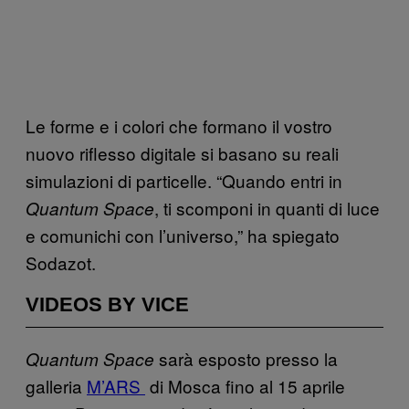
Le forme e i colori che formano il vostro
nuovo riflesso digitale si basano su reali
simulazioni di particelle. “Quando entri in
, ti scomponi in quanti di luce
Quantum Space
e comunichi con l’universo,” ha spiegato
Sodazot.
VIDEOS BY VICE
sarà esposto presso la
Quantum Space
galleria
M’ARS
di Mosca fino al 15 aprile