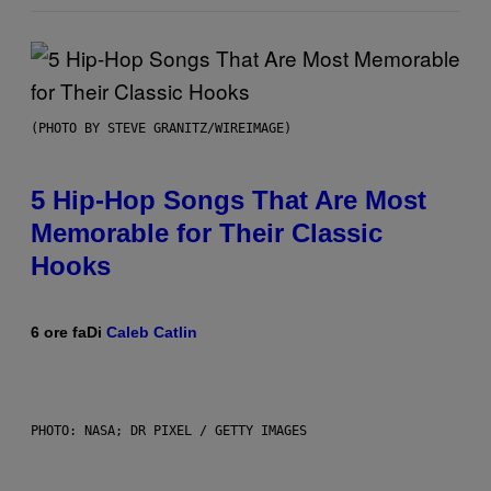
(PHOTO BY STEVE GRANITZ/WIREIMAGE)
5 Hip-Hop Songs That Are Most
Memorable for Their Classic
Hooks
6 ore fa
Di
Caleb Catlin
PHOTO: NASA; DR PIXEL / GETTY IMAGES