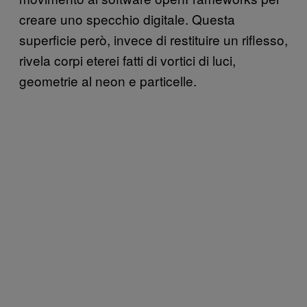
creare uno specchio digitale. Questa
superficie però, invece di restituire un riflesso,
rivela corpi eterei fatti di vortici di luci,
geometrie al neon e particelle.