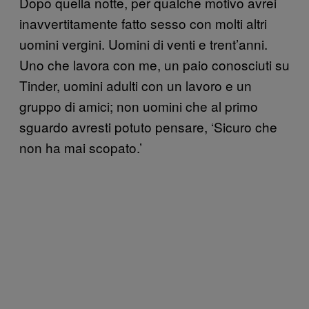
Dopo quella notte, per qualche motivo avrei
inavvertitamente fatto sesso con molti altri
uomini vergini. Uomini di venti e trent’anni.
Uno che lavora con me, un paio conosciuti su
Tinder, uomini adulti con un lavoro e un
gruppo di amici; non uomini che al primo
sguardo avresti potuto pensare, ‘Sicuro che
non ha mai scopato.’