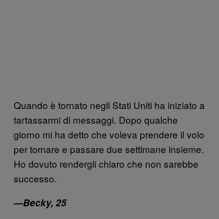
Quando è tornato negli Stati Uniti ha iniziato a
tartassarmi di messaggi. Dopo qualche
giorno mi ha detto che voleva prendere il volo
per tornare e passare due settimane insieme.
Ho dovuto rendergli chiaro che non sarebbe
successo.
—Becky, 25