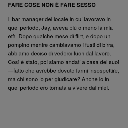
FARE COSE NON È FARE SESSO
Il bar manager del locale in cui lavoravo in
quel periodo, Jay, aveva più o meno la mia
età. Dopo qualche mese di flirt, e dopo un
pompino mentre cambiavamo i fusti di birra,
abbiamo deciso di vederci fuori dal lavoro.
Così è stato, poi siamo andati a casa dei suoi
—fatto che avrebbe dovuto farmi insospettire,
ma chi sono io per giudicare? Anche io in
quel periodo ero tornata a vivere dai miei.