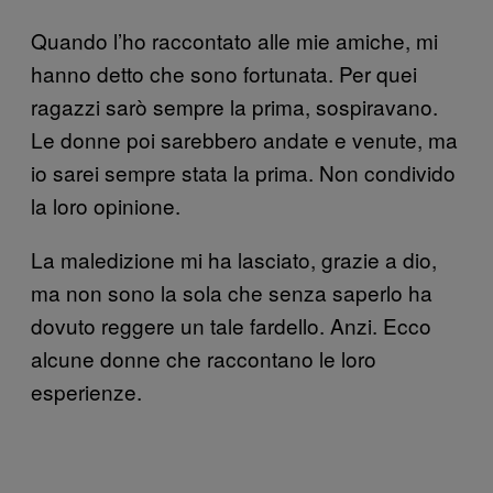
Quando l’ho raccontato alle mie amiche, mi
hanno detto che sono fortunata. Per quei
ragazzi sarò sempre la prima, sospiravano.
Le donne poi sarebbero andate e venute, ma
io sarei sempre stata la prima. Non condivido
la loro opinione.
La maledizione mi ha lasciato, grazie a dio,
ma non sono la sola che senza saperlo ha
dovuto reggere un tale fardello. Anzi. Ecco
alcune donne che raccontano le loro
esperienze.