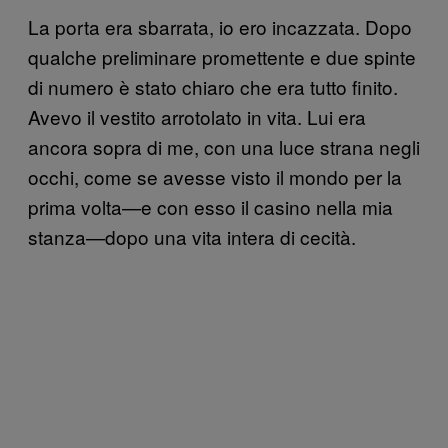
La porta era sbarrata, io ero incazzata. Dopo
qualche preliminare promettente e due spinte
di numero è stato chiaro che era tutto finito.
Avevo il vestito arrotolato in vita. Lui era
ancora sopra di me, con una luce strana negli
occhi, come se avesse visto il mondo per la
prima volta—e con esso il casino nella mia
stanza—dopo una vita intera di cecità.