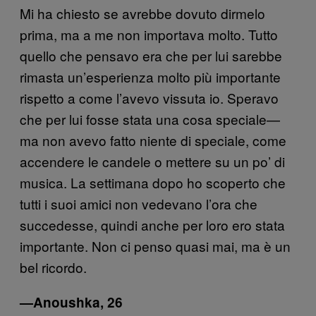
Mi ha chiesto se avrebbe dovuto dirmelo
prima, ma a me non importava molto. Tutto
quello che pensavo era che per lui sarebbe
rimasta un’esperienza molto più importante
rispetto a come l’avevo vissuta io. Speravo
che per lui fosse stata una cosa speciale—
ma non avevo fatto niente di speciale, come
accendere le candele o mettere su un po’ di
musica. La settimana dopo ho scoperto che
tutti i suoi amici non vedevano l’ora che
succedesse, quindi anche per loro ero stata
importante. Non ci penso quasi mai, ma è un
bel ricordo.
—Anoushka, 26