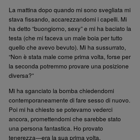
La mattina dopo quando mi sono svegliata mi
stava fissando, accarezzandomi i capelli. Mi
ha detto “buongiorno, sexy” e mi ha baciato la
testa (che mi faceva un male boia per tutto
quello che avevo bevuto). Mi ha sussurrato,
“Non è stata male come prima volta, forse per
la seconda potremmo provare una posizione
diversa?”
Mi ha sganciato la bomba chiedendomi
contemporaneamente di fare sesso di nuovo.
Poi mi ha chiesto se potevamo vederci
ancora, promettendomi che sarebbe stato
una persona fantastica. Ho provato
tenerezza—era la sua prima volta,