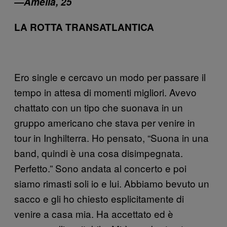
—Amelia, 25
LA ROTTA TRANSATLANTICA
Ero single e cercavo un modo per passare il
tempo in attesa di momenti migliori. Avevo
chattato con un tipo che suonava in un
gruppo americano che stava per venire in
tour in Inghilterra. Ho pensato, “Suona in una
band, quindi è una cosa disimpegnata.
Perfetto.” Sono andata al concerto e poi
siamo rimasti soli io e lui. Abbiamo bevuto un
sacco e gli ho chiesto esplicitamente di
venire a casa mia. Ha accettato ed è