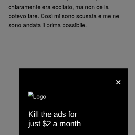
chiaramente era eccitato, ma non ce la
potevo fare. Così mi sono scusata e me ne
sono andata il prima possibile.
×
Kill the ads for
just $2 a month