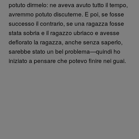
potuto dirmelo: ne aveva avuto tutto il tempo,
avremmo potuto discuterne. E poi, se fosse
successo il contrario, se una ragazza fosse
stata sobria e il ragazzo ubriaco e avesse
deflorato la ragazza, anche senza saperlo,
sarebbe stato un bel problema—quindi ho
iniziato a pensare che potevo finire nei guai.