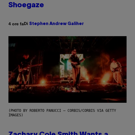
Shoegaze
Di
4 ore fa
Stephen Andrew Galiher
(PHOTO BY ROBERTO PANUCCI – CORBIS/CORBIS VIA GETTY
IMAGES)