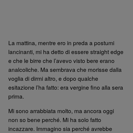
La mattina, mentre ero in preda a postumi
lancinanti, mi ha detto di essere straight edge
e che le birre che l’avevo visto bere erano
analcoliche. Ma sembrava che morisse dalla
voglia di dirmi altro, e dopo qualche
esitazione l’ha fatto: era vergine fino alla sera
prima.
Mi sono arrabbiata molto, ma ancora oggi
non so bene perché. Mi ha solo fatto
incazzare. Immagino sia perché avrebbe