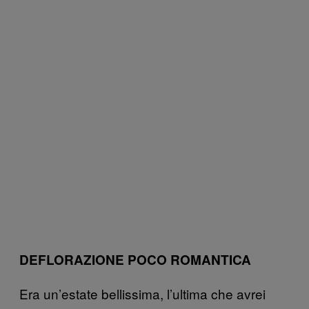
DEFLORAZIONE POCO ROMANTICA
Era un’estate bellissima, l’ultima che avrei