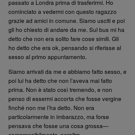
passato a Londra prima di trasferirmi. Ho
cominciato a vedermi con questo ragazzo
grazie ad amici in comune. Siamo usciti e poi
gli ho chiesto di andare da me. Sul bus mi ha
detto che non era solito fare cose simili. Gli
ho detto che era ok, pensando si riferisse al
sesso al primo appuntamento.
Siamo arrivati da me e abbiamo fatto sesso, e
poi lui ha detto che non l’aveva mai fatto
prima. Non è stato così tremendo, e non
penso di essermi accorta che fosse vergine
finché non me l’ha detto. Non era
particolarmente in imbarazzo, ma forse
pensava che fosse una cosa grossa—
comprensibilmente, peraltro.