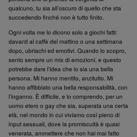
qualcuno, tu sia all’oscuro di quello che sta
succedendo finché non è tutto finito.
Ogni volta me lo dicono solo a giochi fatti:
davanti al caffè del mattino o una settimana
dopo, ubriachi ed emotivi. Quando lo scopro,
sento sempre un mix di emozioni, e questo
potrebbe dare l’idea che io sia una bella
persona. Mi hanno mentito, anzitutto. Mi
hanno affibbiato una bella responsabilità, con
l’inganno. È difficile, e lo comprendo, per un
uomo etero o gay che sia, superata una certa
età, nel mondo in cui viviamo così pieno di
input sessuali, dove la promiscuità è quasi
venerata, ammettere che non hai mai fatto