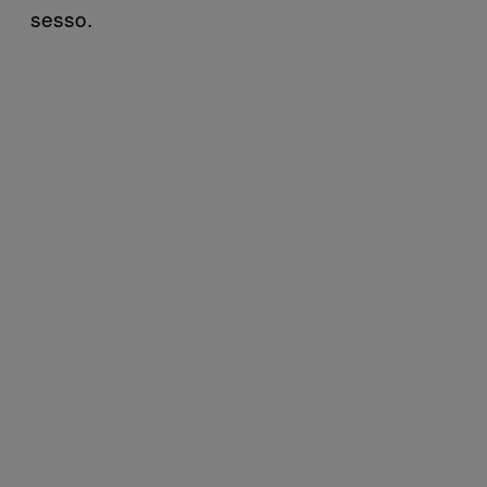
sesso.