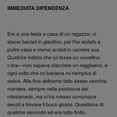
IMMEDIATA DIPENDENZA
Ero a una festa a casa di un ragazzo; ci
siamo baciati in giardino, poi l’ho aiutato a
pulire casa e siamo andati in camera sua.
Qualche indizio che lui fosse un novellino
c’era—non sapeva slacciare un reggiseno, e
ogni volta che mi baciava mi riempiva di
saliva. Alla fine abbiamo fatto sesso vecchia
maniera, sempre nella posizione del
missionario, ma ci ha messo comunque
secoli a trovare il buco giusto. Questione di
qualche secondo ed era tutto finito.