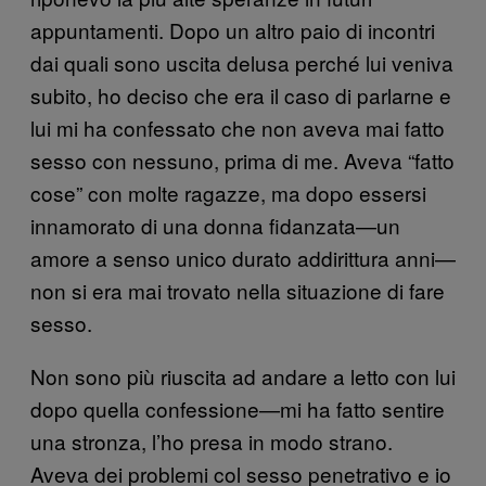
appuntamenti. Dopo un altro paio di incontri
dai quali sono uscita delusa perché lui veniva
subito, ho deciso che era il caso di parlarne e
lui mi ha confessato che non aveva mai fatto
sesso con nessuno, prima di me. Aveva “fatto
cose” con molte ragazze, ma dopo essersi
innamorato di una donna fidanzata—un
amore a senso unico durato addirittura anni—
non si era mai trovato nella situazione di fare
sesso.
Non sono più riuscita ad andare a letto con lui
dopo quella confessione—mi ha fatto sentire
una stronza, l’ho presa in modo strano.
Aveva dei problemi col sesso penetrativo e io