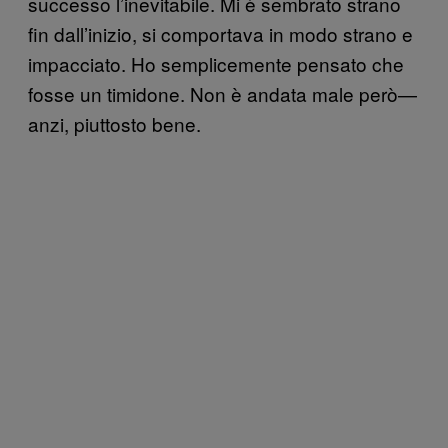
successo l’inevitabile. Mi è sembrato strano
fin dall’inizio, si comportava in modo strano e
impacciato. Ho semplicemente pensato che
fosse un timidone. Non è andata male però—
anzi, piuttosto bene.