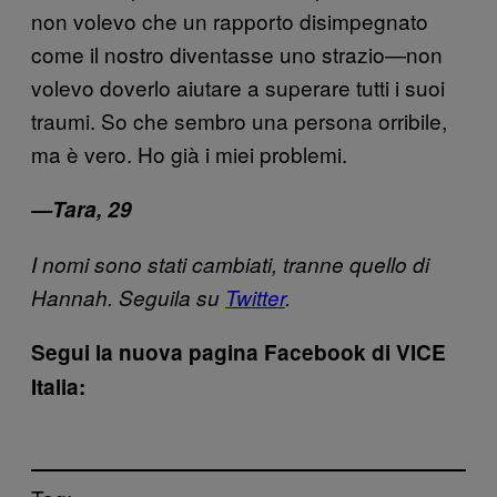
non volevo che un rapporto disimpegnato
come il nostro diventasse uno strazio—non
volevo doverlo aiutare a superare tutti i suoi
traumi. So che sembro una persona orribile,
ma è vero. Ho già i miei problemi.
—Tara, 29
I nomi sono stati cambiati, tranne quello di
Hannah. Seguila su
Twitter
.
Segui la nuova pagina Facebook di VICE
Italia: