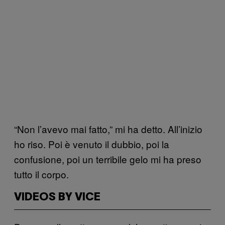
“Non l’avevo mai fatto,” mi ha detto. All’inizio
ho riso. Poi è venuto il dubbio, poi la
confusione, poi un terribile gelo mi ha preso
tutto il corpo.
VIDEOS BY VICE