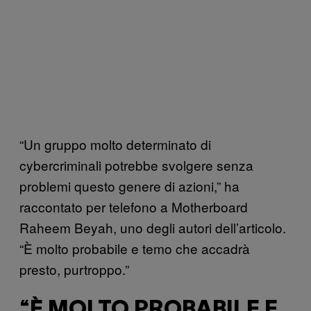
“Un gruppo molto determinato di
cybercriminali potrebbe svolgere senza
problemi questo genere di azioni,” ha
raccontato per telefono a Motherboard
Raheem Beyah, uno degli autori dell’articolo.
“È molto probabile e temo che accadrà
presto, purtroppo.”
“È MOLTO PROBABILE E