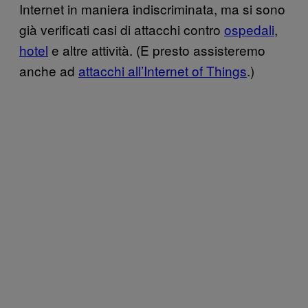
Internet in maniera indiscriminata, ma si sono
già verificati casi di attacchi contro
ospedali
,
hotel
e altre attività. (E presto assisteremo
anche ad
attacchi all’Internet of Things
.)