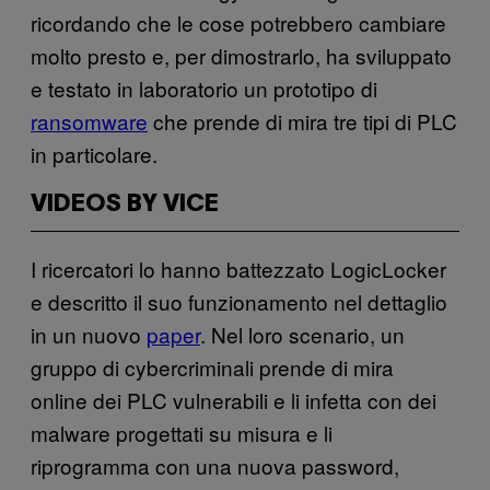
ricordando che le cose potrebbero cambiare
molto presto e, per dimostrarlo, ha sviluppato
e testato in laboratorio un prototipo di
ransomware
che prende di mira tre tipi di PLC
in particolare.
VIDEOS BY VICE
I ricercatori lo hanno battezzato LogicLocker
e descritto il suo funzionamento nel dettaglio
in un nuovo
paper
. Nel loro scenario, un
gruppo di cybercriminali prende di mira
online dei PLC vulnerabili e li infetta con dei
malware progettati su misura e li
riprogramma con una nuova password,