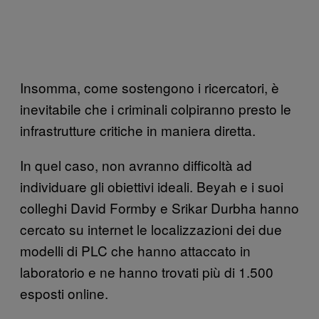
Insomma, come sostengono i ricercatori, è
inevitabile che i criminali colpiranno presto le
infrastrutture critiche in maniera diretta.
In quel caso, non avranno difficoltà ad
individuare gli obiettivi ideali. Beyah e i suoi
colleghi David Formby e Srikar Durbha hanno
cercato su internet le localizzazioni dei due
modelli di PLC che hanno attaccato in
laboratorio e ne hanno trovati più di 1.500
esposti online.