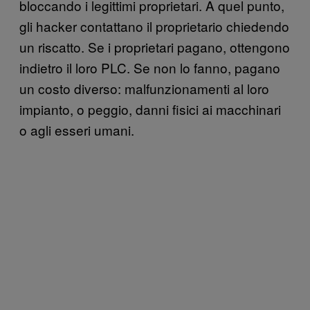
bloccando i legittimi proprietari. A quel punto,
gli hacker contattano il proprietario chiedendo
un riscatto. Se i proprietari pagano, ottengono
indietro il loro PLC. Se non lo fanno, pagano
un costo diverso: malfunzionamenti al loro
impianto, o peggio, danni fisici ai macchinari
o agli esseri umani.