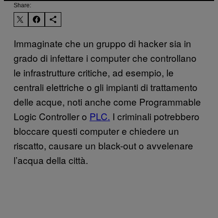
Share:
Immaginate che un gruppo di hacker sia in
grado di infettare i computer che controllano
le infrastrutture critiche, ad esempio, le
centrali elettriche o gli impianti di trattamento
delle acque, noti anche come Programmable
Logic Controller o
PLC.
I criminali potrebbero
bloccare questi computer e chiedere un
riscatto, causare un black-out o avvelenare
l’acqua della città.