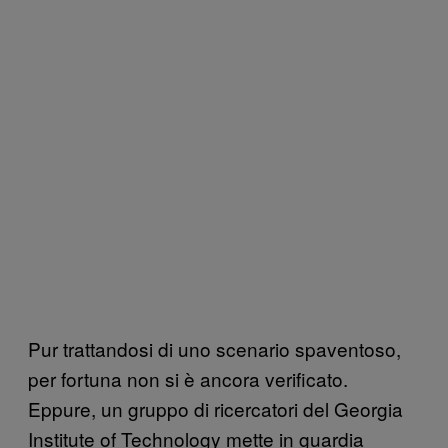
Pur trattandosi di uno scenario spaventoso,
per fortuna non si è ancora verificato.
Eppure, un gruppo di ricercatori del Georgia
Institute of Technology mette in guardia