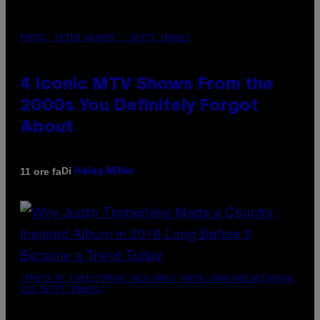
PHOTO: PETER KRAMER / GETTY IMAGES
4 Iconic MTV Shows From the
2000s You Definitely Forgot
About
Di
11 ore fa
Haley Miller
(PHOTO BY CHRISTOPHER POLK/NBCU PHOTO BANK/NBCUNIVERSAL
VIA GETTY IMAGES)