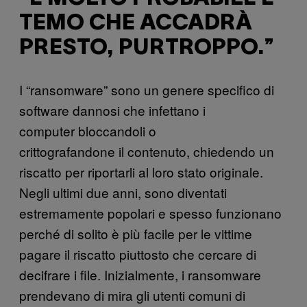
TEMO CHE ACCADRÀ
PRESTO, PURTROPPO.”
I “ransomware” sono un genere specifico di
software dannosi che infettano i
computer bloccandoli o
crittografandone il contenuto, chiedendo un
riscatto per riportarli al loro stato originale.
Negli ultimi due anni, sono diventati
estremamente popolari e spesso funzionano
perché di solito è più facile per le vittime
pagare il riscatto piuttosto che cercare di
decifrare i file. Inizialmente, i ransomware
prendevano di mira gli utenti comuni di