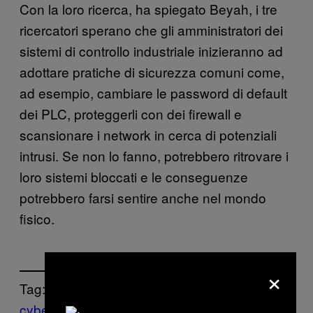
Con la loro ricerca, ha spiegato Beyah, i tre
ricercatori sperano che gli amministratori dei
sistemi di controllo industriale inizieranno ad
adottare pratiche di sicurezza comuni come,
ad esempio, cambiare le password di default
dei PLC, proteggerli con dei firewall e
scansionare i network in cerca di potenziali
intrusi. Se non lo fanno, potrebbero ritrovare i
loro sistemi bloccati e le conseguenze
potrebbero farsi sentire anche nel mondo
fisico.
×
Tag:
cybersecurity
Hacking
infrastrutture
Internet