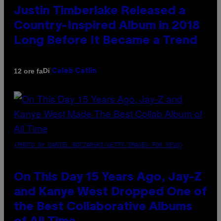
Justin Timberlake Released a
Country-Inspired Album in 2018
Long Before It Became a Trend
Di
12 ore fa
Caleb Catlin
(PHOTO BY DANIEL BOCZARSKI/GETTY IMAGES FOR VEVO)
On This Day 15 Years Ago, Jay-Z
and Kanye West Dropped One of
the Best Collaborative Albums