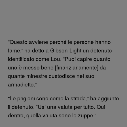
“Questo avviene perché le persone hanno
fame,” ha detto a Gibson-Light un detenuto
identificato come Lou. “Puoi capire quanto
uno è messo bene [finanziariamente
] da
quante minestre custodisce nel suo
armadietto.”
“Le prigioni sono come la strada,” ha aggiunto
il detenuto. “Usi una valuta per tutto. Qui
dentro, quella valuta sono le zuppe.”