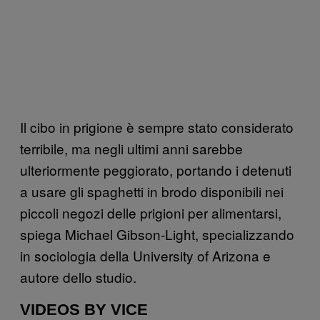
Il cibo in prigione è sempre stato considerato
terribile, ma negli ultimi anni sarebbe
ulteriormente peggiorato, portando i detenuti
a usare gli spaghetti in brodo disponibili nei
piccoli negozi delle prigioni per alimentarsi,
spiega Michael Gibson-Light, specializzando
in sociologia della University of Arizona e
autore dello studio.
VIDEOS BY VICE