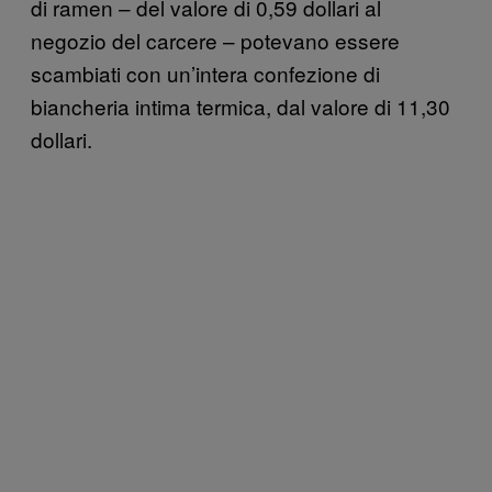
di ramen – del valore di 0,59 dollari al
negozio del carcere – potevano essere
scambiati con un’intera confezione di
biancheria intima termica, dal valore di 11,30
dollari.