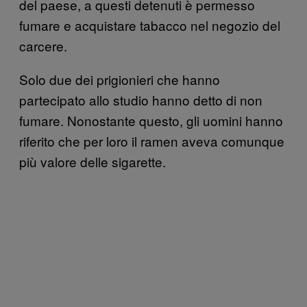
del paese, a questi detenuti è permesso
fumare e acquistare tabacco nel negozio del
carcere.
Solo due dei prigionieri che hanno
partecipato allo studio hanno detto di non
fumare. Nonostante questo, gli uomini hanno
riferito che per loro il ramen aveva comunque
più valore delle sigarette.