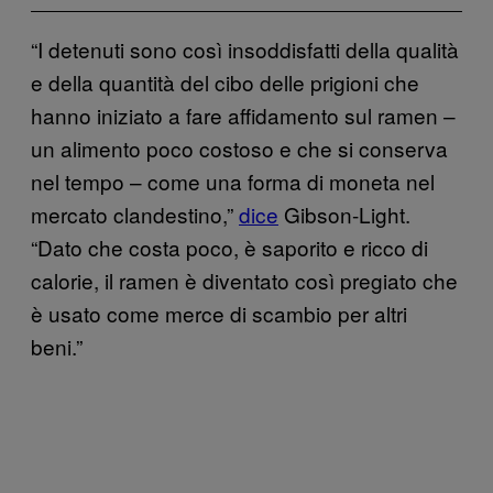
“I detenuti sono così insoddisfatti della qualità
e della quantità del cibo delle prigioni che
hanno iniziato a fare affidamento sul ramen –
un alimento poco costoso e che si conserva
nel tempo – come una forma di moneta nel
mercato clandestino,”
dice
Gibson-Light.
“Dato che costa poco, è saporito e ricco di
calorie, il ramen è diventato così pregiato che
è usato come merce di scambio per altri
beni.”