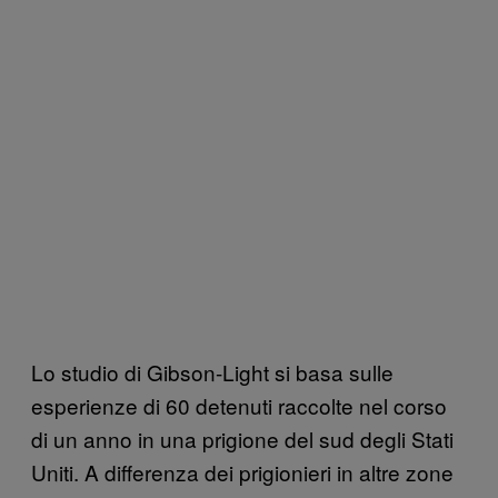
Lo studio di Gibson-Light si basa sulle
esperienze di 60 detenuti raccolte nel corso
di un anno in una prigione del sud degli Stati
Uniti. A differenza dei prigionieri in altre zone