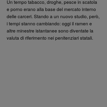
Un tempo tabacco, droghe, pesce in scatola
e porno erano alla base del mercato interno
delle carceri. Stando a un nuovo studio, però,
i tempi stanno cambiando: oggi il ramen e
altre minestre istantanee sono diventate la
valuta di riferimento nei penitenziari statali.