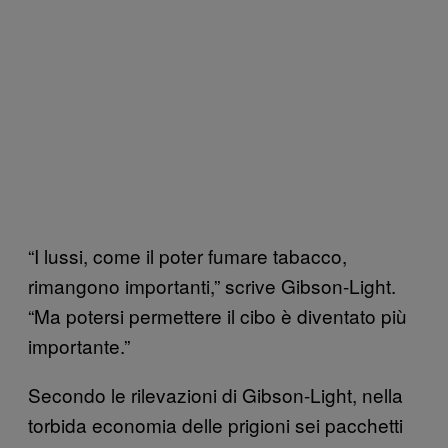
“I lussi, come il poter fumare tabacco,
rimangono importanti,” scrive Gibson-Light.
“Ma potersi permettere il cibo è diventato più
importante.”
Secondo le rilevazioni di Gibson-Light, nella
torbida economia delle prigioni sei pacchetti