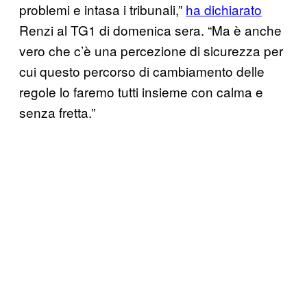
problemi e intasa i tribunali,”
ha dichiarato
Renzi al TG1 di domenica sera. “Ma è anche
vero che c’è una percezione di sicurezza per
cui questo percorso di cambiamento delle
regole lo faremo tutti insieme con calma e
senza fretta.”