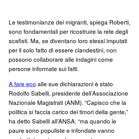
Le testimonianze dei migranti, spiega Roberti,
sono fondamentali per ricostruire la rete degli
scafisti. Ma, se diventano loro stessi imputati
per il solo fatto di essere clandestini, non
possono collaborare alle indagini come
persone informate sui fatti.
A fare eco
alle sue dichiarazioni è stato
Rodolfo Sabelli, presidente dell’Associazione
Nazionale Magistrati (ANM). “Capisco che la
politica si faccia carico dei timori della gente,”
ha detto Sabelli all’ANSA, “ma quando le
paure sono populiste e infondate vanno