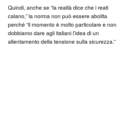
Quindi, anche se “la realtà dice che i reati
calano,” la norma non può essere abolita
perché “il momento è molto particolare e non
dobbiamo dare agli italiani l’idea di un
allentamento della tensione sulla sicurezza.”