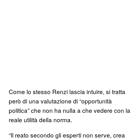
Come lo stesso Renzi lascia intuire, si tratta
però di una valutazione di “opportunità
politica” che non ha nulla a che vedere con la
reale utilità della norma.
“Il reato secondo gli esperti non serve, crea