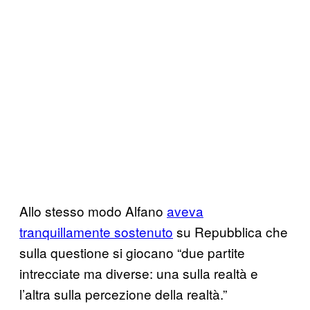
Allo stesso modo Alfano
aveva
tranquillamente sostenuto
su Repubblica che
sulla questione si giocano “due partite
intrecciate ma diverse: una sulla realtà e
l’altra sulla percezione della realtà.”