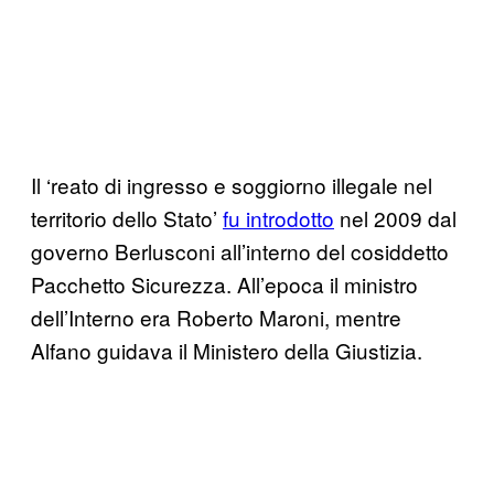
Il ‘reato di ingresso e soggiorno illegale nel
territorio dello Stato’
fu introdotto
nel 2009 dal
governo Berlusconi all’interno del cosiddetto
Pacchetto Sicurezza. All’epoca il ministro
dell’Interno era Roberto Maroni, mentre
Alfano guidava il Ministero della Giustizia.