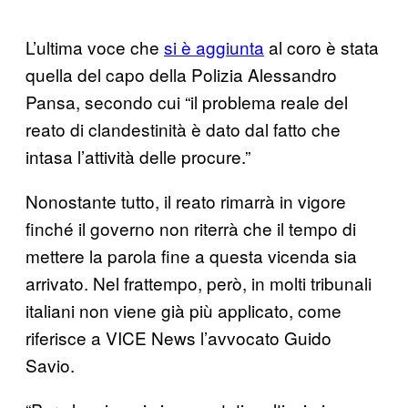
L’ultima voce che
si è aggiunta
al coro è stata
quella del capo della Polizia Alessandro
Pansa, secondo cui “il problema reale del
reato di clandestinità è dato dal fatto che
intasa l’attività delle procure.”
Nonostante tutto, il reato rimarrà in vigore
finché il governo non riterrà che il tempo di
mettere la parola fine a questa vicenda sia
arrivato. Nel frattempo, però, in molti tribunali
italiani non viene già più applicato, come
riferisce a VICE News l’avvocato Guido
Savio.