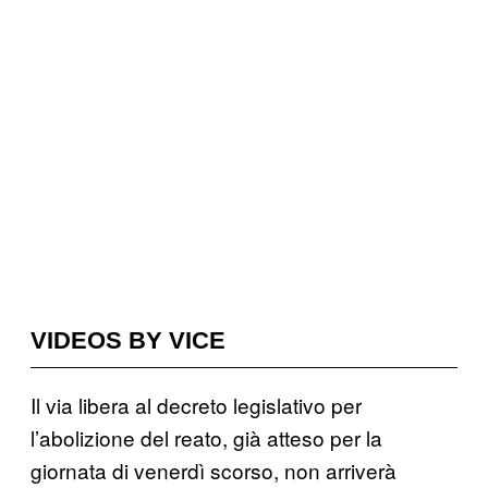
VIDEOS BY VICE
Il via libera al decreto legislativo per
l’abolizione del reato, già atteso per la
giornata di venerdì scorso, non arriverà