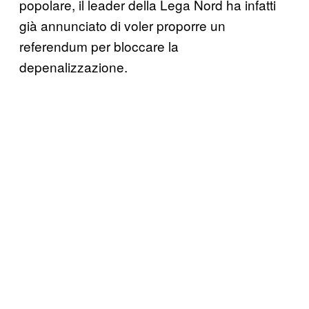
popolare, il leader della Lega Nord ha infatti
già annunciato di voler proporre un
referendum per bloccare la
depenalizzazione.