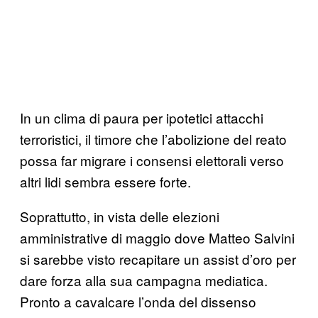
In un clima di paura per ipotetici attacchi
terroristici, il timore che l’abolizione del reato
possa far migrare i consensi elettorali verso
altri lidi sembra essere forte.
Soprattutto, in vista delle elezioni
amministrative di maggio dove Matteo Salvini
si sarebbe visto recapitare un assist d’oro per
dare forza alla sua campagna mediatica.
Pronto a cavalcare l’onda del dissenso