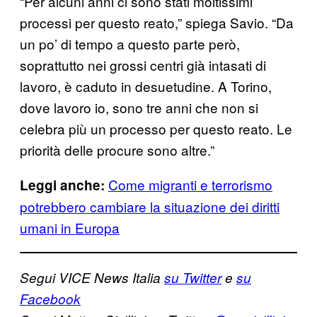
“Per alcuni anni ci sono stati moltissimi
processi per questo reato,” spiega Savio. “Da
un po’ di tempo a questo parte però,
soprattutto nei grossi centri già intasati di
lavoro, è caduto in desuetudine. A Torino,
dove lavoro io, sono tre anni che non si
celebra più un processo per questo reato. Le
priorità delle procure sono altre.”
Come migranti e terrorismo
Leggi anche:
potrebbero cambiare la situazione dei diritti
umani in Europa
Segui VICE News Italia
su Twitter
e
su
Facebook