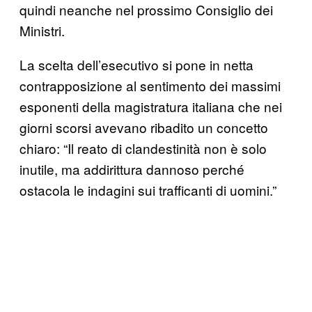
quindi neanche nel prossimo Consiglio dei
Ministri.
La scelta dell’esecutivo si pone in netta
contrapposizione al sentimento dei massimi
esponenti della magistratura italiana che nei
giorni scorsi avevano ribadito un concetto
chiaro: “Il reato di clandestinità non è solo
inutile, ma addirittura dannoso perché
ostacola le indagini sui trafficanti di uomini.”