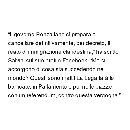
“Il governo Renzalfano si prepara a
cancellare definitivamente, per decreto, il
reato di immigrazione clandestina,” ha scritto
Salvini sul suo profilo Facebook. “Ma si
accorgono di cosa sta succedendo nel
mondo? Questi sono matti! La Lega farà le
barricate, in Parlamento e poi nelle piazze
con un referendum, contro questa vergogna.”