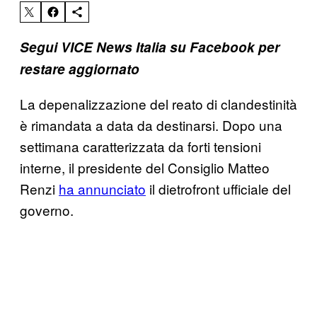
Segui VICE News Italia su Facebook per
restare aggiornato
La depenalizzazione del reato di clandestinità
è rimandata a data da destinarsi. Dopo una
settimana caratterizzata da forti tensioni
interne, il presidente del Consiglio Matteo
Renzi
ha annunciato
il dietrofront ufficiale del
governo.