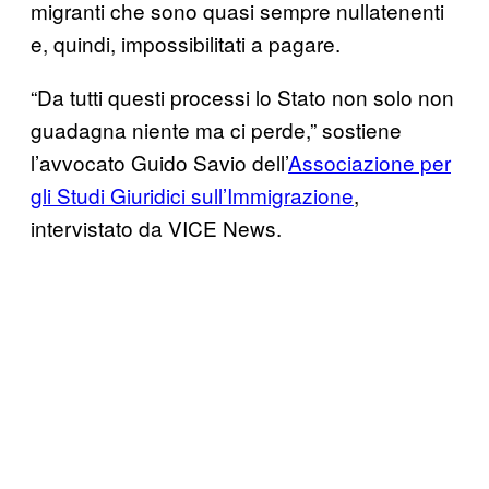
migranti che sono quasi sempre nullatenenti
e, quindi, impossibilitati a pagare.
“Da tutti questi processi lo Stato non solo non
guadagna niente ma ci perde,” sostiene
l’avvocato Guido Savio dell’
Associazione per
gli Studi Giuridici sull’Immigrazione
,
intervistato da VICE News.