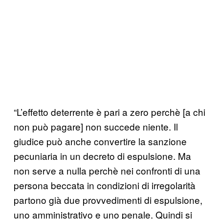
“L’effetto deterrente è pari a zero perchè [a chi
non può pagare] non succede niente. Il
giudice può anche convertire la sanzione
pecuniaria in un decreto di espulsione. Ma
non serve a nulla perchè nei confronti di una
persona beccata in condizioni di irregolarità
partono già due provvedimenti di espulsione,
uno amministrativo e uno penale. Quindi si