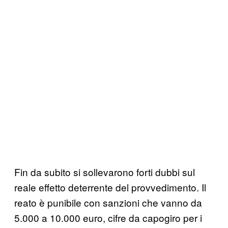
Fin da subito si sollevarono forti dubbi sul
reale effetto deterrente del provvedimento. Il
reato è punibile con sanzioni che vanno da
5.000 a 10.000 euro, cifre da capogiro per i