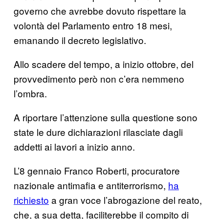
governo che avrebbe dovuto rispettare la
volontà del Parlamento entro 18 mesi,
emanando il decreto legislativo.
Allo scadere del tempo, a inizio ottobre, del
provvedimento però non c’era nemmeno
l’ombra.
A riportare l’attenzione sulla questione sono
state le dure dichiarazioni rilasciate dagli
addetti ai lavori a inizio anno.
L’8 gennaio Franco Roberti, procuratore
nazionale antimafia e antiterrorismo,
ha
richiesto
a gran voce l’abrogazione del reato,
che, a sua detta, faciliterebbe il compito di