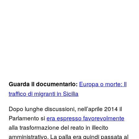
Europa o morte: Il
Guarda il documentario:
traffico di migranti in Sicilia
Dopo lunghe discussioni, nell’aprile 2014 il
Parlamento si
era espresso favorevolmente
alla trasformazione del reato in illecito
amministrativo. La palla era quindi passata al