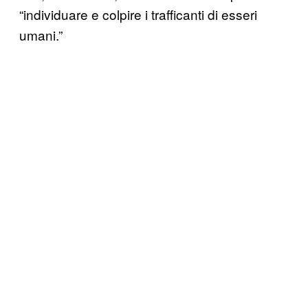
“individuare e colpire i trafficanti di esseri
umani.”