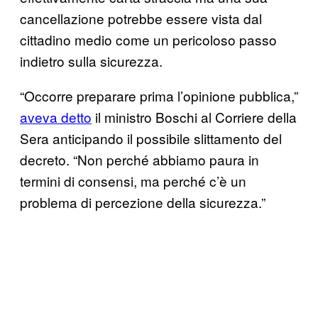
cancellazione potrebbe essere vista dal
cittadino medio come un pericoloso passo
indietro sulla sicurezza.
“Occorre preparare prima l’opinione pubblica,”
aveva detto
il ministro Boschi al Corriere della
Sera anticipando il possibile slittamento del
decreto. “Non perché abbiamo paura in
termini di consensi, ma perché c’è un
problema di percezione della sicurezza.”