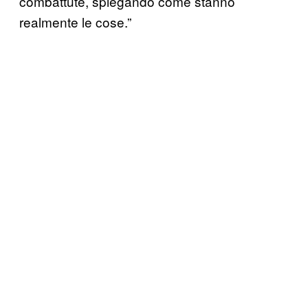
combattute, spiegando come stanno
realmente le cose.”