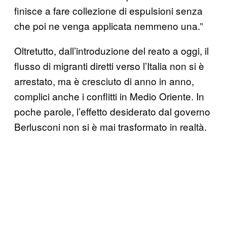
finisce a fare collezione di espulsioni senza
che poi ne venga applicata nemmeno una.”
Oltretutto, dall’introduzione del reato a oggi, il
flusso di migranti diretti verso l’Italia non si è
arrestato, ma è cresciuto di anno in anno,
complici anche i conflitti in Medio Oriente. In
poche parole, l’effetto desiderato dal governo
Berlusconi non si è mai trasformato in realtà.