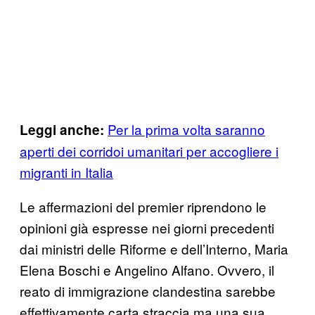
Per la prima volta saranno
Leggi anche:
aperti dei corridoi umanitari per accogliere i
migranti in Italia
Le affermazioni del premier riprendono le
opinioni già espresse nei giorni precedenti
dai ministri delle Riforme e dell’Interno, Maria
Elena Boschi e Angelino Alfano. Ovvero, il
reato di immigrazione clandestina sarebbe
effettivamente carta straccia ma una sua