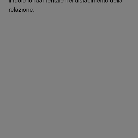
relazione: