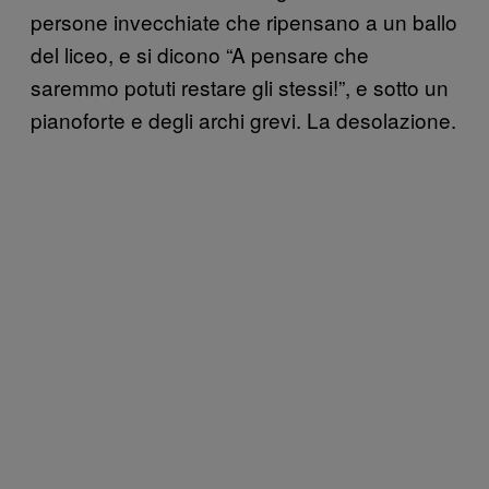
persone invecchiate che ripensano a un ballo
del liceo, e si dicono “A pensare che
saremmo potuti restare gli stessi!”, e sotto un
pianoforte e degli archi grevi. La desolazione.