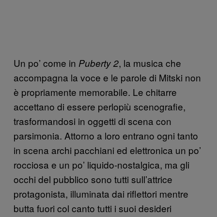
Un po’ come in
, la musica che
Puberty 2
accompagna la voce e le parole di Mitski non
è propriamente memorabile. Le chitarre
accettano di essere perlopiù scenografie,
trasformandosi in oggetti di scena con
parsimonia. Attorno a loro entrano ogni tanto
in scena archi pacchiani ed elettronica un po’
rocciosa e un po’ liquido-nostalgica, ma gli
occhi del pubblico sono tutti sull’attrice
protagonista, illuminata dai riflettori mentre
butta fuori col canto tutti i suoi desideri