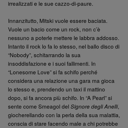
irrealizzati e le sue cazzo-di-paure.
Innanzitutto, Mitski vuole essere baciata.
Vuole un bacio come un rock, non c’è
nessuno a poterle mettere le labbra addosso.
Intanto il rock lo fa lo stesso, nel ballo disco di
“Nobody”, schitarrando la sua
insoddisfazione e i suoi fallimenti. In
“Lonesome Love” si fa schifo perché
considera una relazione una gara ma gioca
lo stesso e, prendendo un taxi il mattino
dopo, si fa ancora più schifo. In “A Pearl” si
sente come Smeagol del
,
Signore degli Anelli
giocherellando con la perla della sua malattia,
conscia di stare facendo male a chi potrebbe