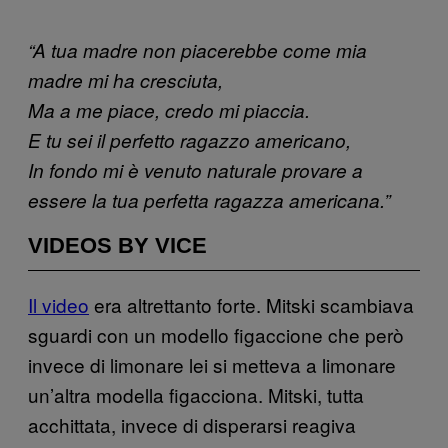
“A tua madre non piacerebbe come mia
madre mi ha cresciuta,
Ma a me piace, credo mi piaccia.
E tu sei il perfetto ragazzo americano,
In fondo mi è venuto naturale provare a
essere la tua perfetta ragazza americana.”
VIDEOS BY VICE
Il video
era altrettanto forte. Mitski scambiava
sguardi con un modello figaccione che però
invece di limonare lei si metteva a limonare
un’altra modella figacciona. Mitski, tutta
acchittata, invece di disperarsi reagiva