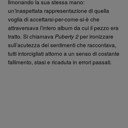
limonando la sua stessa mano:
un’inaspettata rappresentazione di quella
voglia di accettarsi-per-come-si-è che
attraversava l’intero album da cui il pezzo era
tratto. Si chiamava
per ironizzare
Puberty 2
sull’acutezza dei sentimenti che raccontava,
tutti intorcigliati attorno a un senso di costante
fallimento, stasi e ricaduta in errori passati.