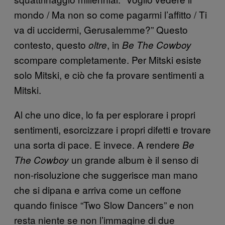
mondo / Ma non so come pagarmi l’affitto / Ti
va di uccidermi, Gerusalemme?” Questo
contesto, questo
, in
oltre
Be The Cowboy
scompare completamente. Per Mitski esiste
solo Mitski, e ciò che fa provare sentimenti a
Mitski.
Al che uno dice, lo fa per esplorare i propri
sentimenti, esorcizzare i propri difetti e trovare
una sorta di pace. E invece. A rendere
Be
un grande album è il senso di
The Cowboy
non-risoluzione che suggerisce man mano
che si dipana e arriva come un ceffone
quando finisce “Two Slow Dancers” e non
resta niente se non l’immagine di due