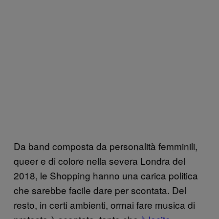
Da band composta da personalità femminili,
queer e di colore nella severa Londra del
2018, le Shopping hanno una carica politica
che sarebbe facile dare per scontata. Del
resto, in certi ambienti, ormai fare musica di