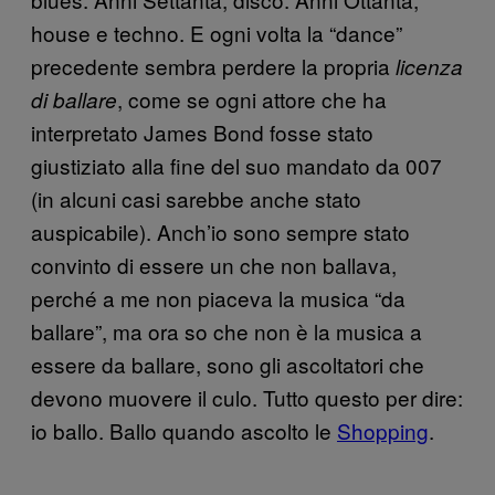
house e techno. E ogni volta la “dance”
precedente sembra perdere la propria
licenza
, come se ogni attore che ha
di ballare
interpretato James Bond fosse stato
giustiziato alla fine del suo mandato da 007
(in alcuni casi sarebbe anche stato
auspicabile). Anch’io sono sempre stato
convinto di essere un che non ballava,
perché a me non piaceva la musica “da
ballare”, ma ora so che non è la musica a
essere da ballare, sono gli ascoltatori che
devono muovere il culo. Tutto questo per dire:
io ballo. Ballo quando ascolto le
Shopping
.