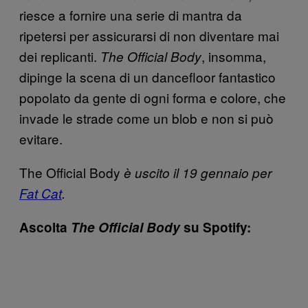
riesce a fornire una serie di mantra da
ripetersi per assicurarsi di non diventare mai
dei replicanti.
, insomma,
The Official Body
dipinge la scena di un dancefloor fantastico
popolato da gente di ogni forma e colore, che
invade le strade come un blob e non si può
evitare.
The Official Body
è uscito il 19 gennaio per
Fat Cat
.
Ascolta
The Official Body
su Spotify: