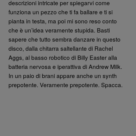
descrizioni intricate per spiegarvi come
funziona un pezzo che ti fa ballare e ti si
pianta in testa, ma poi mi sono reso conto
che è un’idea veramente stupida. Basti
sapere che tutto sembra danzare in questo
disco, dalla chitarra saltellante di Rachel
Aggs, al basso robotico di Billy Easter alla
batteria nervosa e iperattiva di Andrew Milk.
In un paio di brani appare anche un synth
prepotente. Veramente prepotente. Spacca.