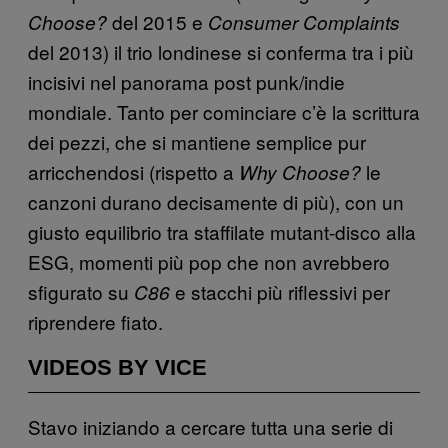
del 2015 e
Choose?
Consumer Complaints
del 2013) il trio londinese si conferma tra i più
incisivi nel panorama post punk/indie
mondiale. Tanto per cominciare c’è la scrittura
dei pezzi, che si mantiene semplice pur
arricchendosi (rispetto a
le
Why Choose?
canzoni durano decisamente di più), con un
giusto equilibrio tra staffilate mutant-disco alla
ESG, momenti più pop che non avrebbero
sfigurato su
e stacchi più riflessivi per
C86
riprendere fiato.
VIDEOS BY VICE
Stavo iniziando a cercare tutta una serie di