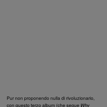
Pur non proponendo nulla di rivoluzionario,
con questo terzo album (che segue
Why