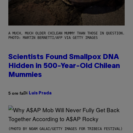
A MUCH, MUCH OLDER CHILEAN MUMMY THAN THOSE IN QUESTION.
PHOTO: MARTIN BERNETTI/AFP VIA GETTY IMAGES
Scientists Found Smallpox DNA
Hidden in 500-Year-Old Chilean
Mummies
Di
5 ore fa
Luis Prada
(PHOTO BY NOAM GALAI/GETTY IMAGES FOR TRIBECA FESTIVAL)