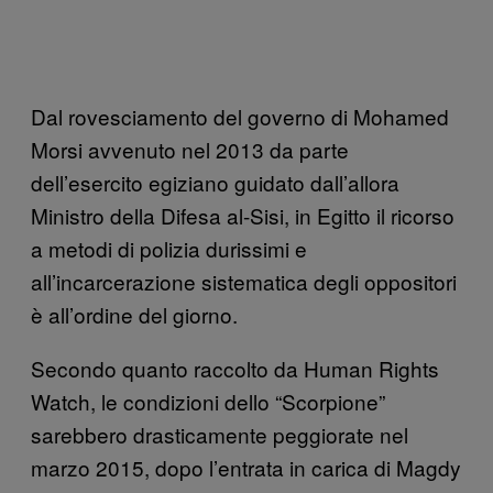
Dal rovesciamento del governo di Mohamed
Morsi avvenuto nel 2013 da parte
dell’esercito egiziano guidato dall’allora
Ministro della Difesa al-Sisi, in Egitto il ricorso
a metodi di polizia durissimi e
all’incarcerazione sistematica degli oppositori
è all’ordine del giorno.
Secondo quanto raccolto da Human Rights
Watch, le condizioni dello “Scorpione”
sarebbero drasticamente peggiorate nel
marzo 2015, dopo l’entrata in carica di Magdy