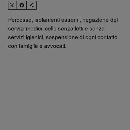
Percosse, isolamenti estremi, negazione dei
servizi medici, celle senza letti e senza
servizi igienici, sospensione di ogni contatto
con famiglie e avvocati.