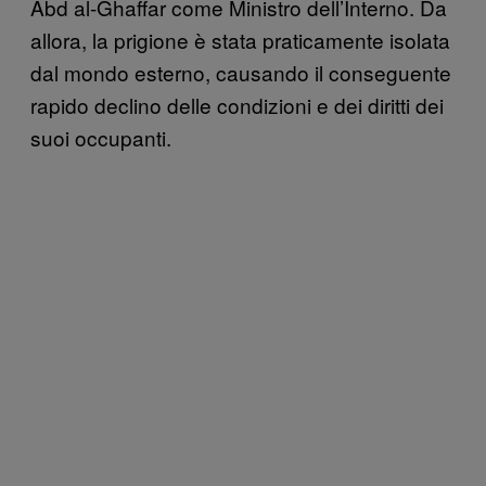
Abd al-Ghaffar come Ministro dell’Interno. Da
allora, la prigione è stata praticamente isolata
dal mondo esterno, causando il conseguente
rapido declino delle condizioni e dei diritti dei
suoi occupanti.