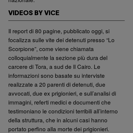
VIDEOS BY VICE
Il report di 80 pagine, pubblicato oggi, si
focalizza sulle vite dei detenuti presso “Lo
Scorpione”, come viene chiamata
colloquialmente la sezione più dura del
carcere di Tora, a sud de Il Cairo. Le
informazioni sono basate su interviste
realizzate a 20 parenti di detenuti, due
avvocati, due ex prigionieri, e sull’analisi di
immagini, referti medici e documenti che
testimoniano le condizioni terribili all’interno
della struttura, che in alcuni casi hanno
portato perfino alla morte dei prigionieri.