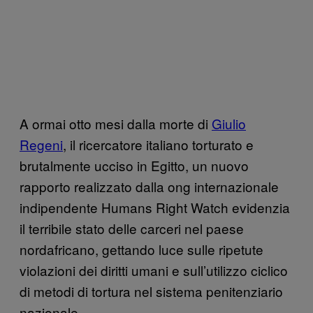
A ormai otto mesi dalla morte di
Giulio
Regeni
, il ricercatore italiano torturato e
brutalmente ucciso in Egitto, un nuovo
rapporto realizzato dalla ong internazionale
indipendente Humans Right Watch evidenzia
il terribile stato delle carceri nel paese
nordafricano, gettando luce sulle ripetute
violazioni dei diritti umani e sull’utilizzo ciclico
di metodi di tortura nel sistema penitenziario
nazionale.