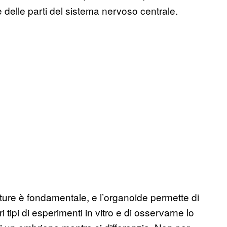
 delle parti del sistema nervoso centrale.
utture è fondamentale, e l’organoide permette di
i tipi di esperimenti in vitro e di osservarne lo