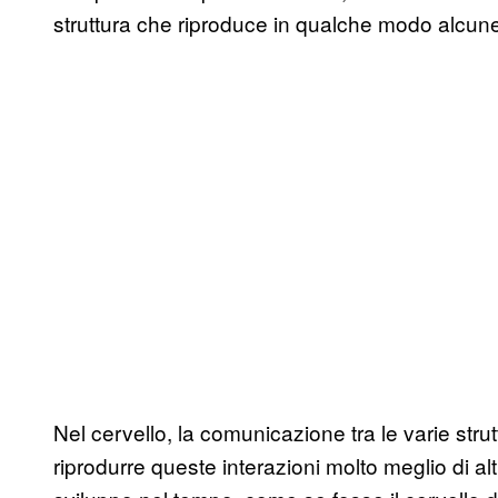
struttura che riproduce in qualche modo alcune
Nel cervello, la comunicazione tra le varie str
riprodurre queste interazioni molto meglio di altr