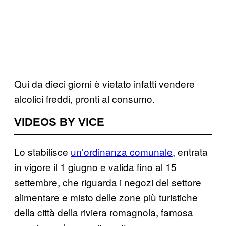
Qui da dieci giorni è vietato infatti vendere
alcolici freddi, pronti al consumo.
VIDEOS BY VICE
Lo stabilisce
un’ordinanza comunale
, entrata
in vigore il 1 giugno e valida fino al 15
settembre, che riguarda i negozi del settore
alimentare e misto delle zone più turistiche
della città della riviera romagnola, famosa