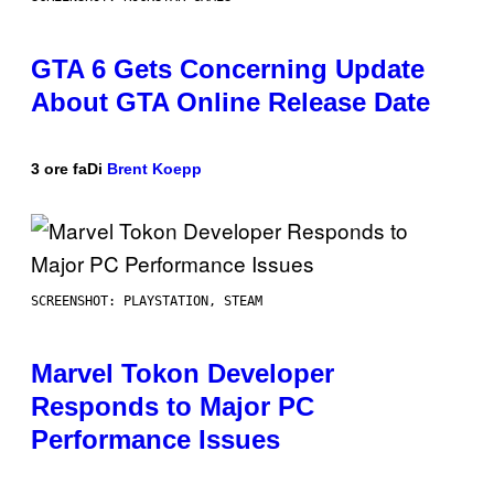
GTA 6 Gets Concerning Update
About GTA Online Release Date
3 ore fa
Di
Brent Koepp
SCREENSHOT: PLAYSTATION, STEAM
Marvel Tokon Developer
Responds to Major PC
Performance Issues