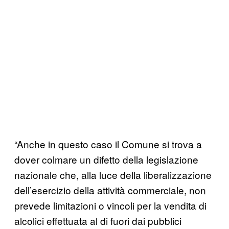
“Anche in questo caso il Comune si trova a
dover colmare un difetto della legislazione
nazionale che, alla luce della liberalizzazione
dell’esercizio della attività commerciale, non
prevede limitazioni o vincoli per la vendita di
alcolici effettuata al di fuori dai pubblici