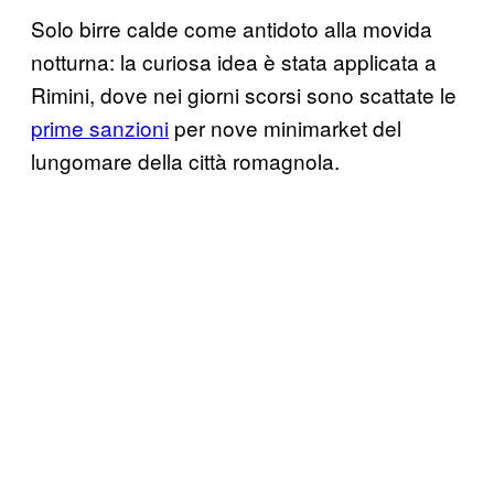
Solo birre calde come antidoto alla movida
notturna: la curiosa idea è stata applicata a
Rimini, dove nei giorni scorsi sono scattate le
prime sanzioni
per nove minimarket del
lungomare della città romagnola.