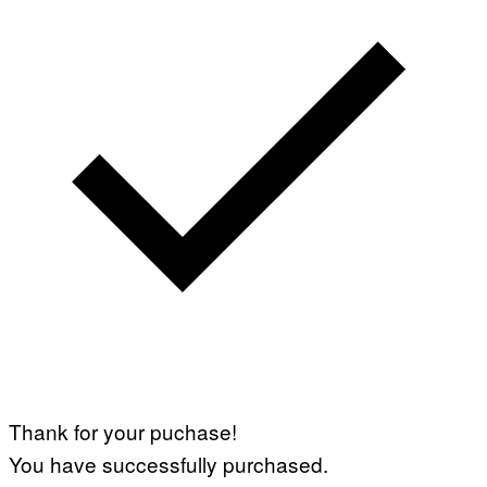
Thank for your puchase!
You have successfully purchased.