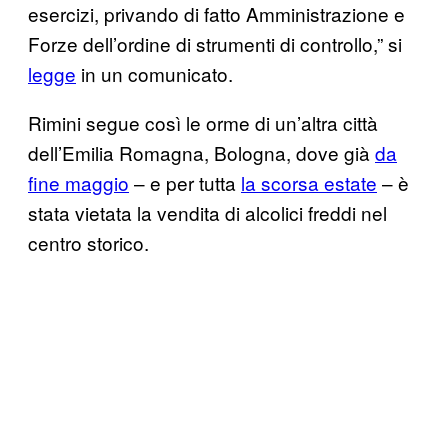
esercizi, privando di fatto Amministrazione e
Forze dell’ordine di strumenti di controllo,” si
legge
in un comunicato.
Rimini segue così le orme di un’altra città
dell’Emilia Romagna, Bologna, dove già
da
fine maggio
– e per tutta
la scorsa estate
– è
stata vietata la vendita di alcolici freddi nel
centro storico.