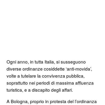
Ogni anno, in tutta Italia, si susseguono
diverse ordinanze cosiddette ‘anti-movida’,
volte a tutelare la convivenza pubblica,
soprattutto nei periodi di massima affluenza
turistica, e a discapito degli affari.
A Bologna, proprio in protesta del l’ordinanza