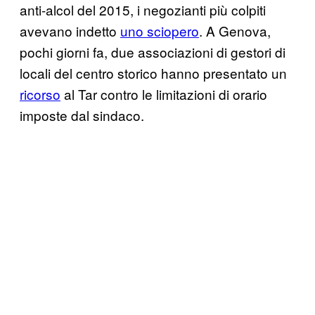
anti-alcol del 2015, i negozianti più colpiti
avevano indetto
uno sciopero
. A Genova,
pochi giorni fa, due associazioni di gestori di
locali del centro storico hanno presentato un
ricorso
al Tar contro le limitazioni di orario
imposte dal sindaco.