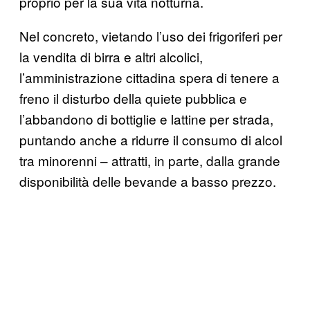
proprio per la sua vita notturna.
Nel concreto, vietando l’uso dei frigoriferi per
la vendita di birra e altri alcolici,
l’amministrazione cittadina spera di tenere a
freno il disturbo della quiete pubblica e
l’abbandono di bottiglie e lattine per strada,
puntando anche a ridurre il consumo di alcol
tra minorenni – attratti, in parte, dalla grande
disponibilità delle bevande a basso prezzo.