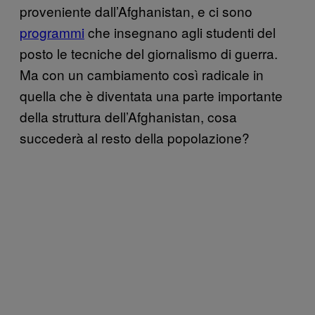
proveniente dall’Afghanistan, e ci sono
programmi
che insegnano agli studenti del
posto le tecniche del giornalismo di guerra.
Ma con un cambiamento così radicale in
quella che è diventata una parte importante
della struttura dell’Afghanistan, cosa
succederà al resto della popolazione?