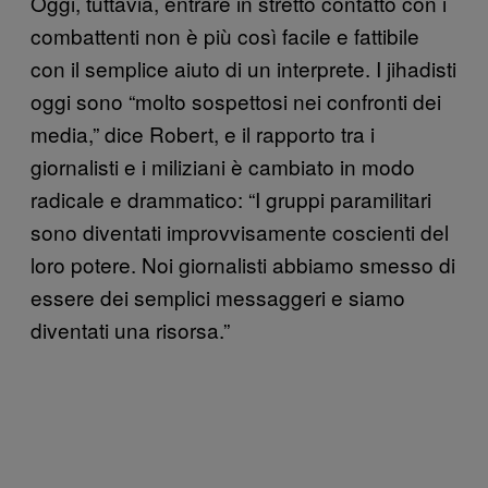
Oggi, tuttavia, entrare in stretto contatto con i
combattenti non è più così facile e fattibile
con il semplice aiuto di un interprete. I jihadisti
oggi sono “molto sospettosi nei confronti dei
media,” dice Robert, e il rapporto tra i
giornalisti e i miliziani è cambiato in modo
radicale e drammatico: “I gruppi paramilitari
sono diventati improvvisamente coscienti del
loro potere. Noi giornalisti abbiamo smesso di
essere dei semplici messaggeri e siamo
diventati una risorsa.”