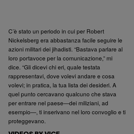
C’è stato un periodo in cui per Robert
Nickelsberg era abbastanza facile seguire le
azioni militari dei jihadisti. “Bastava parlare al
loro portavoce per la comunicazione,” mi
dice. “Gli dicevi chi eri, quale testata
rappresentavi, dove volevi andare e cosa
volevi; in pratica, la tua lista dei desideri. A
quel punto cercavano qualcuno che stava
per entrare nel paese—dei miliziani, ad
esempio—, ti inserivano nel loro convoglio e ti
proteggevano.