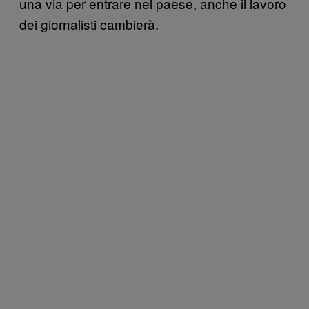
una via per entrare nel paese, anche il lavoro
dei giornalisti cambierà.