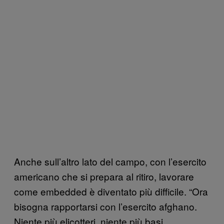
Anche sull’altro lato del campo, con l’esercito
americano che si prepara al ritiro, lavorare
come embedded è diventato più difficile. “Ora
bisogna rapportarsi con l’esercito afghano.
Niente più elicotteri, niente più basi