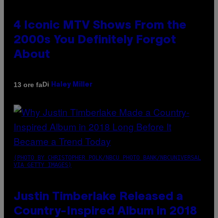
4 Iconic MTV Shows From the
2000s You Definitely Forgot
About
Di
13 ore fa
Haley Miller
(PHOTO BY CHRISTOPHER POLK/NBCU PHOTO BANK/NBCUNIVERSAL
VIA GETTY IMAGES)
Justin Timberlake Released a
Country-Inspired Album in 2018