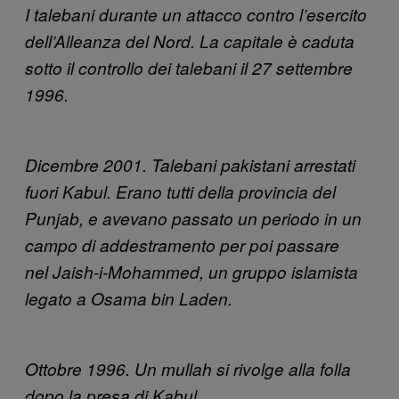
I talebani durante un attacco contro l’esercito
dell’Alleanza del Nord. La capitale è caduta
sotto il controllo dei talebani il 27 settembre
1996.
Dicembre 2001. Talebani pakistani arrestati
fuori Kabul. Erano tutti della provincia del
Punjab, e avevano passato un periodo in un
campo di addestramento per poi passare
nel
Jaish-i-Mohammed, un gruppo islamista
legato a
Osama bin Laden.
Ottobre 1996. Un mullah si rivolge alla folla
dopo la presa di Kabul.