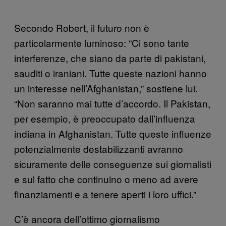
Secondo Robert, il futuro non è
particolarmente luminoso: “Ci sono tante
interferenze, che siano da parte di pakistani,
sauditi o iraniani. Tutte queste nazioni hanno
un interesse nell’Afghanistan,” sostiene lui.
“Non saranno mai tutte d’accordo. Il Pakistan,
per esempio, è preoccupato dall’influenza
indiana in Afghanistan. Tutte queste influenze
potenzialmente destabilizzanti avranno
sicuramente delle conseguenze sui giornalisti
e sul fatto che continuino o meno ad avere
finanziamenti e a tenere aperti i loro uffici.”
C’è ancora dell’ottimo giornalismo