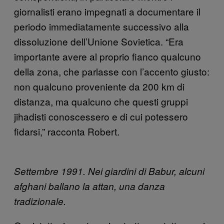
giornalisti erano impegnati a documentare il
periodo immediatamente successivo alla
dissoluzione dell’Unione Sovietica. “Era
importante avere al proprio fianco qualcuno
della zona, che parlasse con l’accento giusto:
non qualcuno proveniente da 200 km di
distanza, ma qualcuno che questi gruppi
jihadisti conoscessero e di cui potessero
fidarsi,” racconta Robert.
Settembre 1991. Nei giardini di Babur, alcuni
afghani ballano la attan, una danza
tradizionale.