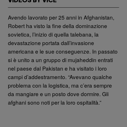
VIDEOS BY VICE
Avendo lavorato per 25 anni in Afghanistan,
Robert ha visto la fine della dominazione
sovietica, l’inizio di quella talebana, la
devastazione portata dall’invasione
americana e le sue conseguenze. In passato
si è unito a un gruppo di mujaheddin entrati
nel paese dal Pakistan e ha visitato i loro
campi d’addestramento. “Avevano qualche
problema con la logistica, ma c’era sempre
da mangiare e un posto dove dormire. Gli
afghani sono noti per la loro ospitalità.”