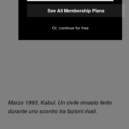
See All Membership Plans
Or, continue for free
Marzo 1993, Kabul. Un civile rimasto ferito
durante uno scontro tra fazioni rivali.