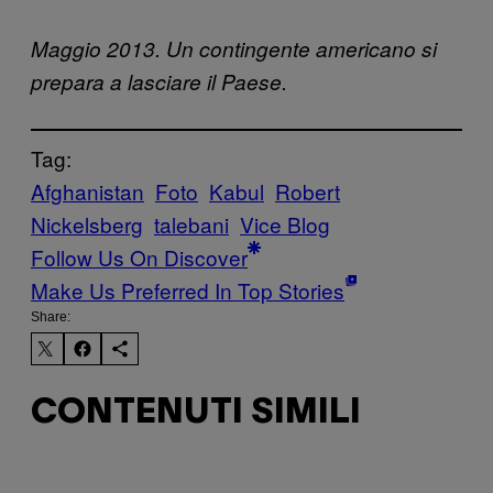
Maggio 2013. Un contingente americano si
prepara a lasciare il Paese.
Tag:
Afghanistan
Foto
Kabul
Robert
Nickelsberg
talebani
Vice Blog
Follow Us On Discover
Make Us Preferred In Top Stories
Share:
CONTENUTI SIMILI