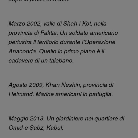
Marzo 2002, valle di Shah-i-Kot, nella
provincia di Paktia. Un soldato americano
perlustra il territorio durante l’Operazione
Anaconda. Quello in primo piano è il
cadavere di un talebano.
Agosto 2009,
Khan Neshin, provincia di
Helmand
. Marine americani in pattuglia.
Maggio 2013. Un giardiniere nel quartiere di
Omid-e Sabz, Kabul.