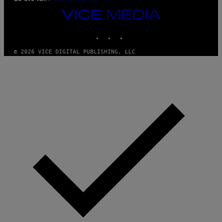
VICE
MEDIA
INSTAGRAM
TIKTOK
YOUTUBE
© 2026 VICE DIGITAL PUBLISHING, LLC