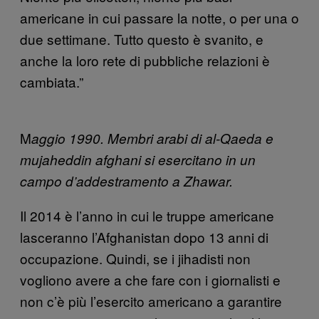
americane in cui passare la notte, o per una o
due settimane. Tutto questo è svanito, e
anche la loro rete di pubbliche relazioni è
cambiata.”
M
aggio 1990. Membri arabi di al-Qaeda e
mujaheddin afghani si esercitano in un
campo d’addestramento a Zhawar.
Il 2014 è l’anno in cui le truppe americane
lasceranno l’Afghanistan dopo 13 anni di
occupazione. Quindi, se i jihadisti non
vogliono avere a che fare con i giornalisti e
non c’è più l’esercito americano a garantire