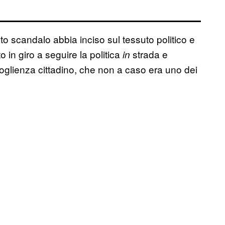
to scandalo abbia inciso sul tessuto politico e
to in giro a seguire la politica
strada e
in
oglienza cittadino, che non a caso era uno dei