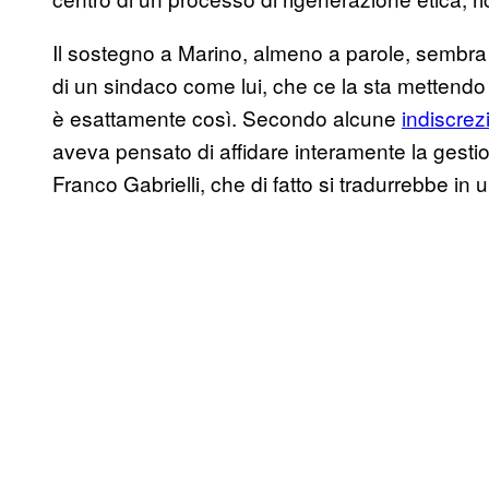
Il sostegno a Marino, almeno a parole, sembra
di un sindaco come lui, che ce la sta mettendo t
è esattamente così. Secondo alcune
indiscrez
aveva pensato di affidare interamente la gesti
Franco Gabrielli, che di fatto si tradurrebbe in u