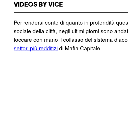
VIDEOS BY VICE
Per rendersi conto di quanto in profondità ques
sociale della città, negli ultimi giorni sono anda
toccare con mano il collasso del sistema d’acc
settori più redditizi
di Mafia Capitale.