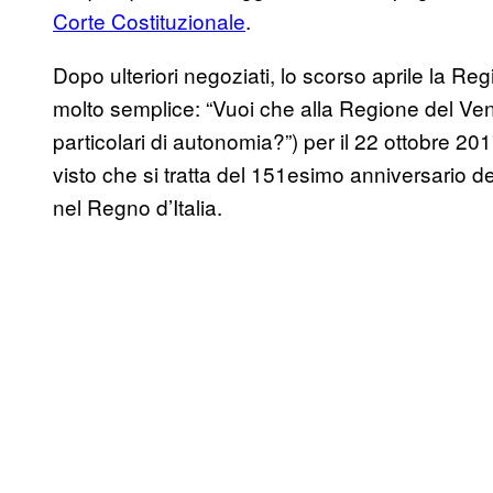
Corte Costituzionale
.
Dopo ulteriori negoziati, lo scorso aprile la Reg
molto semplice: “Vuoi che alla Regione del Venet
particolari di autonomia?”) per il 22 ottobre 2
visto che si tratta del 151esimo anniversario de
nel Regno d’Italia.