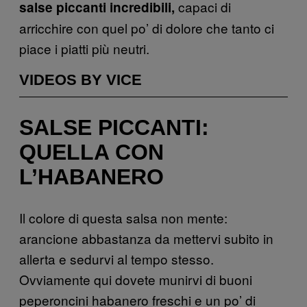
capaci di
salse piccanti incredibili,
arricchire con quel po’ di dolore che tanto ci
piace i piatti più neutri.
VIDEOS BY VICE
SALSE PICCANTI:
QUELLA CON
L’HABANERO
Il colore di questa salsa non mente:
arancione abbastanza da mettervi subito in
allerta e sedurvi al tempo stesso.
Ovviamente qui dovete munirvi di buoni
peperoncini habanero freschi e un po’ di