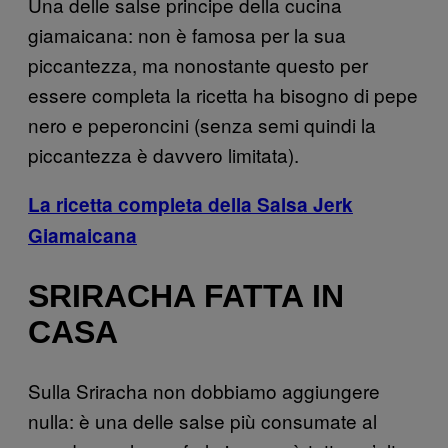
Una delle salse principe della cucina
giamaicana: non è famosa per la sua
piccantezza, ma nonostante questo per
essere completa la ricetta ha bisogno di pepe
nero e peperoncini (senza semi quindi la
piccantezza è davvero limitata).
La ricetta completa della Salsa Jerk
Giamaicana
SRIRACHA FATTA IN
CASA
Sulla Sriracha non dobbiamo aggiungere
nulla: è una delle salse più consumate al