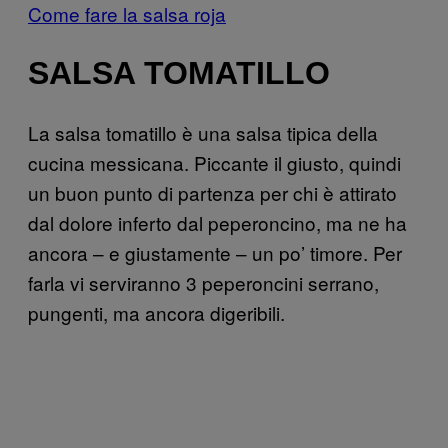
Come fare la salsa roja
SALSA TOMATILLO
La salsa tomatillo è una salsa tipica della
cucina messicana. Piccante il giusto, quindi
un buon punto di partenza per chi è attirato
dal dolore inferto dal peperoncino, ma ne ha
ancora – e giustamente – un po’ timore. Per
farla vi serviranno 3 peperoncini serrano,
pungenti, ma ancora digeribili.