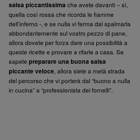
che avete davanti – sì,
salsa piccantissima
quella così rossa che ricorda le fiamme
dell’inferno -, e se nulla vi ferma dal spalmarla
abbondantemente sul vostro pezzo di pane,
allora dovete per forza dare una possibilità a
queste ricette e provare a rifarle a casa. Se
sapete
preparare una buona salsa
, allora siete a metà strada
piccante veloce
del percorso che vi porterà dal “buono a nulla
in cucina” a “professionista dei fornelli”.