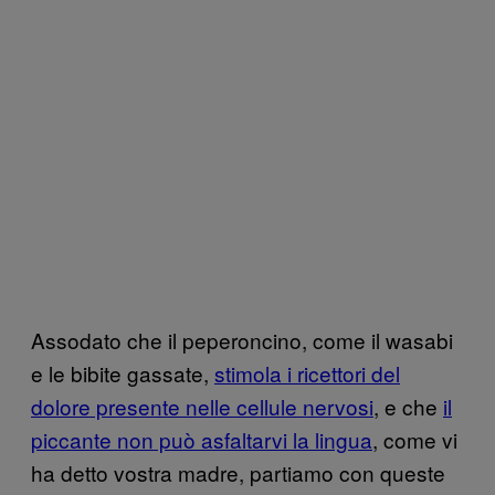
Assodato che il peperoncino, come il wasabi
e le bibite gassate,
stimola i ricettori del
dolore presente nelle cellule nervosi
, e che
il
piccante non può asfaltarvi la lingua
, come vi
ha detto vostra madre, partiamo con queste