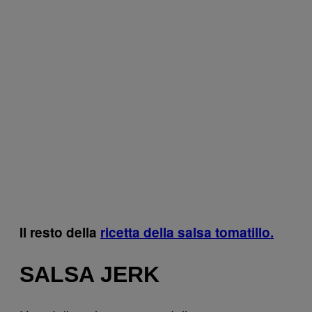
Il resto della
ricetta della salsa tomatillo.
SALSA JERK