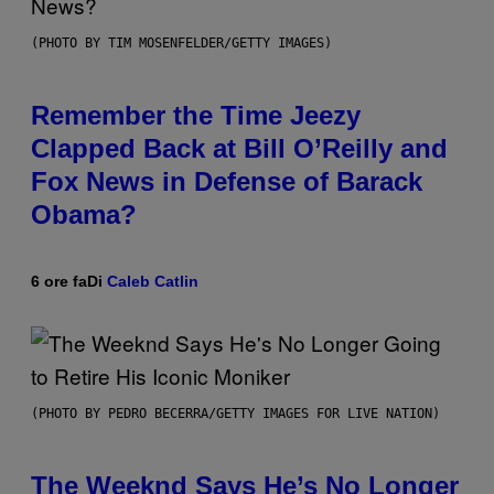
(PHOTO BY TIM MOSENFELDER/GETTY IMAGES)
Remember the Time Jeezy
Clapped Back at Bill O’Reilly and
Fox News in Defense of Barack
Obama?
6 ore fa
Di
Caleb Catlin
(PHOTO BY PEDRO BECERRA/GETTY IMAGES FOR LIVE NATION)
The Weeknd Says He’s No Longer