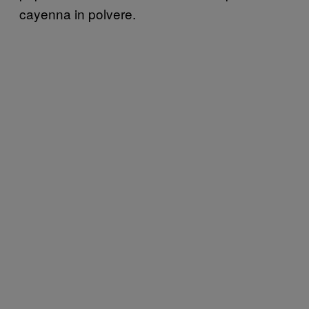
cayenna in polvere.