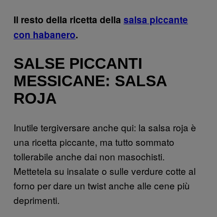
Il resto della ricetta della
salsa piccante
con habanero
.
SALSE PICCANTI
MESSICANE: SALSA
ROJA
Inutile tergiversare anche qui: la salsa roja è
una ricetta piccante, ma tutto sommato
tollerabile anche dai non masochisti.
Mettetela su insalate o sulle verdure cotte al
forno per dare un twist anche alle cene più
deprimenti.