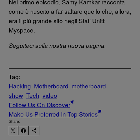
Nel primo episodio, Samy Kamkar racconta
come è riuscito a far saltare quello che, allora,
era il più grande sito negli Stati Uniti:
Myspace.
Seguiteci sulla nostra nuova pagina.
Tag:
Hacking
Motherboard
motherboard
show
Tech
video
Follow Us On Discover
Make Us Preferred In Top Stories
Share: