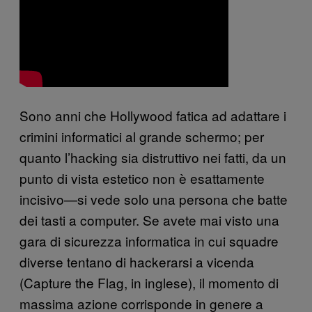
Sono anni che Hollywood fatica ad adattare i
crimini informatici al grande schermo; per
quanto l’hacking sia distruttivo nei fatti, da un
punto di vista estetico non è esattamente
incisivo—si vede solo una persona che batte
dei tasti a computer. Se avete mai visto una
gara di sicurezza informatica in cui squadre
diverse tentano di hackerarsi a vicenda
(Capture the Flag, in inglese), il momento di
massima azione corrisponde in genere a