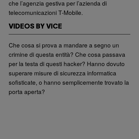
che l’agenzia gestiva per l’azienda di
telecomunicazioni T-Mobile.
VIDEOS BY VICE
Che cosa si prova a mandare a segno un
crimine di questa entità? Che cosa passava
per la testa di questi hacker? Hanno dovuto
superare misure di sicurezza informatica
sofisticate, o hanno semplicemente trovato la
porta aperta?