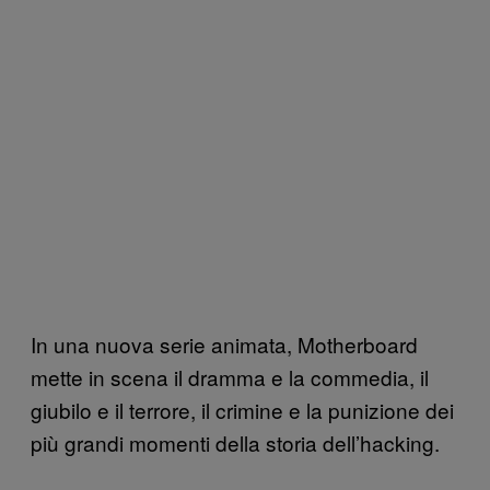
In una nuova serie animata, Motherboard
mette in scena il dramma e la commedia, il
giubilo e il terrore, il crimine e la punizione dei
più grandi momenti della storia dell’hacking.