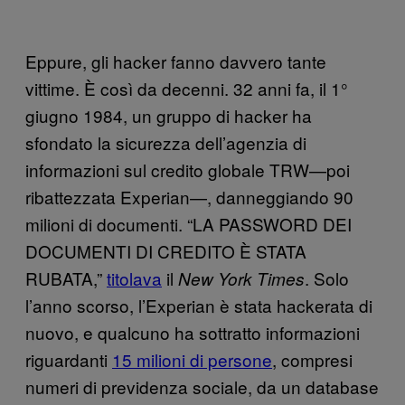
Eppure, gli hacker fanno davvero tante
vittime. È così da decenni. 32 anni fa, il 1°
giugno 1984, un gruppo di hacker ha
sfondato la sicurezza dell’agenzia di
informazioni sul credito globale TRW—poi
ribattezzata Experian—, danneggiando 90
milioni di documenti. “LA PASSWORD DEI
DOCUMENTI DI CREDITO È STATA
RUBATA,”
titolava
il
. Solo
New York Times
l’anno scorso, l’Experian è stata hackerata di
nuovo, e qualcuno ha sottratto informazioni
riguardanti
15 milioni di persone
, compresi
numeri di previdenza sociale, da un database