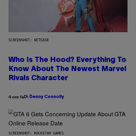
SCREENSHOT: NETEASE
Who Is The Hood? Everything To
Know About The Newest Marvel
Rivals Character
Di
4 ore fa
Denny Connolly
SCREENSHOT: ROCKSTAR GAMES