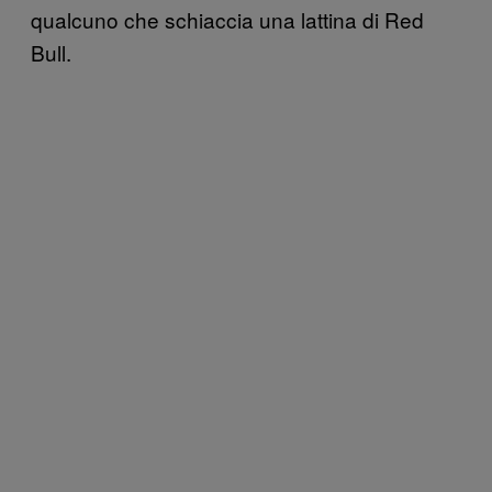
qualcuno che schiaccia una lattina di Red
Bull.