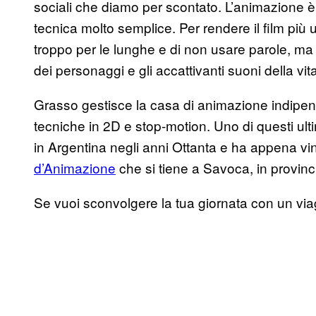
sociali che diamo per scontato. L’animazione è 
tecnica molto semplice. Per rendere il film più 
troppo per le lunghe e di non usare parole, ma 
dei personaggi e gli accattivanti suoni della vi
Grasso gestisce la casa di animazione indip
tecniche in 2D e stop-motion. Uno di questi ulti
in Argentina negli anni Ottanta e ha appena vin
d’Animazione
che si tiene a Savoca, in provinc
Se vuoi sconvolgere la tua giornata con un vi