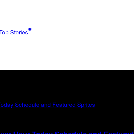
Top Stories