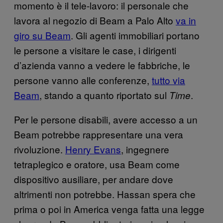
momento è il tele-lavoro: il personale che
lavora al negozio di Beam a Palo Alto
va in
giro su Beam
. Gli agenti immobiliari portano
le persone a visitare le case, i dirigenti
d’azienda vanno a vedere le fabbriche, le
persone vanno alle conferenze,
tutto via
Beam
, stando a quanto riportato sul
.
Time
Per le persone disabili, avere accesso a un
Beam potrebbe rappresentare una vera
rivoluzione.
Henry Evans
, ingegnere
tetraplegico e oratore, usa Beam come
dispositivo ausiliare, per andare dove
altrimenti non potrebbe. Hassan spera che
prima o poi in America venga fatta una legge