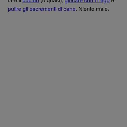
pulire gli escrementi di cane
. Niente male.