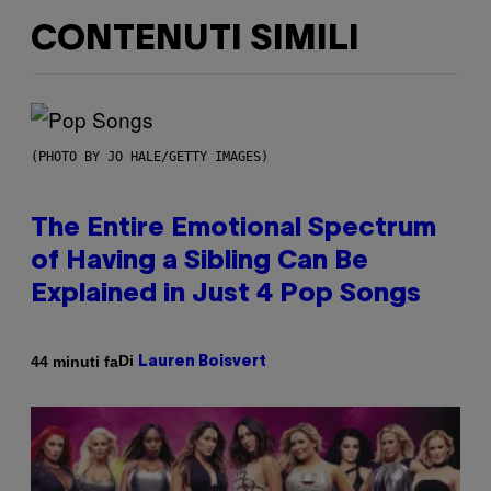
CONTENUTI SIMILI
(PHOTO BY JO HALE/GETTY IMAGES)
The Entire Emotional Spectrum
of Having a Sibling Can Be
Explained in Just 4 Pop Songs
Di
44 minuti fa
Lauren Boisvert