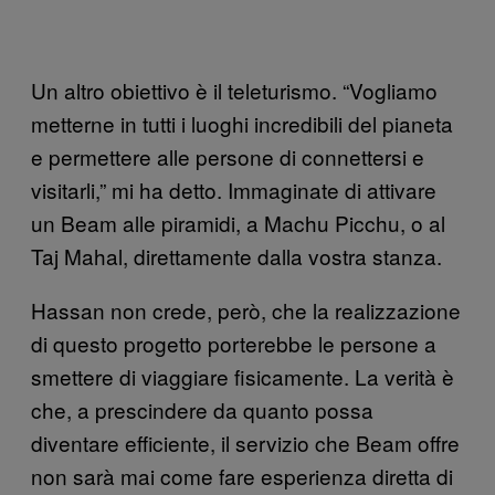
Un altro obiettivo è il teleturismo. “Vogliamo
metterne in tutti i luoghi incredibili del pianeta
e permettere alle persone di connettersi e
visitarli,” mi ha detto. Immaginate di attivare
un Beam alle piramidi, a Machu Picchu, o al
Taj Mahal, direttamente dalla vostra stanza.
Hassan non crede, però, che la realizzazione
di questo progetto porterebbe le persone a
smettere di viaggiare fisicamente. La verità è
che, a prescindere da quanto possa
diventare efficiente, il servizio che Beam offre
non sarà mai come fare esperienza diretta di