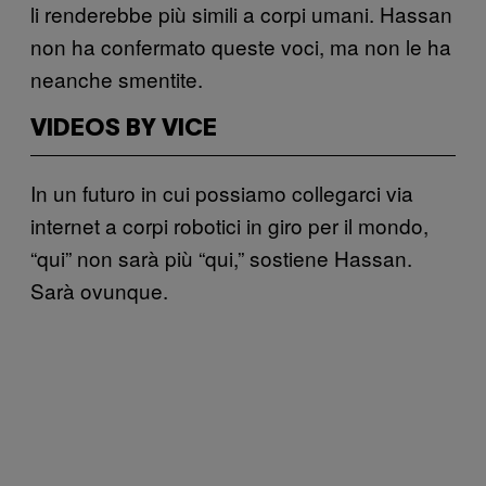
li renderebbe più simili a corpi umani. Hassan
non ha confermato queste voci, ma non le ha
neanche smentite.
VIDEOS BY VICE
In un futuro in cui possiamo collegarci via
internet a corpi robotici in giro per il mondo,
“qui” non sarà più “qui,” sostiene Hassan.
Sarà ovunque.