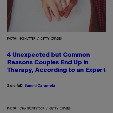
PHOTO: GCSHUTTER / GETTY IMAGES
4 Unexpected but Common
Reasons Couples End Up in
Therapy, According to an Expert
Di
2 ore fa
Sammi Caramela
PHOTO: CSA-PRINTSTOCK / GETTY IMAGES