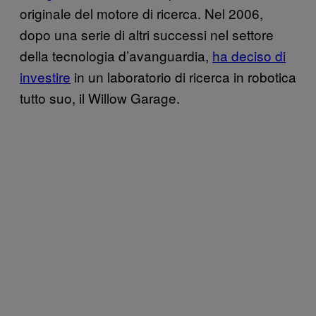
originale del motore di ricerca. Nel 2006,
dopo una serie di altri successi nel settore
della tecnologia d’avanguardia,
ha deciso di
investire
in un laboratorio di ricerca in robotica
tutto suo, il Willow Garage.