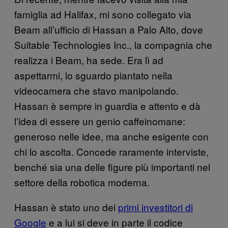
famiglia ad Halifax, mi sono collegato via
Beam all’ufficio di Hassan a Palo Alto, dove
Suitable Technologies Inc., la compagnia che
realizza i Beam, ha sede. Era lì ad
aspettarmi, lo sguardo piantato nella
videocamera che stavo manipolando.
Hassan è sempre in guardia e attento e dà
l’idea di essere un genio caffeinomane:
generoso nelle idee, ma anche esigente con
chi lo ascolta. Concede raramente interviste,
benché sia una delle figure più importanti nel
settore della robotica moderna.
Hassan è stato uno dei
primi investitori di
Google
e a lui si deve in parte il codice