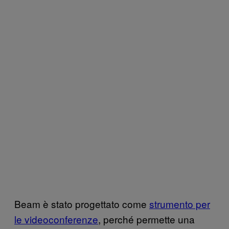
Beam è stato progettato come
strumento per
le videoconferenze
, perché permette una