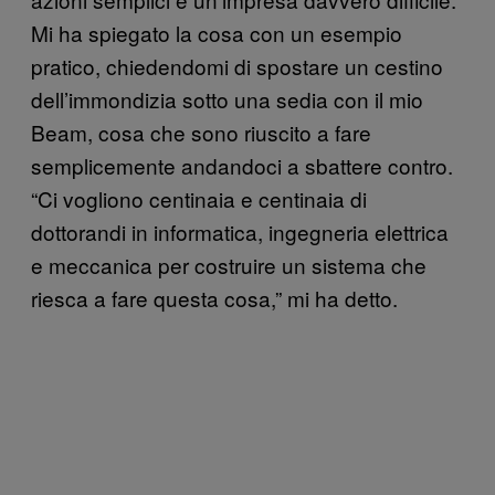
Mi ha spiegato la cosa con un esempio
pratico, chiedendomi di spostare un cestino
dell’immondizia sotto una sedia con il mio
Beam, cosa che sono riuscito a fare
semplicemente andandoci a sbattere contro.
“Ci vogliono centinaia e centinaia di
dottorandi in informatica, ingegneria elettrica
e meccanica per costruire un sistema che
riesca a fare questa cosa,” mi ha detto.