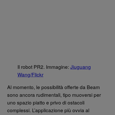
Il robot PR2. Immagine:
Jiuguang
Wang/Flickr
Al momento, le possibilità offerte da Beam
sono ancora rudimentali, tipo muoversi per
uno spazio piatto e privo di ostacoli
complessi. L’applicazione più ovvia al