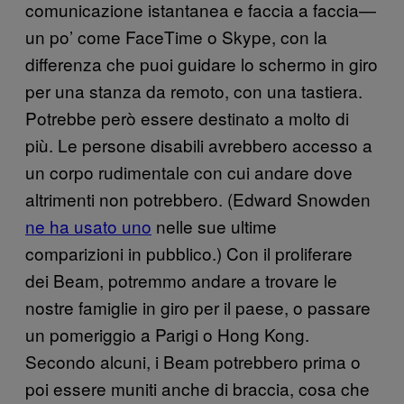
comunicazione istantanea e faccia a faccia—
un po’ come FaceTime o Skype, con la
differenza che puoi guidare lo schermo in giro
per una stanza da remoto, con una tastiera.
Potrebbe però essere destinato a molto di
più. Le persone disabili avrebbero accesso a
un corpo rudimentale con cui andare dove
altrimenti non potrebbero. (Edward Snowden
ne ha usato uno
nelle sue ultime
comparizioni in pubblico.) Con il proliferare
dei Beam, potremmo andare a trovare le
nostre famiglie in giro per il paese, o passare
un pomeriggio a Parigi o Hong Kong.
Secondo alcuni, i Beam potrebbero prima o
poi essere muniti anche di braccia, cosa che