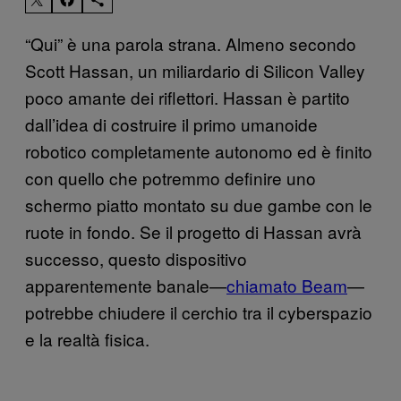
“Qui” è una parola strana. Almeno secondo
Scott Hassan, un miliardario di Silicon Valley
poco amante dei riflettori. Hassan è partito
dall’idea di costruire il primo umanoide
robotico completamente autonomo ed è finito
con quello che potremmo definire uno
schermo piatto montato su due gambe con le
ruote in fondo. Se il progetto di Hassan avrà
successo, questo dispositivo
apparentemente banale—
chiamato Beam
—
potrebbe chiudere il cerchio tra il cyberspazio
e la realtà fisica.