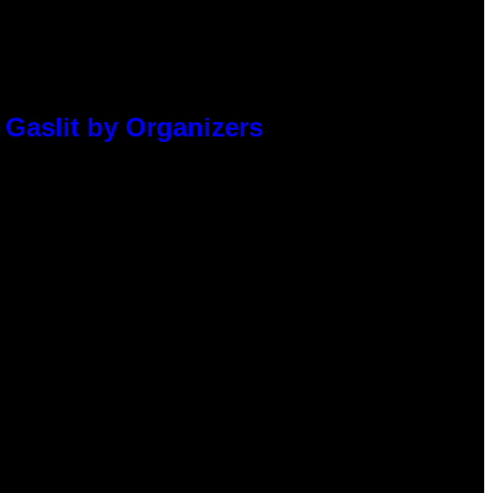
 Gaslit by Organizers