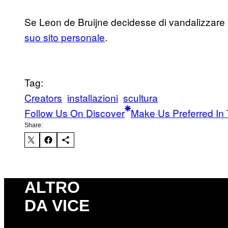
Se Leon de Bruijne decidesse di vandalizzare 
suo sito personale
.
Tag:
Creators
installazioni
scultura
Follow Us On Discover
Make Us Preferred In 
Share:
ALTRO
DA VICE