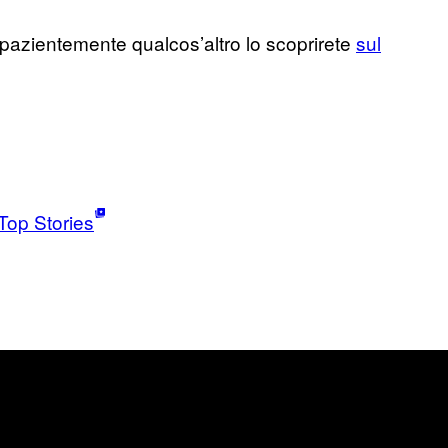
pazientemente qualcos’altro lo scoprirete
sul
Top Stories