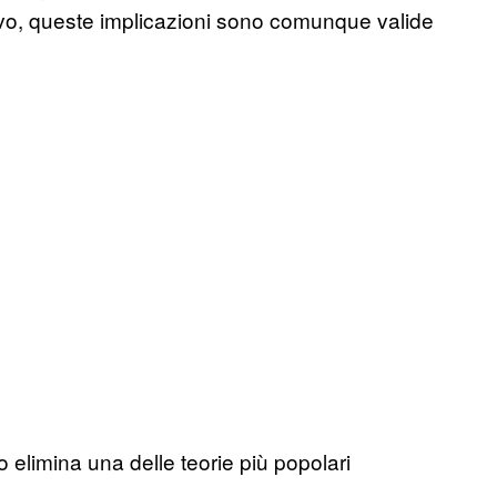
vo, queste implicazioni sono comunque valide
o elimina una delle teorie più popolari