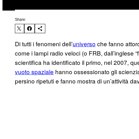
Share:
Di tutti i fenomeni dell’
universo
che fanno attorc
come i lampi radio veloci (o FRB, dall’inglese 
scientifica ha identificato il primo, nel 2007, qu
vuoto spaziale
hanno ossessionato gli scienziat
persino ripetuti e fanno mostra di un’attività dav