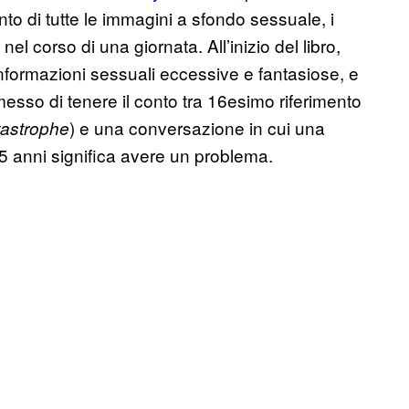
onto di tutte le immagini a sfondo sessuale, i
 nel corso di una giornata. All’inizio del libro,
 informazioni sessuali eccessive e fantasiose, e
esso di tenere il conto tra 16esimo riferimento
) e una conversazione in cui una
astrophe
5 anni significa avere un problema.