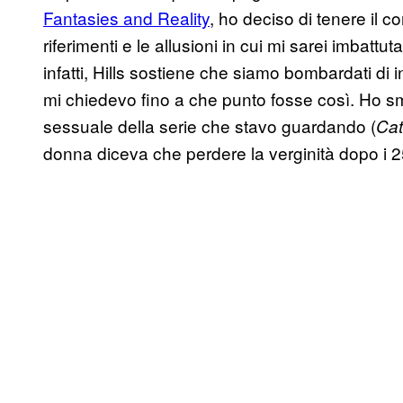
Fantasies and Reality
, ho deciso di tenere il c
riferimenti e le allusioni in cui mi sarei imbattuta
infatti, Hills sostiene che siamo bombardati di
mi chiedevo fino a che punto fosse così. Ho sm
sessuale della serie che stavo guardando (
Cat
donna diceva che perdere la verginità dopo i 2