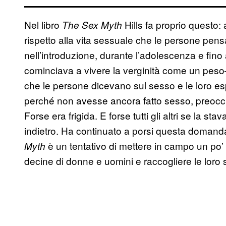
Nel libro
Hills fa proprio questo:
The Sex Myth
rispetto alla vita sessuale che le persone pe
nell’introduzione, durante l’adolescenza e fino
cominciava a vivere la verginità come un peso
che le persone dicevano sul sesso e le loro e
perché non avesse ancora fatto sesso, preoc
Forse era frigida. E forse tutti gli altri se la 
indietro. Ha continuato a porsi questa domanda
è un tentativo di mettere in campo un po’ 
Myth
decine di donne e uomini e raccogliere le loro s