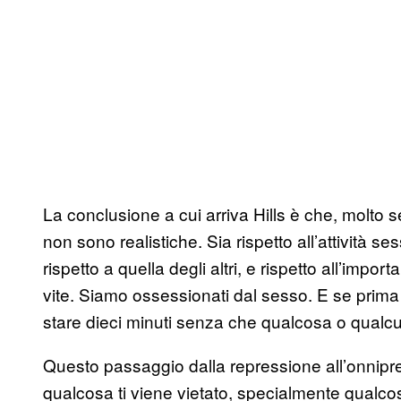
La conclusione a cui arriva Hills è che, molto 
non sono realistiche. Sia rispetto all’attività
rispetto a quella degli altri, e rispetto all’imp
vite. Siamo ossessionati dal sesso. E se prima
stare dieci minuti senza che qualcosa o qualcun
Questo passaggio dalla repressione all’onnip
qualcosa ti viene vietato, specialmente qualcosa