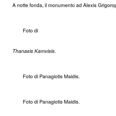
A notte fonda, il monumento ad Alexis Grigorop
Foto di
Thanasis Kamvisis.
Foto di Panagiotis Maidis.
Foto di Panagiotis Maidis.