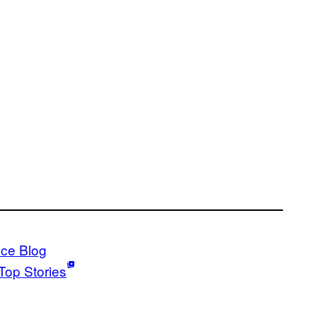
ice Blog
Top Stories