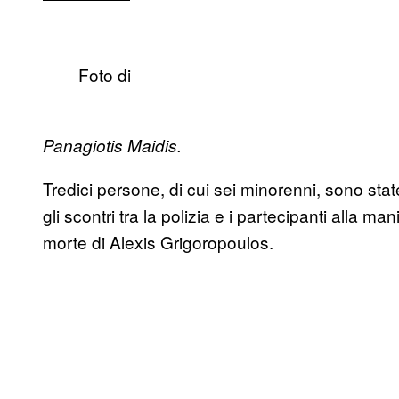
Foto di
Panagiotis Maidis.
Tredici persone, di cui sei minorenni, sono stat
gli scontri tra la polizia e i partecipanti alla ma
morte di Alexis Grigoropoulos.