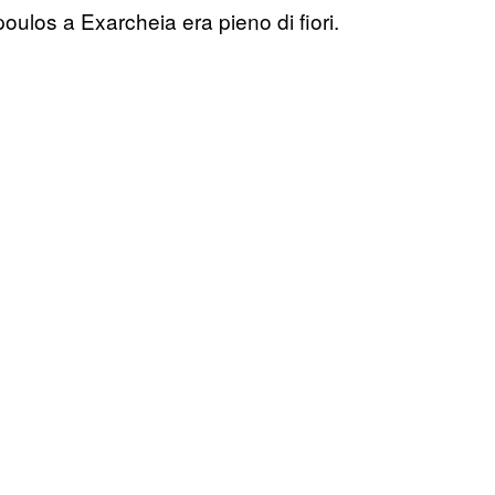
oulos a Exarcheia era pieno di fiori.