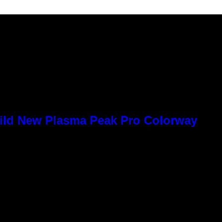
Wild New Plasma Peak Pro Colorway