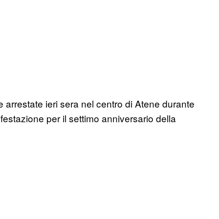
e arrestate ieri sera nel centro di Atene durante
nifestazione per il settimo anniversario della