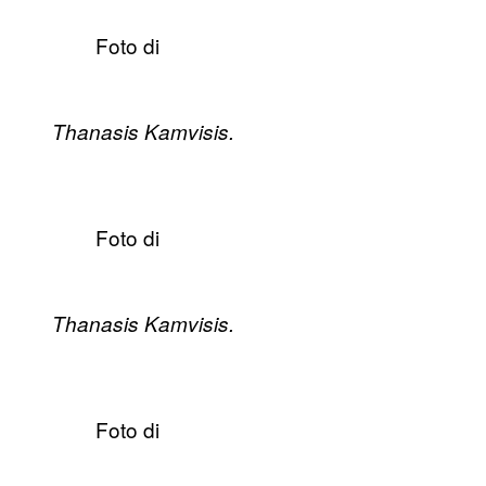
Foto di
Thanasis Kamvisis.
Foto di
Thanasis Kamvisis.
Foto di