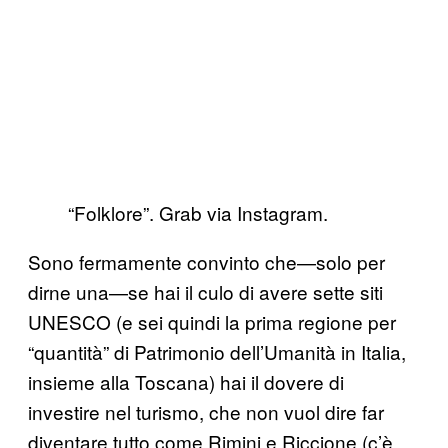
“Folklore”. Grab via Instagram.
Sono fermamente convinto che—solo per
dirne una—se hai il culo di avere sette siti
UNESCO (e sei quindi la prima regione per
“quantità” di Patrimonio dell’Umanità in Italia,
insieme alla Toscana) hai il dovere di
investire nel turismo, che non vuol dire far
diventare tutto come Rimini e Riccione (c’è