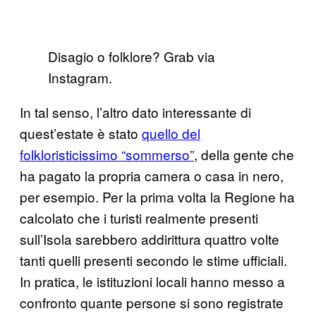
Disagio o folklore? Grab via
Instagram.
In tal senso, l’altro dato interessante di
quest’estate è stato
quello del
folkloristicissimo “sommerso”
, della gente che
ha pagato la propria camera o casa in nero,
per esempio. Per la prima volta la Regione ha
calcolato che i turisti realmente presenti
sull’Isola sarebbero addirittura quattro volte
tanti quelli presenti secondo le stime ufficiali.
In pratica, le istituzioni locali hanno messo a
confronto quante persone si sono registrate