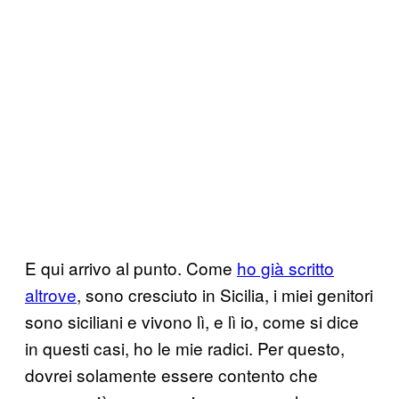
E qui arrivo al punto. Come
ho già scritto
altrove
, sono cresciuto in Sicilia, i miei genitori
sono siciliani e vivono lì, e lì io, come si dice
in questi casi, ho le mie radici. Per questo,
dovrei solamente essere contento che