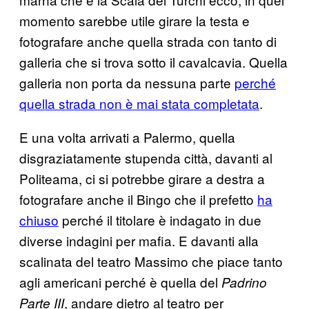
momento sarebbe utile girare la testa e
fotografare anche quella strada con tanto di
galleria che si trova sotto il cavalcavia. Quella
galleria non porta da nessuna parte
perché
quella strada non è mai stata completata
.
E una volta arrivati a Palermo, quella
disgraziatamente stupenda città, davanti al
Politeama, ci si potrebbe girare a destra a
fotografare anche il Bingo che il prefetto
ha
chiuso
perché il titolare è indagato in due
diverse indagini per mafia. E davanti alla
scalinata del teatro Massimo che piace tanto
agli americani perché è quella del
Padrino
, andare dietro al teatro per
Parte III