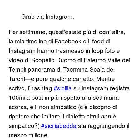
Grab via Instagram.
Per settimane, quest’estate più di ogni altra,
la mia timeline di Facebook e il feed di
Instagram hanno trasmesso in loop foto e
video di Scopello Duomo di Palermo Valle dei
Templi panorama di Taormina Scala dei
Turchi—e pure qualche carretto. Mentre
scrivo, l’hashtag
#sicilia
su Instagram registra
100mila post in più rispetto alla settimana
scorsa, e il non simpatico (c’è bisogno di
ripetere che imitare il dialetto altrui
è
non
simpatico?)
#siciliabedda
sta raggiungendo il
mezzo milione.