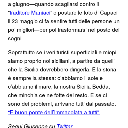
a giugno—quando scagliarsi contro il
“
traditore Maniaci
” o postare le foto di Capaci
il 23 maggio ci fa sentire tutti delle persone un
po’ migliori—per poi trasformarsi nel posto dei
sogni.
Soprattutto se i veri turisti superficiali e miopi
siamo proprio noi siciliani, a partire da quelli
che la Sicilia dovrebbero dirigerla. E la storia
è sempre la stessa: c’abbiamo il sole e
c’abbiamo il mare, la nostra Sicilia Bedda,
che minchia ce ne fotte del resto. E se ci
sono dei problemi, arrivano tutti dal passato.
“E buon ponte dell’Immacolata a tutti”.
Segui Giuseppe su
Twitter