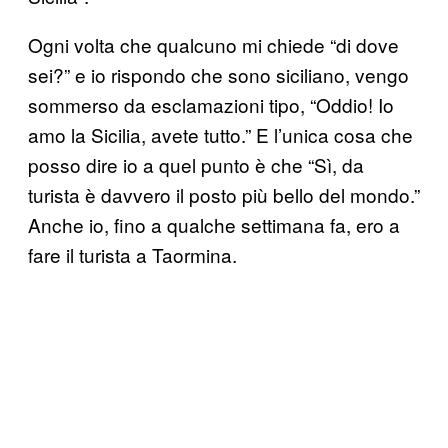
Ogni volta che qualcuno mi chiede “di dove
sei?” e io rispondo che sono siciliano, vengo
sommerso da esclamazioni tipo, “Oddio! Io
amo la Sicilia, avete tutto.” E l’unica cosa che
posso dire io a quel punto è che “Sì, da
turista è davvero il posto più bello del mondo.”
Anche io, fino a qualche settimana fa, ero a
fare il turista a Taormina.