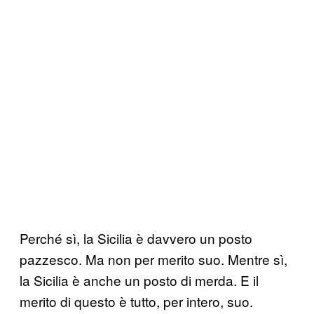
Perché sì, la Sicilia è davvero un posto
pazzesco. Ma non per merito suo. Mentre sì,
la Sicilia è anche un posto di merda. E il
merito di questo è tutto, per intero, suo.