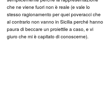
che ne viene fuori non è reale (e vale lo
stesso ragionamento per quei poveracci che
al contrario non vanno in Sicilia perché hanno
paura di beccare un proiettile a caso, e vi
giuro che mi è capitato di conoscerne).