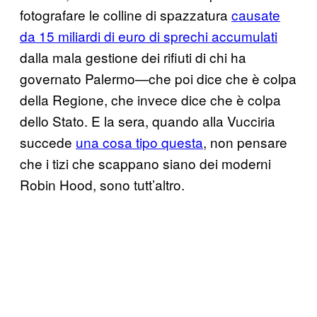
fotografare le colline di spazzatura
causate
da 15 miliardi di euro di sprechi accumulati
dalla mala gestione dei rifiuti di chi ha
governato Palermo—che poi dice che è colpa
della Regione, che invece dice che è colpa
dello Stato. E la sera, quando alla Vucciria
succede
una cosa tipo questa
, non pensare
che i tizi che scappano siano dei moderni
Robin Hood, sono tutt’altro.