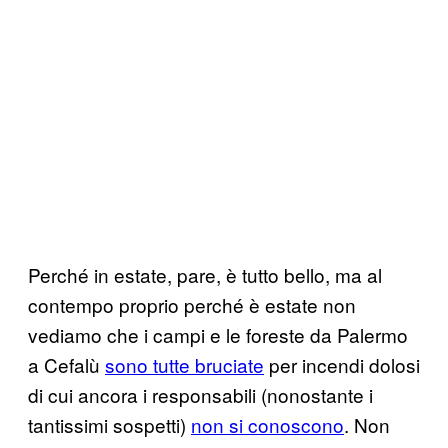
Perché in estate, pare, è tutto bello, ma al
contempo proprio perché è estate non
vediamo che i campi e le foreste da Palermo
a Cefalù
sono tutte bruciate
per incendi dolosi
di cui ancora i responsabili (nonostante i
tantissimi sospetti)
non si conoscono
. Non