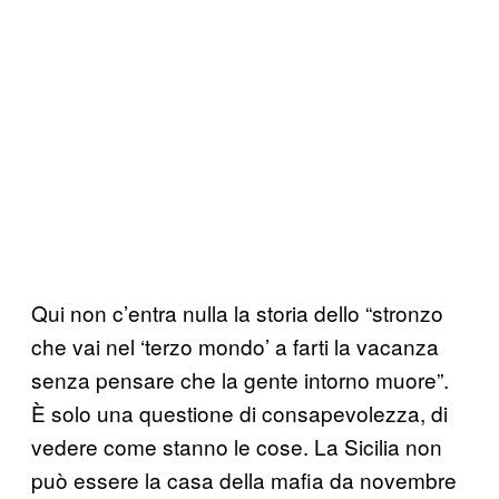
Qui non c’entra nulla la storia dello “stronzo
che vai nel ‘terzo mondo’ a farti la vacanza
senza pensare che la gente intorno muore”.
È solo una questione di consapevolezza, di
vedere come stanno le cose. La Sicilia non
può essere la casa della mafia da novembre