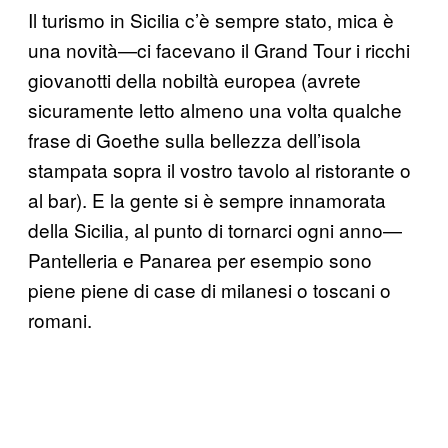
Il turismo in Sicilia c’è sempre stato, mica è
una novità—ci facevano il Grand Tour i ricchi
giovanotti della nobiltà europea (avrete
sicuramente letto almeno una volta qualche
frase di Goethe sulla bellezza dell’isola
stampata sopra il vostro tavolo al ristorante o
al bar). E la gente si è sempre innamorata
della Sicilia, al punto di tornarci ogni anno—
Pantelleria e Panarea per esempio sono
piene piene di case di milanesi o toscani o
romani.