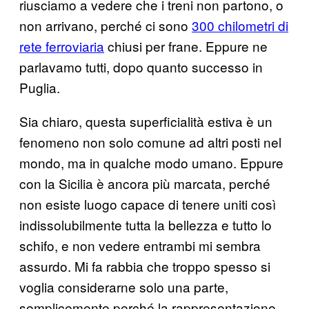
riusciamo a vedere che i treni non partono, o
non arrivano, perché ci sono
300 chilometri di
rete ferroviaria
chiusi per frane. Eppure ne
parlavamo tutti, dopo quanto successo in
Puglia.
Sia chiaro, questa superficialità estiva è un
fenomeno non solo comune ad altri posti nel
mondo, ma in qualche modo umano. Eppure
con la Sicilia è ancora più marcata, perché
non esiste luogo capace di tenere uniti così
indissolubilmente tutta la bellezza e tutto lo
schifo, e non vedere entrambi mi sembra
assurdo. Mi fa rabbia che troppo spesso si
voglia considerarne solo una parte,
semplicemente perché la rappresentazione