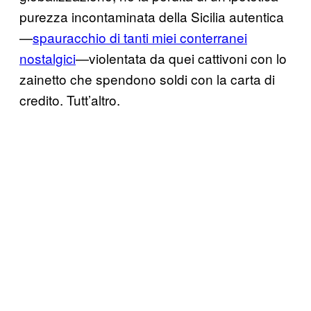
purezza incontaminata della Sicilia autentica
—
spauracchio di tanti miei conterranei
nostalgici
—violentata da quei cattivoni con lo
zainetto che spendono soldi con la carta di
credito. Tutt’altro.