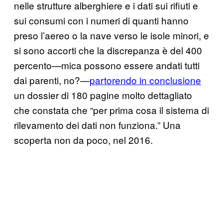
nelle strutture alberghiere e i dati sui rifiuti e
sui consumi con i numeri di quanti hanno
preso l’aereo o la nave verso le isole minori, e
si sono accorti che la discrepanza è del 400
percento—mica possono essere andati tutti
dai parenti, no?—
partorendo in conclusione
un dossier di 180 pagine molto dettagliato
che constata che “per prima cosa il sistema di
rilevamento dei dati non funziona.” Una
scoperta non da poco, nel 2016.