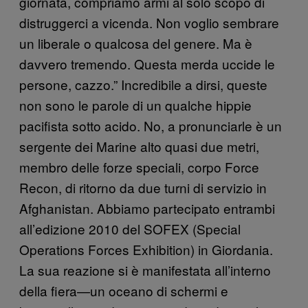
giornata, compriamo armi al solo scopo di
distruggerci a vicenda. Non voglio sembrare
un liberale o qualcosa del genere. Ma è
davvero tremendo. Questa merda uccide le
persone, cazzo.” Incredibile a dirsi, queste
non sono le parole di un qualche hippie
pacifista sotto acido. No, a pronunciarle è un
sergente dei Marine alto quasi due metri,
membro delle forze speciali, corpo Force
Recon, di ritorno da due turni di servizio in
Afghanistan. Abbiamo partecipato entrambi
all’edizione 2010 del SOFEX (Special
Operations Forces Exhibition) in Giordania.
La sua reazione si è manifestata all’interno
della fiera—un oceano di schermi e