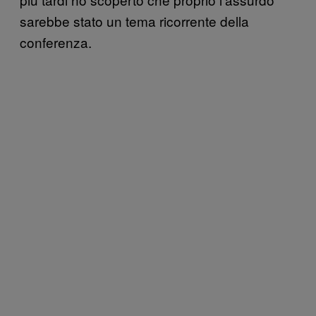
sarebbe stato un tema ricorrente della
conferenza.