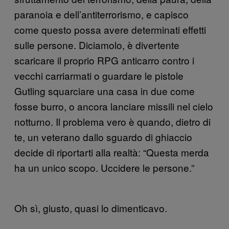
paranoia e dell’antiterrorismo, e capisco
come questo possa avere determinati effetti
sulle persone. Diciamolo, è divertente
scaricare il proprio RPG anticarro contro i
vecchi carriarmati o guardare le pistole
Gutling squarciare una casa in due come
fosse burro, o ancora lanciare missili nel cielo
notturno. Il problema vero è quando, dietro di
te, un veterano dallo sguardo di ghiaccio
decide di riportarti alla realtà: “Questa merda
ha un unico scopo. Uccidere le persone.”
Oh sì, giusto, quasi lo dimenticavo.