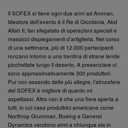
Il SOFEX si tiene ogni due anni ad Amman.
Ideatore dell’evento è il Re di Giordania, Abd
Allah II, fan sfegatato di operazioni speciali e
massicci dispiegamenti d’artiglieria. Nel corso
di una settimana, più di 12.000 partecipanti
ronzano intorno a una trentina di strane tende
picchettate lungo il deserto. A presenziare ci
sono approssimativamente 300 produttori.
Pur non essendo delle più allegre, l’atmosfera
del SOFEX è migliore di quanto mi
aspettassi. Altro non è che una fiera aperta a
tutti, in cui case produttrici americane come
Northrop Grumman, Boeing e General
Dynamics vendono armi a chiunque sia in