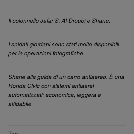
Il colonnello Jafar S. Al-Droubi e Shane.
I soldati giordani sono stati molto disponibili
per le operazioni fotografiche.
Shane alla guida di un carro antiaereo. È una
Honda Civic con sistemi antiaerei
automatizzati: economica, leggera e
affidabile.
Tag: