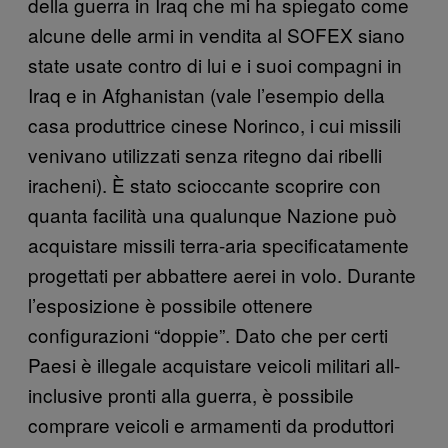
della guerra in Iraq che mi ha spiegato come
alcune delle armi in vendita al SOFEX siano
state usate contro di lui e i suoi compagni in
Iraq e in Afghanistan (vale l’esempio della
casa produttrice cinese Norinco, i cui missili
venivano utilizzati senza ritegno dai ribelli
iracheni). È stato scioccante scoprire con
quanta facilità una qualunque Nazione può
acquistare missili terra-aria specificatamente
progettati per abbattere aerei in volo. Durante
l’esposizione è possibile ottenere
configurazioni “doppie”. Dato che per certi
Paesi è illegale acquistare veicoli militari all-
inclusive pronti alla guerra, è possibile
comprare veicoli e armamenti da produttori