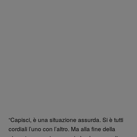
“Capisci, è una situazione assurda. Si è tutti
cordiali l’uno con l’altro. Ma alla fine della