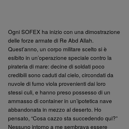
Ogni SOFEX ha inizio con una dimostrazione
delle forze armate di Re Abd Allah.
Quest’anno, un corpo militare scelto si è
esibito in un’operazione speciale contro la
pirateria di mare: decine di soldati poco
credibili sono caduti dal cielo, circondati da
nuvole di fumo viola provenienti dai loro
stessi culi, e hanno preso possesso di un
ammasso di container in un’ipotetica nave
abbandonata in mezzo al deserto. Ho
pensato, “Cosa cazzo sta succedendo qui?”
Nessuno intorno a me sembrava essere