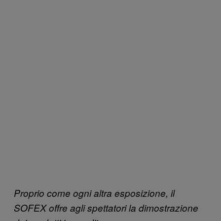
Proprio come ogni altra esposizione, il
SOFEX offre agli spettatori la dimostrazione