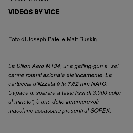
VIDEOS BY VICE
Foto di Joseph Patel e Matt Ruskin
La Dillon Aero M134, una gatling-gun a “sei
canne rotanti azionate elettricamente. La
cartuccia utilizzata è la 7.62 mm NATO.
Capace di sparare a tassi fissi di 3.000 colpi
al minuto”, è una delle innumerevoli
macchine assassine presenti al SOFEX.