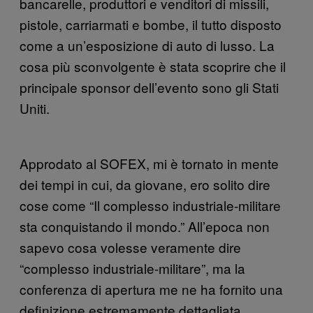
bancarelle, produttori e venditori di missili,
pistole, carriarmati e bombe, il tutto disposto
come a un’esposizione di auto di lusso. La
cosa più sconvolgente è stata scoprire che il
principale sponsor dell’evento sono gli Stati
Uniti.
Approdato al SOFEX, mi è tornato in mente
dei tempi in cui, da giovane, ero solito dire
cose come “Il complesso industriale-militare
sta conquistando il mondo.” All’epoca non
sapevo cosa volesse veramente dire
“complesso industriale-militare”, ma la
conferenza di apertura me ne ha fornito una
definizione estremamente dettagliata.