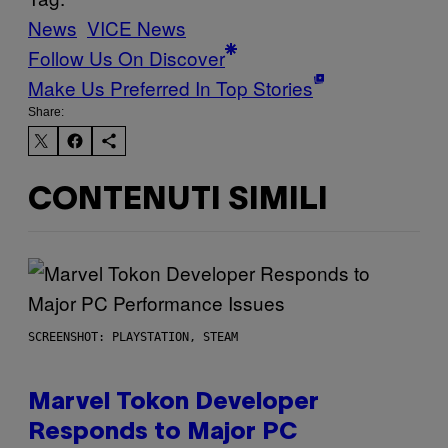
News
VICE News
Follow Us On Discover
Make Us Preferred In Top Stories
Share:
CONTENUTI SIMILI
SCREENSHOT: PLAYSTATION, STEAM
Marvel Tokon Developer
Responds to Major PC