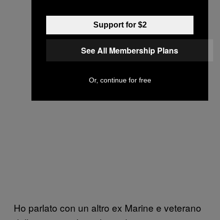
Support for $2
See All Membership Plans
Or, continue for free
Ho parlato con un altro ex Marine e veterano