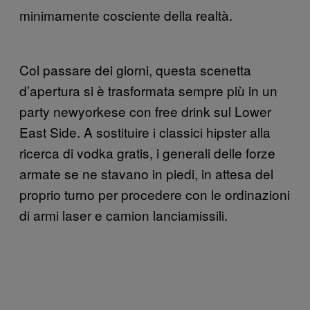
minimamente cosciente della realtà.
Col passare dei giorni, questa scenetta
d’apertura si è trasformata sempre più in un
party newyorkese con free drink sul Lower
East Side. A sostituire i classici hipster alla
ricerca di vodka gratis, i generali delle forze
armate se ne stavano in piedi, in attesa del
proprio turno per procedere con le ordinazioni
di armi laser e camion lanciamissili.