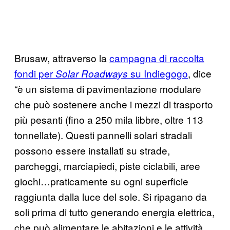
Brusaw, attraverso la
campagna di raccolta
fondi per
su Indiegogo
, dice
Solar Roadways
“è un sistema di pavimentazione modulare
che può sostenere anche i mezzi di trasporto
più pesanti (fino a 250 mila libbre, oltre 113
tonnellate). Questi pannelli solari stradali
possono essere installati su strade,
parcheggi, marciapiedi, piste ciclabili, aree
giochi…praticamente su ogni superficie
raggiunta dalla luce del sole. Si ripagano da
soli prima di tutto generando energia elettrica,
che può alimentare le abitazioni e le attività