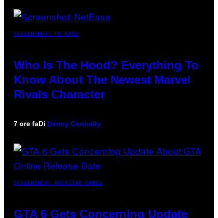
SCREENSHOT: NETEASE
Who Is The Hood? Everything To
Know About The Newest Marvel
Rivals Character
7 ore fa
Di
Denny Connolly
SCREENSHOT: ROCKSTAR GAMES
GTA 6 Gets Concerning Update