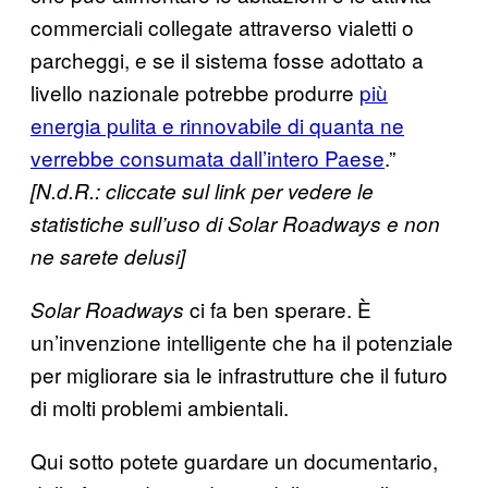
commerciali collegate attraverso vialetti o
parcheggi, e se il sistema fosse adottato a
livello nazionale potrebbe produrre
più
energia pulita e rinnovabile di quanta ne
verrebbe consumata dall’intero Paese
.”
[N.d.R.: cliccate sul link per vedere le
statistiche sull’uso di Solar Roadways e non
ne sarete delusi]
ci fa ben sperare. È
Solar Roadways
un’invenzione intelligente che ha il potenziale
per migliorare sia le infrastrutture che il futuro
di molti problemi ambientali.
Qui sotto potete guardare un documentario,