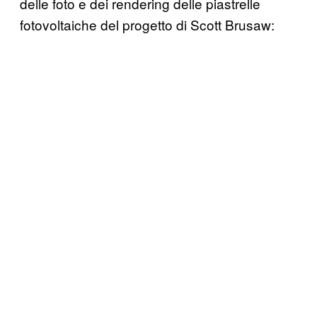
delle foto e dei rendering delle piastrelle
fotovoltaiche del progetto di Scott Brusaw: