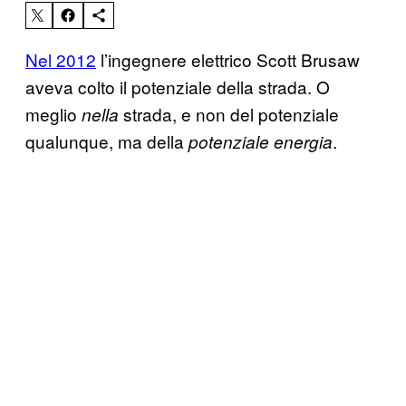
Nel 2012
l’ingegnere elettrico Scott Brusaw
aveva colto il potenziale della strada. O
meglio
strada, e non del potenziale
nella
qualunque, ma della
.
potenziale energia