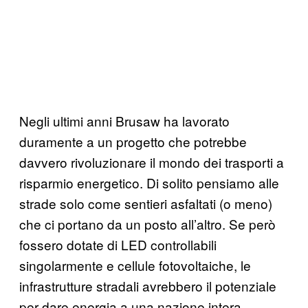
Negli ultimi anni Brusaw ha lavorato
duramente a un progetto che potrebbe
davvero rivoluzionare il mondo dei trasporti a
risparmio energetico. Di solito pensiamo alle
strade solo come sentieri asfaltati (o meno)
che ci portano da un posto all’altro. Se però
fossero dotate di LED controllabili
singolarmente e cellule fotovoltaiche, le
infrastrutture stradali avrebbero il potenziale
per dare energia a una nazione intera.