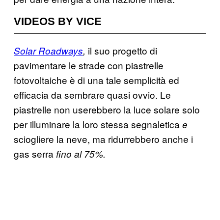
VIDEOS BY VICE
il suo progetto di
Solar Roadways
,
pavimentare le strade con piastrelle
fotovoltaiche è di una tale semplicità ed
efficacia da sembrare quasi ovvio. Le
piastrelle non userebbero la luce solare solo
per illuminare la loro stessa segnaletica
e
sciogliere la neve, ma ridurrebbero anche i
gas serra
fino al 75%.