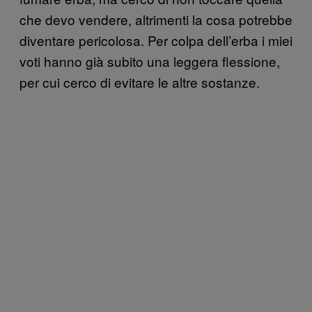
che devo vendere, altrimenti la cosa potrebbe
diventare pericolosa. Per colpa dell’erba i miei
voti hanno già subito una leggera flessione,
per cui cerco di evitare le altre sostanze.