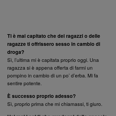
Ti è mai capitato che dei ragazzi o delle
ragazze ti offrissero sesso in cambio di
droga?
Sì, l’ultima mi è capitata proprio oggi. Una
ragazza si è appena offerta di farmi un
pompino in cambio di un po’ d’erba. Mi fa
sentire potente.
È successo proprio adesso?
Sì, proprio prima che mi chiamassi, ti giuro.