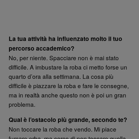
La tua attività ha influenzato molto il tuo
percorso accademico?
No, per niente. Spacciare non è mai stato
difficile. A imbustare la roba ci metto forse un
quarto d’ora alla settimana. La cosa più
difficile è piazzare la roba e fare le consegne,
ma in realtà anche questo non è poi un gran
problema.
Qual è l’ostacolo più grande, secondo te?
Non toccare la roba che vendo. Mi piace
fumare erba, ma cerco di non toccare quella