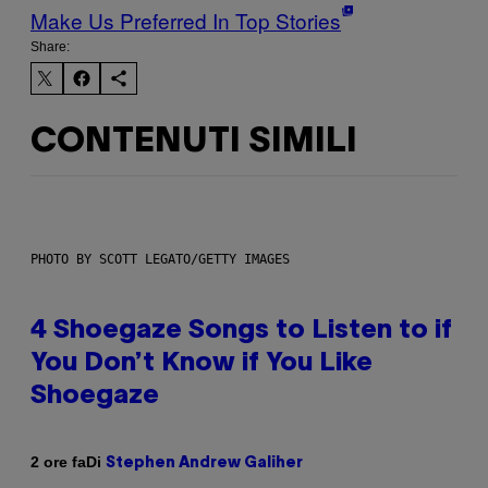
Make Us Preferred In Top Stories
Share:
CONTENUTI SIMILI
PHOTO BY SCOTT LEGATO/GETTY IMAGES
4 Shoegaze Songs to Listen to if
You Don’t Know if You Like
Shoegaze
Di
2 ore fa
Stephen Andrew Galiher