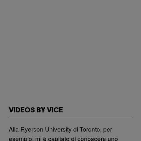
VIDEOS BY VICE
Alla Ryerson University di Toronto, per
esempio, mi è capitato di conoscere uno