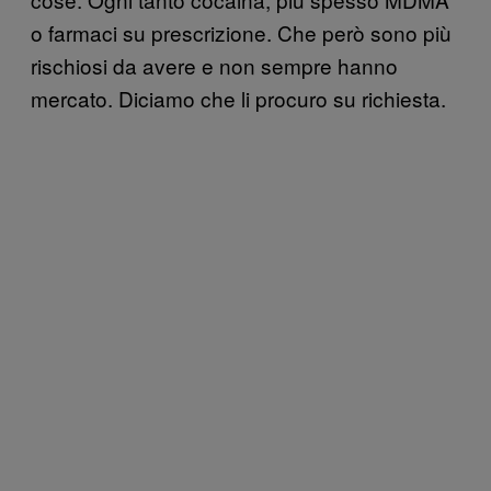
o farmaci su prescrizione. Che però sono più
rischiosi da avere e non sempre hanno
mercato. Diciamo che li procuro su richiesta.