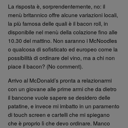
La risposta è, sorprendentemente, no: il
menù britannico offre alcune variazioni locali,
la più famosa delle quali è il bacon roll, in
disponibile nel menù della colazione fino alle
10.30 del mattino. Non saranno i McNoodles
o qualcosa di sofisticato ed europeo come la
possibilità di ordinare del vino, ma a chi non
piace il bacon? (No comment).
Arrivo al McDonald’s pronta a relazionarmi
con un giovane alle prime armi che da dietro
il bancone vuole sapere se desidero delle
patatine, e invece mi imbatto in un paramento
di touch screen e cartelli che mi spiegano
che è proprio lì che devo ordinare. Manco