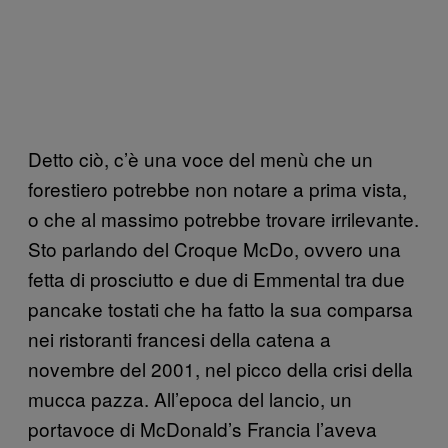
Detto ciò, c’è una voce del menù che un
forestiero potrebbe non notare a prima vista,
o che al massimo potrebbe trovare irrilevante.
Sto parlando del Croque McDo, ovvero una
fetta di prosciutto e due di Emmental tra due
pancake tostati che ha fatto la sua comparsa
nei ristoranti francesi della catena a
novembre del 2001, nel picco della crisi della
mucca pazza. All’epoca del lancio, un
portavoce di McDonald’s Francia l’aveva