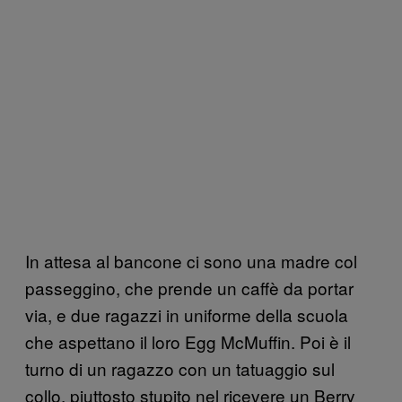
In attesa al bancone ci sono una madre col
passeggino, che prende un caffè da portar
via, e due ragazzi in uniforme della scuola
che aspettano il loro Egg McMuffin. Poi è il
turno di un ragazzo con un tatuaggio sul
collo, piuttosto stupito nel ricevere un Berry