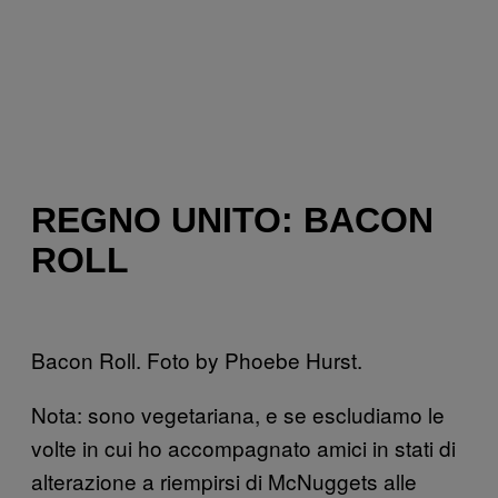
REGNO UNITO: BACON
ROLL
Bacon Roll. Foto by Phoebe Hurst.
Nota: sono vegetariana, e se escludiamo le
volte in cui ho accompagnato amici in stati di
alterazione a riempirsi di McNuggets alle