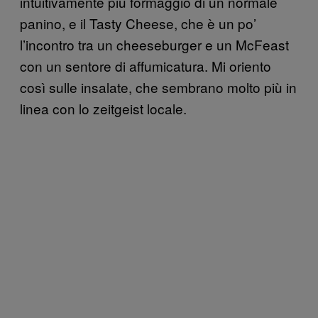
intuitivamente più formaggio di un normale
panino, e il Tasty Cheese, che è un po’
l’incontro tra un cheeseburger e un McFeast
con un sentore di affumicatura. Mi oriento
così sulle insalate, che sembrano molto più in
linea con lo zeitgeist locale.