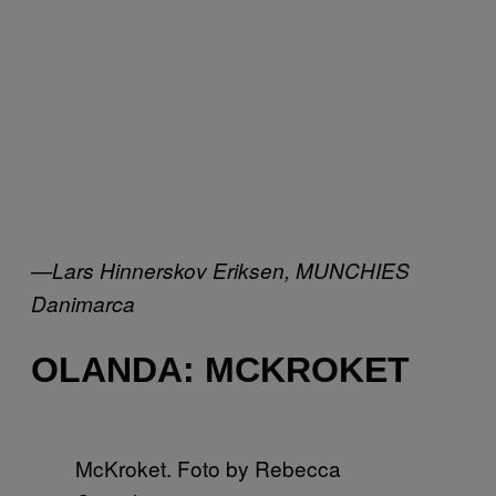
—Lars Hinnerskov Eriksen, MUNCHIES
Danimarca
OLANDA: MCKROKET
McKroket. Foto by Rebecca