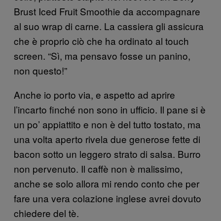
Brust Iced Fruit Smoothie da accompagnare
al suo wrap di carne. La cassiera gli assicura
che è proprio ciò che ha ordinato al touch
screen. “Sì, ma pensavo fosse un panino,
non questo!”
Anche io porto via, e aspetto ad aprire
l’incarto finché non sono in ufficio. Il pane si è
un po’ appiattito e non è del tutto tostato, ma
una volta aperto rivela due generose fette di
bacon sotto un leggero strato di salsa. Burro
non pervenuto. Il caffè non è malissimo,
anche se solo allora mi rendo conto che per
fare una vera colazione inglese avrei dovuto
chiedere del tè.