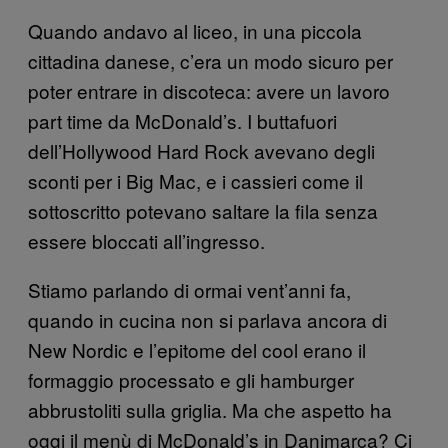
Quando andavo al liceo, in una piccola
cittadina danese, c’era un modo sicuro per
poter entrare in discoteca: avere un lavoro
part time da McDonald’s. I buttafuori
dell’Hollywood Hard Rock avevano degli
sconti per i Big Mac, e i cassieri come il
sottoscritto potevano saltare la fila senza
essere bloccati all’ingresso.
Stiamo parlando di ormai vent’anni fa,
quando in cucina non si parlava ancora di
New Nordic e l’epitome del cool erano il
formaggio processato e gli hamburger
abbrustoliti sulla griglia. Ma che aspetto ha
oggi il menù di McDonald’s in Danimarca? Ci