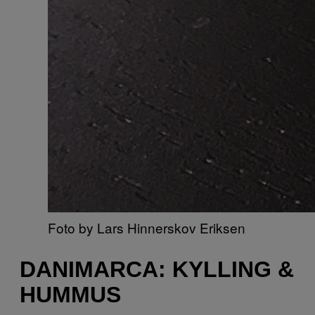
Foto by Lars Hinnerskov Eriksen
DANIMARCA: KYLLING &
HUMMUS