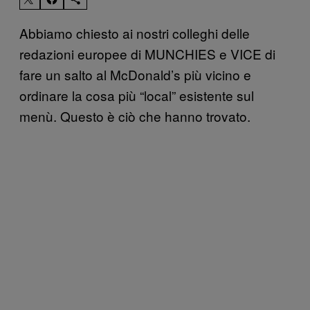
Abbiamo chiesto ai nostri colleghi delle
redazioni europee di MUNCHIES e VICE di
fare un salto al McDonald’s più vicino e
ordinare la cosa più “local” esistente sul
menù. Questo è ciò che hanno trovato.