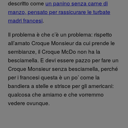
descritto come
un panino senza carne di
manzo, pensato per rassicurare le turbate
madri francesi
.
Il problema è che c’è un problema: rispetto
all’amato Croque Monsieur da cui prende le
sembianze, il Croque McDo non ha la
besciamella. E devi essere pazzo per fare un
Croque Monsieur senza besciamella, perché
per i francesi questa è un po’ come la
bandiera a stelle e strisce per gli americani:
qualcosa che amiamo e che vorremmo
vedere ovunque.