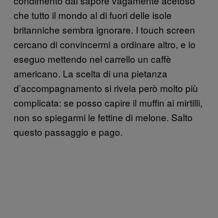
condimento dal sapore vagamente acetoso
che tutto il mondo al di fuori delle isole
britanniche sembra ignorare. I touch screen
cercano di convincermi a ordinare altro, e io
eseguo mettendo nel carrello un caffè
americano. La scelta di una pietanza
d’accompagnamento si rivela però molto più
complicata: se posso capire il muffin ai mirtilli,
non so spiegarmi le fettine di melone. Salto
questo passaggio e pago.