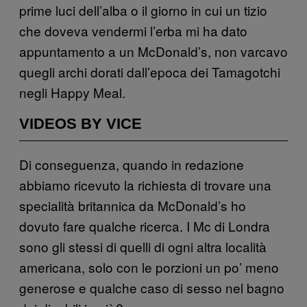
prime luci dell’alba o il giorno in cui un tizio
che doveva vendermi l’erba mi ha dato
appuntamento a un McDonald’s, non varcavo
quegli archi dorati dall’epoca dei Tamagotchi
negli Happy Meal.
VIDEOS BY VICE
Di conseguenza, quando in redazione
abbiamo ricevuto la richiesta di trovare una
specialità britannica da McDonald’s ho
dovuto fare qualche ricerca. I Mc di Londra
sono gli stessi di quelli di ogni altra località
americana, solo con le porzioni un po’ meno
generose e qualche caso di sesso nel bagno