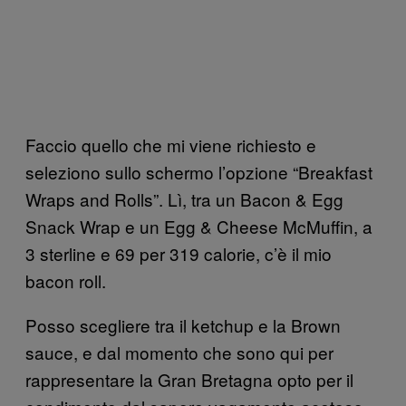
Faccio quello che mi viene richiesto e
seleziono sullo schermo l’opzione “Breakfast
Wraps and Rolls”. Lì, tra un Bacon & Egg
Snack Wrap e un Egg & Cheese McMuffin, a
3 sterline e 69 per 319 calorie, c’è il mio
bacon roll.
Posso scegliere tra il ketchup e la Brown
sauce, e dal momento che sono qui per
rappresentare la Gran Bretagna opto per il