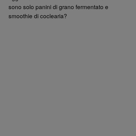
sono solo panini di grano fermentato e
smoothie di coclearia?