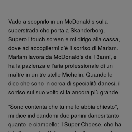
Vado a scoprirlo in un McDonald’s sulla
superstrada che porta a Skanderborg.
Supero i touch screen e mi dirigo alla cassa,
dove ad accogliermi c’è il sorriso di Mariam.
Mariam lavora da McDonald’s da 13anni, e
ha la pazienza e l’aria professionale di un
maître in un tre stelle Michelin. Quando le
dico che sono in cerca di specialità danesi, il
sorriso sul suo volto si fa ancora più grande.
“Sono contenta che tu me lo abbia chiesto”,
mi dice indicandomi due panini danesi tanto
quanto le ciambelle: il Super Cheese, che ha