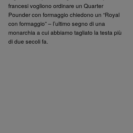
francesi vogliono ordinare un Quarter
Pounder con formaggio chiedono un “Royal
con formaggio” – l’ultimo segno di una
monarchia a cui abbiamo tagliato la testa più
di due secoli fa.