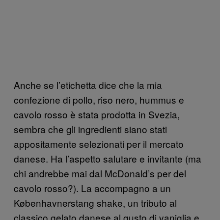
Anche se l’etichetta dice che la mia
confezione di pollo, riso nero, hummus e
cavolo rosso è stata prodotta in Svezia,
sembra che gli ingredienti siano stati
appositamente selezionati per il mercato
danese. Ha l’aspetto salutare e invitante (ma
chi andrebbe mai dal McDonald’s per del
cavolo rosso?). La accompagno a un
Københavnerstang shake, un tributo al
classico gelato danese al gusto di vaniglia e