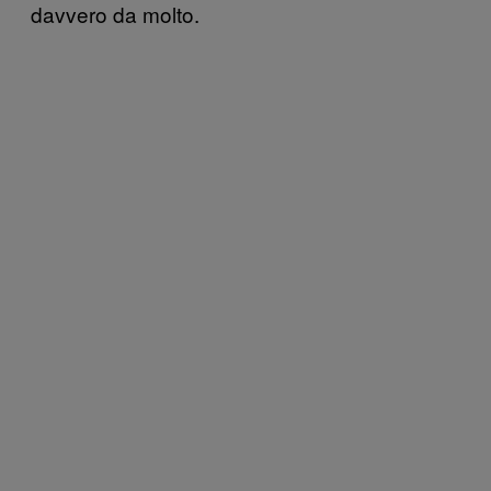
davvero da molto.