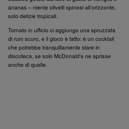
ananas – niente olivelli spinosi all’orizzonte,
solo delizie tropicali.
Tornato in ufficio ci aggiungo una spruzzata
di rum scuro, e il gioco è fatto: è un cocktail
che potrebbe tranquillamente stare in
discoteca, se solo McDonald’s ne aprisse
anche di quelle.