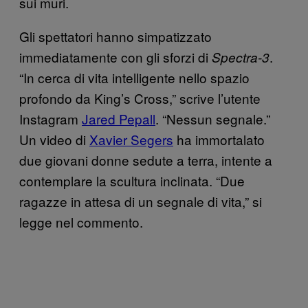
sui muri.
Gli spettatori hanno simpatizzato
immediatamente con gli sforzi di
.
Spectra-3
“In cerca di vita intelligente nello spazio
profondo da King’s Cross,” scrive l’utente
Instagram
Jared Pepall
. “Nessun segnale.”
Un video di
Xavier Segers
ha immortalato
due giovani donne sedute a terra, intente a
contemplare la scultura inclinata. “Due
ragazze in attesa di un segnale di vita,” si
legge nel commento.