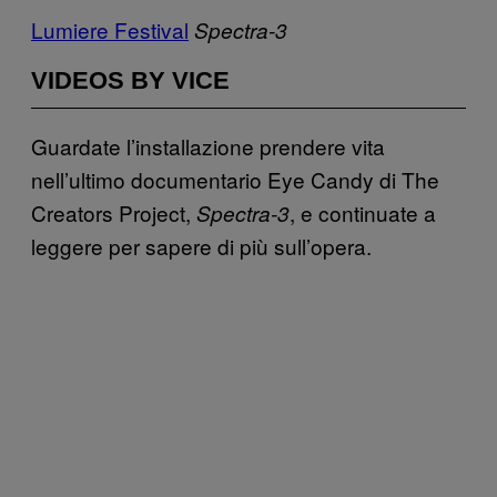
Lumiere Festival
Spectra-3
VIDEOS BY VICE
Guardate l’installazione prendere vita
nell’ultimo documentario Eye Candy di The
Creators Project,
, e continuate a
Spectra-3
leggere per sapere di più sull’opera.