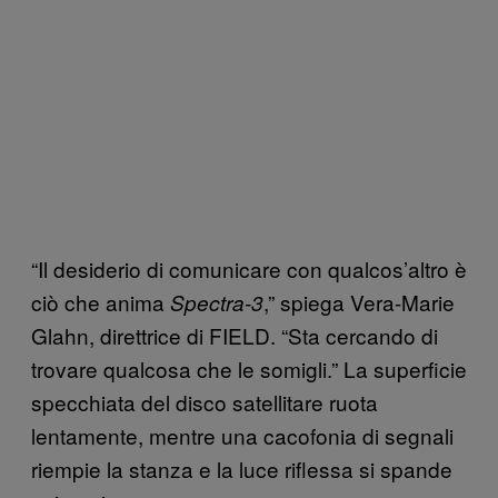
“Il desiderio di comunicare con qualcos’altro è
ciò che anima
,” spiega Vera-Marie
Spectra-3
Glahn, direttrice di FIELD. “Sta cercando di
trovare qualcosa che le somigli.” La superficie
specchiata del disco satellitare ruota
lentamente, mentre una cacofonia di segnali
riempie la stanza e la luce riflessa si spande