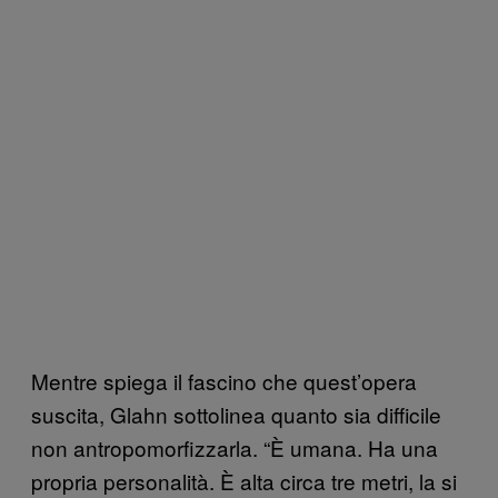
Mentre spiega il fascino che quest’opera
suscita, Glahn sottolinea quanto sia difficile
non antropomorfizzarla. “È umana. Ha una
propria personalità. È alta circa tre metri, la si