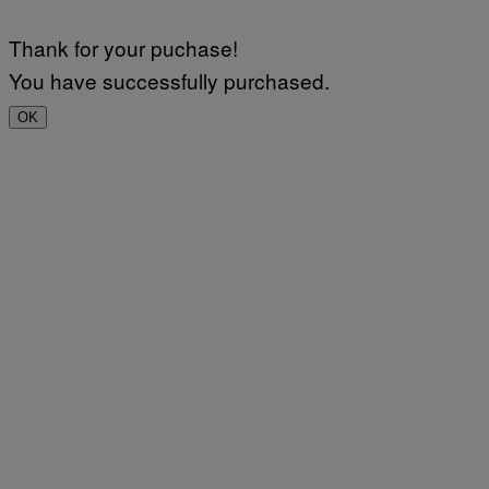
Thank for your puchase!
You have successfully purchased.
OK