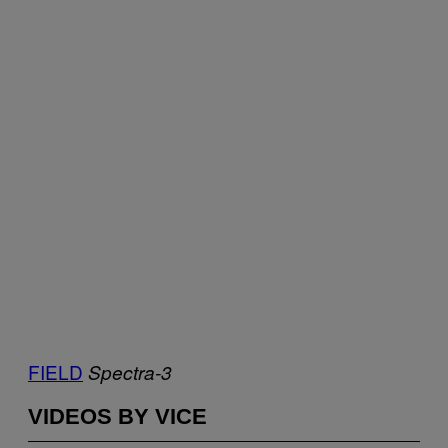
FIELD
Spectra-3
VIDEOS BY VICE