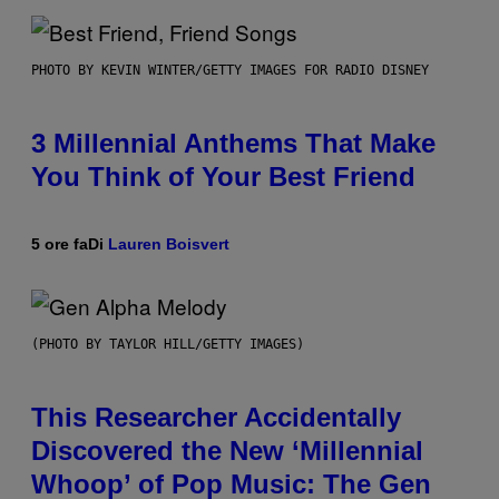
PHOTO BY KEVIN WINTER/GETTY IMAGES FOR RADIO DISNEY
3 Millennial Anthems That Make
You Think of Your Best Friend
5 ore fa
Di
Lauren Boisvert
(PHOTO BY TAYLOR HILL/GETTY IMAGES)
This Researcher Accidentally
Discovered the New ‘Millennial
Whoop’ of Pop Music: The Gen