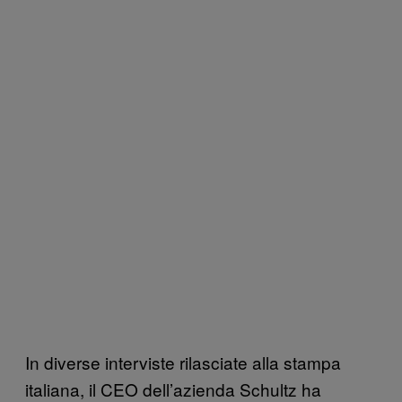
In diverse interviste rilasciate alla stampa
italiana, il CEO dell’azienda Schultz ha