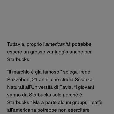
Tuttavia, proprio l’
potrebbe
americanità
essere un grosso vantaggio anche per
Starbucks.
“Il marchio è già famoso,” spiega Irene
Pozzebon, 21 anni, che studia Scienza
Naturali all’Università di Pavia. “I giovani
vanno da Starbucks solo perché è
Starbucks.” Ma a parte alcuni gruppi, il caffè
all’americana potrebbe non esercitare