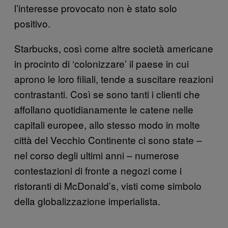
l’interesse provocato non è stato solo
positivo.
Starbucks, così come altre società americane
in procinto di ‘colonizzare’ il paese in cui
aprono le loro filiali, tende a suscitare reazioni
contrastanti. Così se sono tanti i clienti che
affollano quotidianamente le catene nelle
capitali europee, allo stesso modo in molte
città del Vecchio Continente ci sono state –
nel corso degli ultimi anni – numerose
contestazioni di fronte a negozi come i
ristoranti di McDonald’s, visti come simbolo
della globalizzazione imperialista.