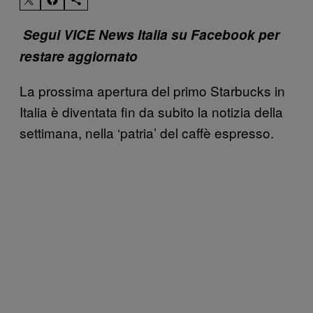
Segui VICE News Italia su Facebook per
restare aggiornato
La prossima apertura del primo Starbucks in
Italia è diventata fin da subito la notizia della
settimana, nella ‘patria’ del caffè espresso.