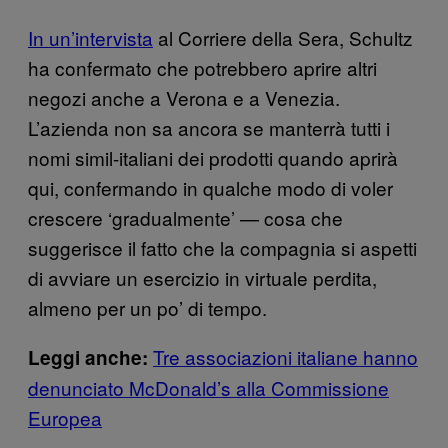
In un’intervista
al Corriere della Sera, Schultz
ha confermato che potrebbero aprire altri
negozi anche a Verona e a Venezia.
L’azienda non sa ancora se manterrà tutti i
nomi simil-italiani dei prodotti quando aprirà
qui, confermando in qualche modo di voler
crescere ‘gradualmente’ — cosa che
suggerisce il fatto che la compagnia si aspetti
di avviare un esercizio in virtuale perdita,
almeno per un po’ di tempo.
Tre associazioni italiane hanno
Leggi anche:
denunciato McDonald’s alla Commissione
Europea