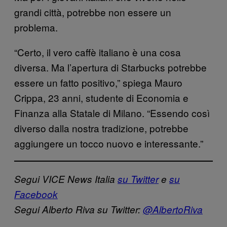
grandi città, potrebbe non essere un
problema.
“Certo, il vero caffè italiano è una cosa
diversa. Ma l’apertura di Starbucks potrebbe
essere un fatto positivo,” spiega Mauro
Crippa, 23 anni, studente di Economia e
Finanza alla Statale di Milano. “Essendo così
diverso dalla nostra tradizione, potrebbe
aggiungere un tocco nuovo e interessante.”
Segui VICE News Italia
su Twitter
e
su
Facebook
Segui Alberto Riva su T
witter:
@AlbertoRiva