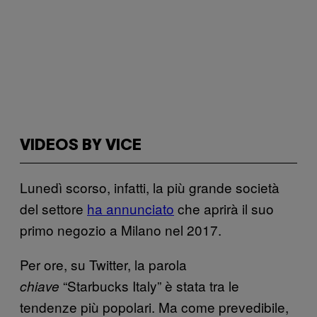
VIDEOS BY VICE
Lunedì scorso, infatti, la più grande società
del settore
ha annunciato
che aprirà il suo
primo negozio a Milano nel 2017.
Per ore, su Twitter, la parola
“Starbucks Italy” è stata tra le
chiave
tendenze più popolari. Ma come prevedibile,