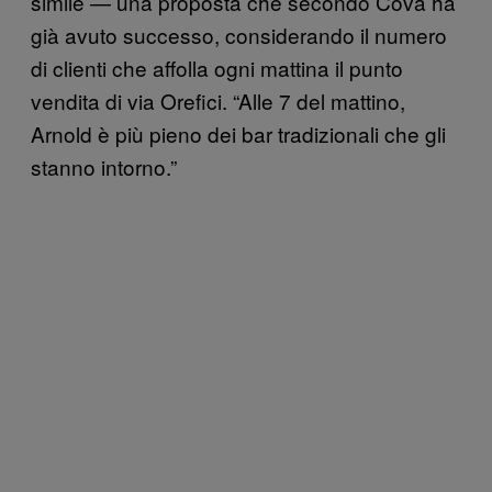
simile — una proposta che secondo Cova ha
già avuto successo, considerando il numero
di clienti che affolla ogni mattina il punto
vendita di via Orefici. “Alle 7 del mattino,
Arnold è più pieno dei bar tradizionali che gli
stanno intorno.”