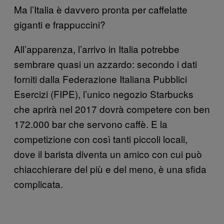
Ma l’Italia è davvero pronta per caffelatte
giganti e frappuccini?
All’apparenza, l’arrivo in Italia potrebbe
sembrare quasi un azzardo: secondo i dati
forniti dalla Federazione Italiana Pubblici
Esercizi (FIPE), l’unico negozio Starbucks
che aprirà nel 2017 dovrà competere con ben
172.000 bar che servono caffè. E la
competizione con così tanti piccoli locali,
dove il barista diventa un amico con cui può
chiacchierare del più e del meno, è una sfida
complicata.