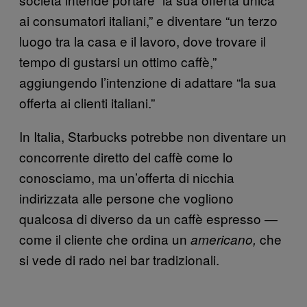
ai consumatori italiani,” e diventare “un terzo
luogo tra la casa e il lavoro, dove trovare il
tempo di gustarsi un ottimo caffè,”
aggiungendo l’intenzione di adattare “la sua
offerta ai clienti italiani.”
In Italia, Starbucks potrebbe non diventare un
concorrente diretto del caffè come lo
conosciamo, ma un’offerta di nicchia
indirizzata alle persone che vogliono
qualcosa di diverso da un caffè espresso —
come il cliente che ordina un
che
americano,
si vede di rado nei bar tradizionali.