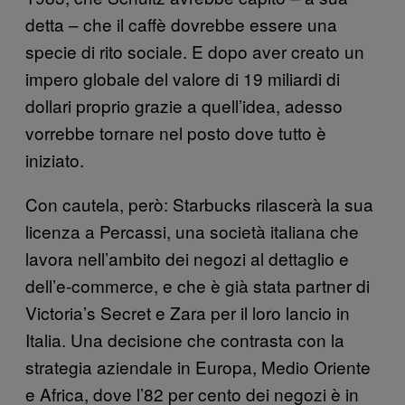
detta – che il caffè dovrebbe essere una
specie di rito sociale. E dopo aver creato un
impero globale del valore di 19 miliardi di
dollari proprio grazie a quell’idea, adesso
vorrebbe tornare nel posto dove tutto è
iniziato.
Con cautela, però: Starbucks rilascerà la sua
licenza a Percassi, una società italiana che
lavora nell’ambito dei negozi al dettaglio e
dell’e-commerce, e che è già stata partner di
Victoria’s Secret e Zara per il loro lancio in
Italia. Una decisione che contrasta con la
strategia aziendale in Europa, Medio Oriente
e Africa, dove l’82 per cento dei negozi è in