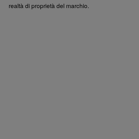
realtà di proprietà del marchio.