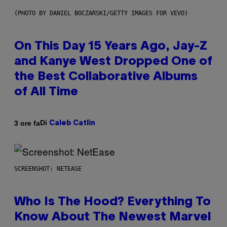
(PHOTO BY DANIEL BOCZARSKI/GETTY IMAGES FOR VEVO)
On This Day 15 Years Ago, Jay-Z
and Kanye West Dropped One of
the Best Collaborative Albums
of All Time
Di
3 ore fa
Caleb Catlin
SCREENSHOT: NETEASE
Who Is The Hood? Everything To
Know About The Newest Marvel