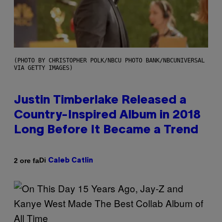
(PHOTO BY CHRISTOPHER POLK/NBCU PHOTO BANK/NBCUNIVERSAL
VIA GETTY IMAGES)
Justin Timberlake Released a
Country-Inspired Album in 2018
Long Before It Became a Trend
Di
2 ore fa
Caleb Catlin