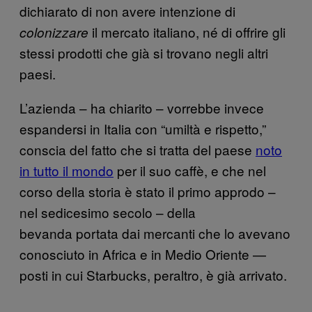
dichiarato di non avere intenzione di
il mercato italiano, né di offrire gli
colonizzare
stessi prodotti che già si trovano negli altri
paesi.
L’azienda – ha chiarito – vorrebbe invece
espandersi in Italia con “umiltà e rispetto,”
conscia del fatto che si tratta del paese
noto
in tutto il mondo
per il suo caffè, e che nel
corso della storia è stato il primo approdo –
nel sedicesimo secolo – della
bevanda portata dai mercanti che lo avevano
conosciuto in Africa e in Medio Oriente —
posti in cui Starbucks, peraltro, è già arrivato.