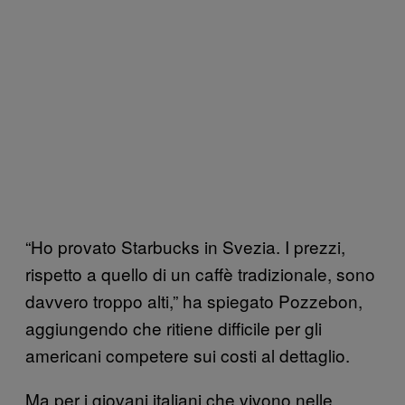
“Ho provato Starbucks in Svezia. I prezzi,
rispetto a quello di un caffè tradizionale, sono
davvero troppo alti,” ha spiegato Pozzebon,
aggiungendo che ritiene difficile per gli
americani competere sui costi al dettaglio.
Ma per i giovani italiani che vivono nelle