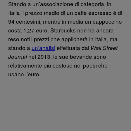
Stando a un’associazione di categoria, in
Italia il prezzo medio di un caffè espresso è di
94 centesimi, mentre in media un cappuccino
costa 1,27 euro. Starbucks non ha ancora
reso noti i prezzi che applicherà in Italia, ma
stando a
un’analisi
effettuata dal
Wall Street
nel 2013, le sue bevande sono
Journal
relativamente più costose nei paesi che
usano l’euro.