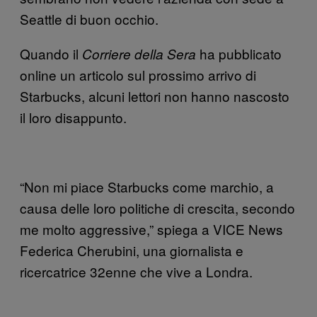
Seattle di buon occhio.
Quando il
ha pubblicato
Corriere della Sera
online un articolo sul prossimo arrivo di
Starbucks, alcuni lettori non hanno nascosto
il loro disappunto.
“Non mi piace Starbucks come marchio, a
causa delle loro politiche di crescita, secondo
me molto aggressive,” spiega a VICE News
Federica Cherubini, una giornalista e
ricercatrice 32enne che vive a Londra.