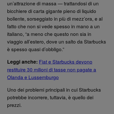
un’attrazione di massa — trattandosi di un
bicchiere di carta gigante pieno di liquido
bollente, sorseggiato in più di mezz’ora, e al
fatto che non si vede spesso in mano a un
italiano, “a meno che questo non sia in
viaggio all’estero, dove un salto da Starbucks
è spesso quasi d’obbligo.”
Fiat e Starbucks devono
Leggi anche:
restituire 30 milioni di tasse non pagate a
Olanda e Lussemburgo
Uno dei problemi principali in cui Starbucks
potrebbe incorrere, tuttavia, è quello dei
prezzi.