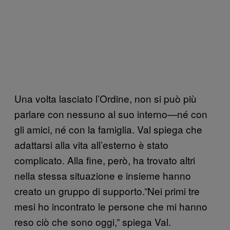
Una volta lasciato l’Ordine, non si può più
parlare con nessuno al suo interno—né con
gli amici, né con la famiglia. Val spiega che
adattarsi alla vita all’esterno è stato
complicato. Alla fine, però, ha trovato altri
nella stessa situazione e insieme hanno
creato un gruppo di supporto.”Nei primi tre
mesi ho incontrato le persone che mi hanno
reso ciò che sono oggi,” spiega Val.