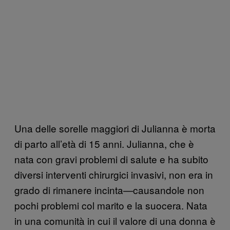
Una delle sorelle maggiori di Julianna è morta
di parto all’età di 15 anni. Julianna, che è
nata con gravi problemi di salute e ha subito
diversi interventi chirurgici invasivi, non era in
grado di rimanere incinta—causandole non
pochi problemi col marito e la suocera. Nata
in una comunità in cui il valore di una donna è