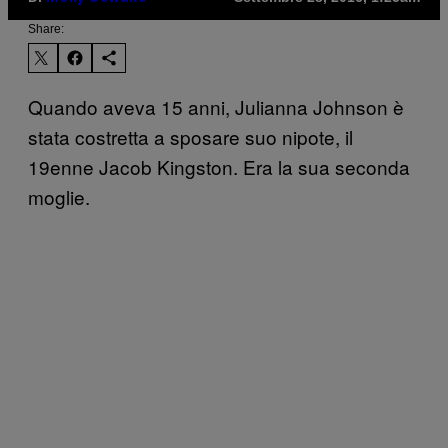
Share:
Quando aveva 15 anni, Julianna Johnson è
stata costretta a sposare suo nipote, il
19enne Jacob Kingston. Era la sua seconda
moglie.