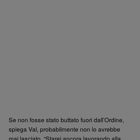
Se non fosse stato buttato fuori dall’Ordine,
spiega Val, probabilmente non lo avrebbe
mai lasciato. “Starei ancora lavorando alla