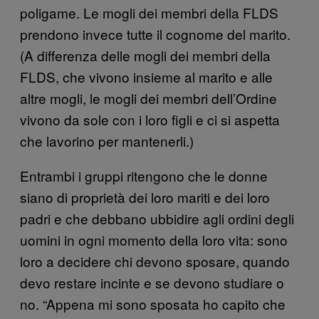
poligame. Le mogli dei membri della FLDS
prendono invece tutte il cognome del marito.
(A differenza delle mogli dei membri della
FLDS, che vivono insieme al marito e alle
altre mogli, le mogli dei membri dell’Ordine
vivono da sole con i loro figli e ci si aspetta
che lavorino per mantenerli.)
Entrambi i gruppi ritengono che le donne
siano di proprietà dei loro mariti e dei loro
padri e che debbano ubbidire agli ordini degli
uomini in ogni momento della loro vita: sono
loro a decidere chi devono sposare, quando
devo restare incinte e se devono studiare o
no. “Appena mi sono sposata ho capito che