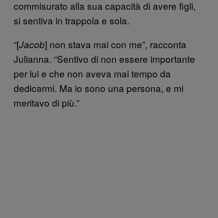
commisurato alla sua capacità di avere figli,
si sentiva in trappola e sola.
“[
] non stava mai con me”, racconta
Jacob
Julianna. “Sentivo di non essere importante
per lui e che non aveva mai tempo da
dedicarmi. Ma io sono una persona, e mi
meritavo di più.”