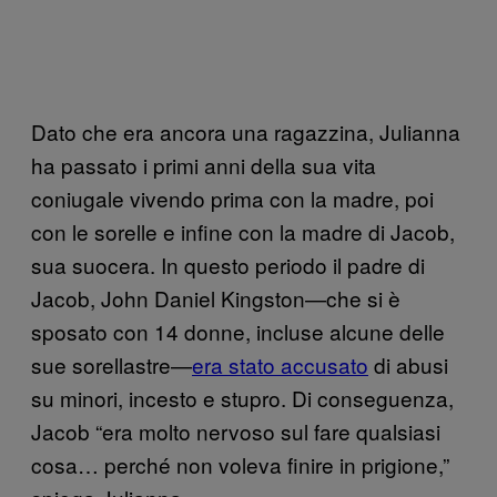
Dato che era ancora una ragazzina, Julianna
ha passato i primi anni della sua vita
coniugale vivendo prima con la madre, poi
con le sorelle e infine con la madre di Jacob,
sua suocera. In questo periodo il padre di
Jacob, John Daniel Kingston—che si è
sposato con 14 donne, incluse alcune delle
sue sorellastre—
era stato accusato
di abusi
su minori, incesto e stupro. Di conseguenza,
Jacob “era molto nervoso sul fare qualsiasi
cosa… perché non voleva finire in prigione,”