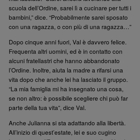
scuola dell’Ordine, sarei lì a cucinare per tutti i
bambini,” dice. “Probabilmente sarei sposato
con una ragazza, o con più di una ragazza…”
Dopo cinque anni fuori, Val è davvero felice.
Frequenta altri uomini, ed è in contatto con
alcuni fratellastri che hanno abbandonato
l’Ordine. Inoltre, aiuta la madre a rifarsi una
vita dopo che anche lei ha lasciato il gruppo.
“La mia famiglia mi ha insegnato una cosa,
se non altro: è possibile scegliere chi può far
parte della tua vita”, dice Val.
Anche Julianna si sta adattando alla libertà.
All’inizio di quest’estate, lei e suo cugino