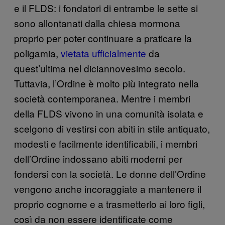
e il FLDS: i fondatori di entrambe le sette si
sono allontanati dalla chiesa mormona
proprio per poter continuare a praticare la
poligamia,
vietata ufficialmente
da
quest’ultima nel diciannovesimo secolo.
Tuttavia, l’Ordine è molto più integrato nella
società contemporanea. Mentre i membri
della FLDS vivono in una comunità isolata e
scelgono di vestirsi con abiti in stile antiquato,
modesti e facilmente identificabili, i membri
dell’Ordine indossano abiti moderni per
fondersi con la società. Le donne dell’Ordine
vengono anche incoraggiate a mantenere il
proprio cognome e a trasmetterlo ai loro figli,
così da non essere identificate come