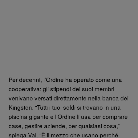
Per decenni, l’Ordine ha operato come una
cooperativa: gli stipendi dei suoi membri
venivano versati direttamente nella banca dei
Kingston. “Tutti i tuoi soldi si trovano in una
piscina gigante e l’Ordine li usa per comprare
case, gestire aziende, per qualsiasi cosa,”
spiega Val. “È il mezzo che usano perché