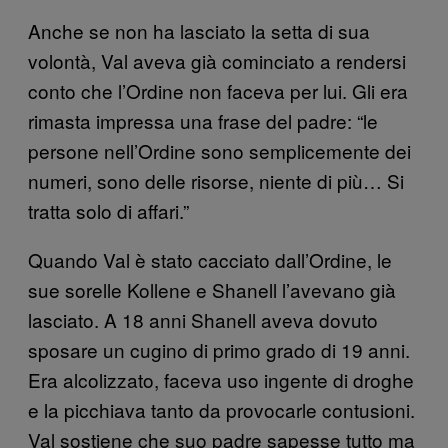
Anche se non ha lasciato la setta di sua
volontà, Val aveva già cominciato a rendersi
conto che l’Ordine non faceva per lui. Gli era
rimasta impressa una frase del padre: “le
persone nell’Ordine sono semplicemente dei
numeri, sono delle risorse, niente di più… Si
tratta solo di affari.”
Quando Val è stato cacciato dall’Ordine, le
sue sorelle Kollene e Shanell l’avevano già
lasciato. A 18 anni Shanell aveva dovuto
sposare un cugino di primo grado di 19 anni.
Era alcolizzato, faceva uso ingente di droghe
e la picchiava tanto da provocarle contusioni.
Val sostiene che suo padre sapesse tutto ma