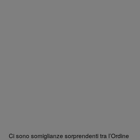
Ci sono somiglianze sorprendenti tra l’Ordine