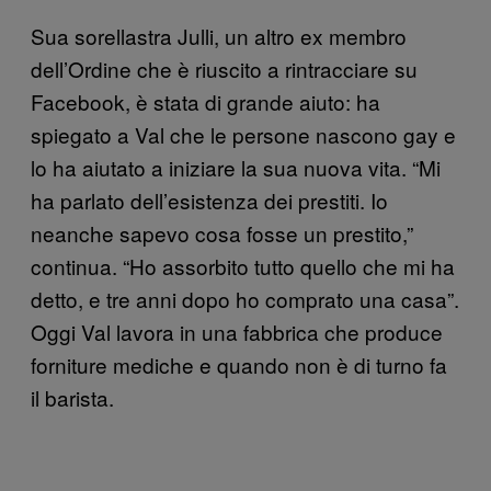
Sua sorellastra Julli, un altro ex membro
dell’Ordine che è riuscito a rintracciare su
Facebook, è stata di grande aiuto: ha
spiegato a Val che le persone nascono gay e
lo ha aiutato a iniziare la sua nuova vita. “Mi
ha parlato dell’esistenza dei prestiti. Io
neanche sapevo cosa fosse un prestito,”
continua. “Ho assorbito tutto quello che mi ha
detto, e tre anni dopo ho comprato una casa”.
Oggi Val lavora in una fabbrica che produce
forniture mediche e quando non è di turno fa
il barista.