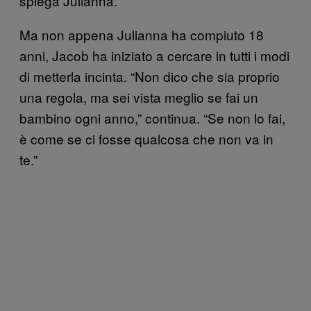
spiega Julianna.
Ma non appena Julianna ha compiuto 18
anni, Jacob ha iniziato a cercare in tutti i modi
di metterla incinta. “Non dico che sia proprio
una regola, ma sei vista meglio se fai un
bambino ogni anno,” continua. “Se non lo fai,
è come se ci fosse qualcosa che non va in
te.”