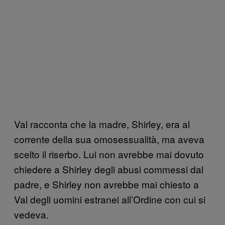
Val racconta che la madre, Shirley, era al
corrente della sua omosessualità, ma aveva
scelto il riserbo. Lui non avrebbe mai dovuto
chiedere a Shirley degli abusi commessi dal
padre, e Shirley non avrebbe mai chiesto a
Val degli uomini estranei all’Ordine con cui si
vedeva.