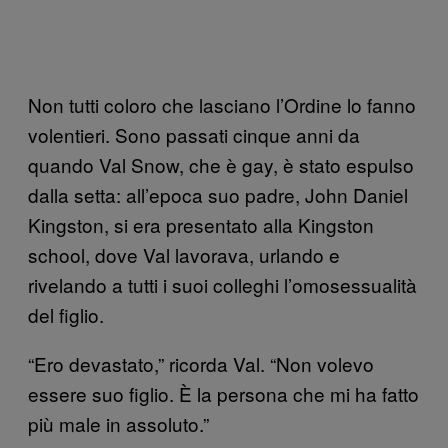
Non tutti coloro che lasciano l’Ordine lo fanno
volentieri. Sono passati cinque anni da
quando Val Snow, che è gay, è stato espulso
dalla setta: all’epoca suo padre, John Daniel
Kingston, si era presentato alla Kingston
school, dove Val lavorava, urlando e
rivelando a tutti i suoi colleghi l’omosessualità
del figlio.
“Ero devastato,” ricorda Val. “Non volevo
essere suo figlio. È la persona che mi ha fatto
più male in assoluto.”