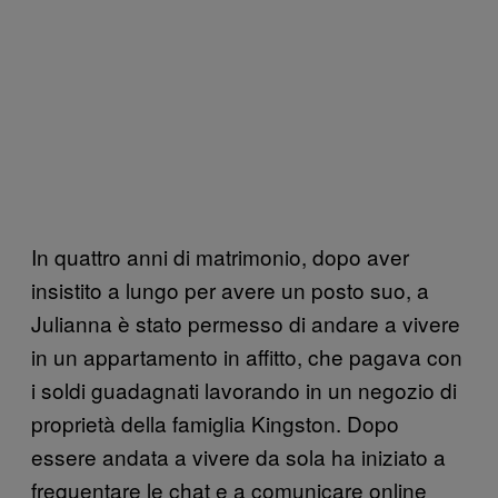
In quattro anni di matrimonio, dopo aver
insistito a lungo per avere un posto suo, a
Julianna è stato permesso di andare a vivere
in un appartamento in affitto, che pagava con
i soldi guadagnati lavorando in un negozio di
proprietà della famiglia Kingston. Dopo
essere andata a vivere da sola ha iniziato a
frequentare le chat e a comunicare online