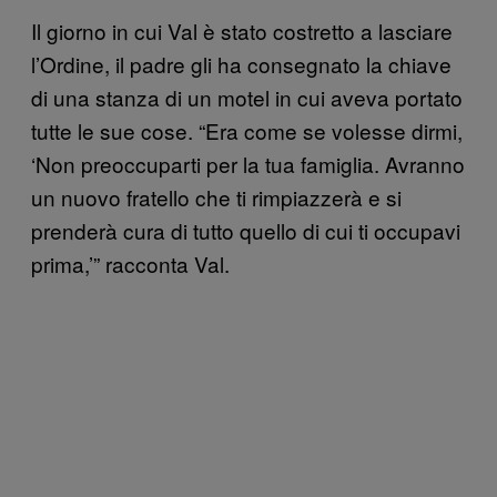
Il giorno in cui Val è stato costretto a lasciare
l’Ordine, il padre gli ha consegnato la chiave
di una stanza di un motel in cui aveva portato
tutte le sue cose. “Era come se volesse dirmi,
‘Non preoccuparti per la tua famiglia. Avranno
un nuovo fratello che ti rimpiazzerà e si
prenderà cura di tutto quello di cui ti occupavi
prima,’” racconta Val.