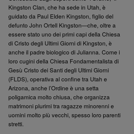
Kingston Clan, che ha sede in Utah, è
guidato da Paul Elden Kingston, figlio del
defunto John Ortell Kingston—che, oltre a
essere stato uno dei primi capi della Chiesa
di Cristo degli Ultimi Giorni di Kingston, è
anche il padre biologico di Julianna. Come i
loro cugini della Chiesa Fondamentalista di
Gesù Cristo dei Santi degli Ultimi Giorni
(FLDS), operativa al confine tra Utah e
Arizona, anche l’Ordine è una setta
poligamica molto chiusa, che organizza
matrimoni plurimi tra ragazze minorenni e
uomini molto più vecchi, spesso loro parenti
stretti.