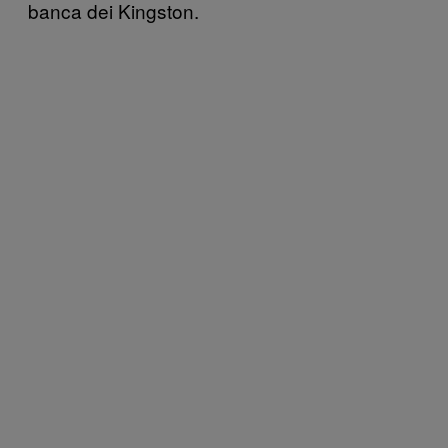
banca dei Kingston.