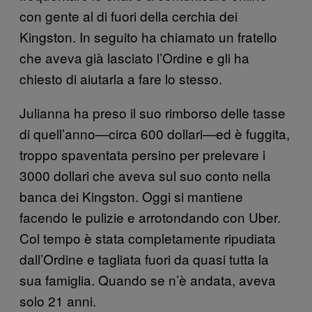
con gente al di fuori della cerchia dei
Kingston. In seguito ha chiamato un fratello
che aveva già lasciato l’Ordine e gli ha
chiesto di aiutarla a fare lo stesso.
Julianna ha preso il suo rimborso delle tasse
di quell’anno—circa 600 dollari—ed è fuggita,
troppo spaventata persino per prelevare i
3000 dollari che aveva sul suo conto nella
banca dei Kingston. Oggi si mantiene
facendo le pulizie e arrotondando con Uber.
Col tempo è stata completamente ripudiata
dall’Ordine e tagliata fuori da quasi tutta la
sua famiglia. Quando se n’è andata, aveva
solo 21 anni.