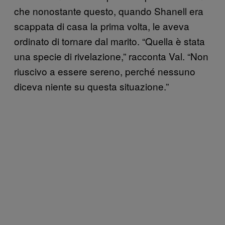
che nonostante questo, quando Shanell era
scappata di casa la prima volta, le aveva
ordinato di tornare dal marito. “Quella è stata
una specie di rivelazione,” racconta Val. “Non
riuscivo a essere sereno, perché nessuno
diceva niente su questa situazione.”