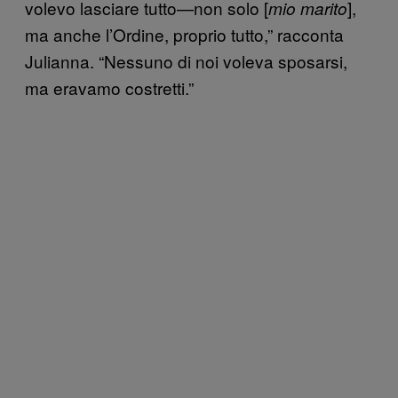
volevo lasciare tutto—non solo [
],
mio marito
ma anche l’Ordine, proprio tutto,” racconta
Julianna. “Nessuno di noi voleva sposarsi,
ma eravamo costretti.”