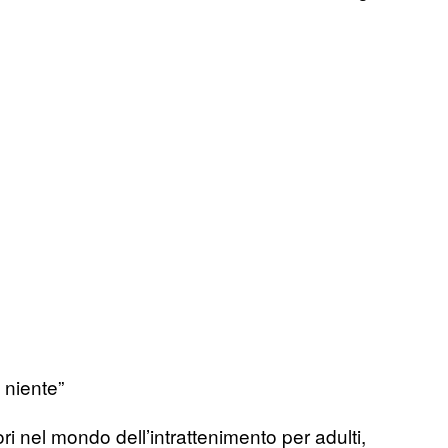
 niente”
i nel mondo dell’intrattenimento per adulti,