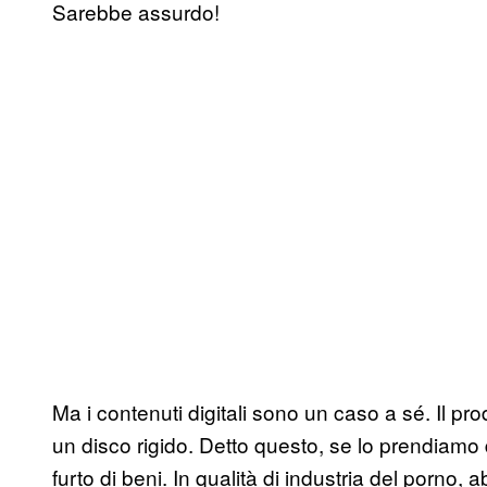
Sarebbe assurdo!
Ma i contenuti digitali sono un caso a sé. Il p
un disco rigido. Detto questo, se lo prendiamo 
furto di beni. In qualità di industria del porno,