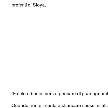
preferiti di Stoya.
“Fatelo e basta, senza pensare di guadagnarci
Quando non è intenta a sfiancare i pessimi attor